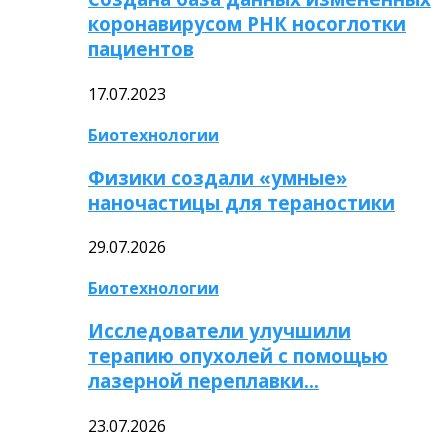
коронавирусом РНК носоглотки
пациентов
17.07.2023
Биотехнологии
Физики создали «умные»
наночастицы для тераностики
29.07.2026
Биотехнологии
Исследователи улучшили
терапию опухолей с помощью
лазерной переплавки…
23.07.2026