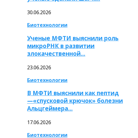
30.06.2026
Биотехнологии
Ученые МФТИ выяснили роль
микроРНК в развитии
злокачественной…
23.06.2026
Биотехнологии
В МФТИ выяснили как пептид
—«спусковой крючок» болезни
Альцгеймера…
17.06.2026
Биотехнологии