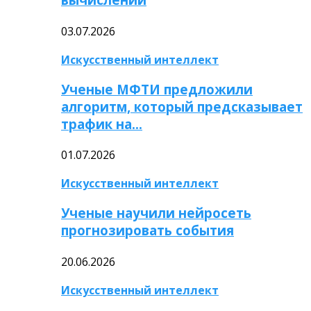
03.07.2026
Искусственный интеллект
Ученые МФТИ предложили
алгоритм, который предсказывает
трафик на…
01.07.2026
Искусственный интеллект
Ученые научили нейросеть
прогнозировать события
20.06.2026
Искусственный интеллект