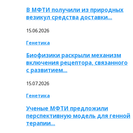
В МФТИ получили из природных
везикул средства доставки…
15.06.2026
Генетика
Биофизики раскрыли механизм
включения рецептора, связанного
с развитием…
15.07.2026
Генетика
Ученые МФТИ предложили
перспективную модель для генной
терапии…