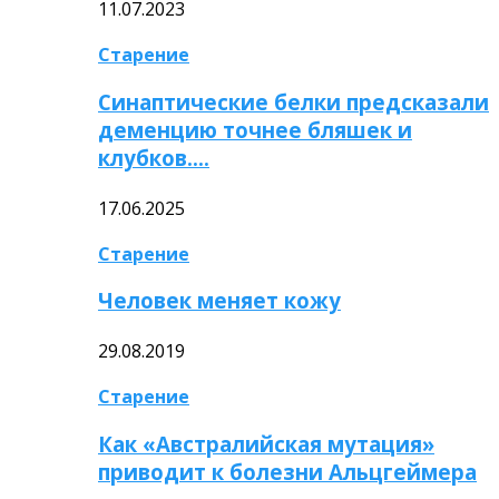
11.07.2023
Старение
Синаптические белки предсказали
деменцию точнее бляшек и
клубков….
17.06.2025
Старение
Человек меняет кожу
29.08.2019
Старение
Как «Австралийская мутация»
приводит к болезни Альцгеймера