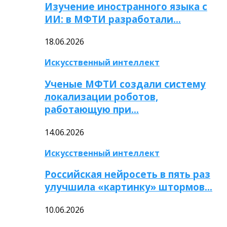
Изучение иностранного языка с
ИИ: в МФТИ разработали…
18.06.2026
Искусственный интеллект
Ученые МФТИ создали систему
локализации роботов,
работающую при…
14.06.2026
Искусственный интеллект
Российская нейросеть в пять раз
улучшила «картинку» штормов…
10.06.2026