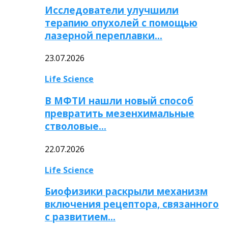
Исследователи улучшили
терапию опухолей с помощью
лазерной переплавки…
23.07.2026
Life Science
В МФТИ нашли новый способ
превратить мезенхимальные
стволовые…
22.07.2026
Life Science
Биофизики раскрыли механизм
включения рецептора, связанного
с развитием…