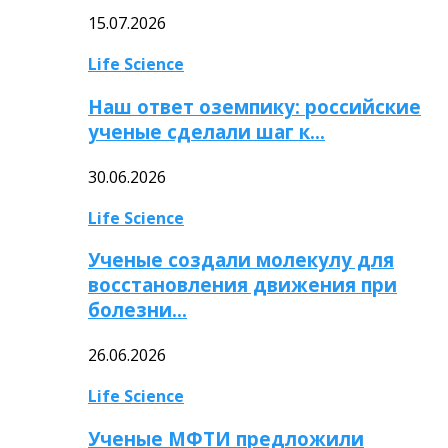
15.07.2026
Life Science
Наш ответ оземпику: российские
ученые сделали шаг к…
30.06.2026
Life Science
Ученые создали молекулу для
восстановления движения при
болезни…
26.06.2026
Life Science
Ученые МФТИ предложили