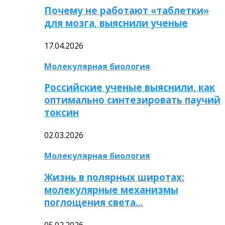
Почему не работают «таблетки»
для мозга, выяснили ученые
17.04.2026
Молекулярная биология
Российские ученые выяснили, как
оптимально синтезировать паучий
токсин
02.03.2026
Молекулярная биология
Жизнь в полярных широтах:
молекулярные механизмы
поглощения света…
05.02.2026