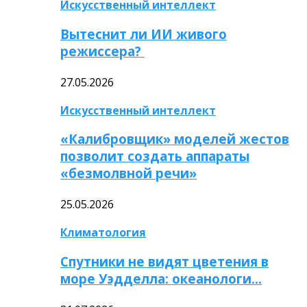
Искусственный интеллект
Вытеснит ли ИИ живого
режиссера?
27.05.2026
Искусственный интеллект
«Калибровщик» моделей жестов
позволит создать аппараты
«безмолвной речи»
25.05.2026
Климатология
Спутники не видят цветения в
море Уэдделла: океанологи…