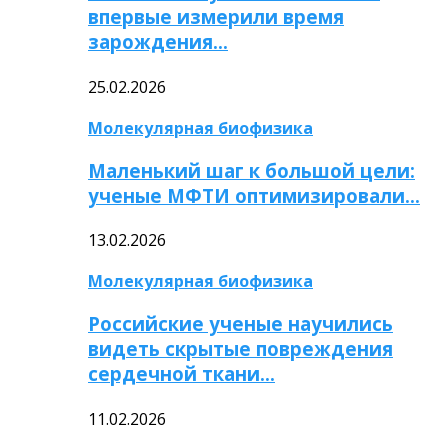
впервые измерили время
зарождения…
25.02.2026
Молекулярная биофизика
Маленький шаг к большой цели:
ученые МФТИ оптимизировали…
13.02.2026
Молекулярная биофизика
Российские ученые научились
видеть скрытые повреждения
сердечной ткани…
11.02.2026