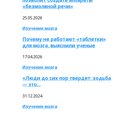
«безмолвной речи»
25.05.2026
Изучение мозга
Почему не работают «таблетки»
для мозга, выяснили ученые
17.04.2026
Изучение мозга
«Люди до сих пор твердят: ходьба
— это…
31.12.2024
Изучение мозга