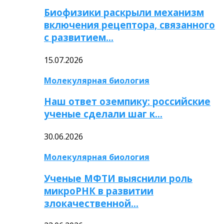
Биофизики раскрыли механизм
включения рецептора, связанного
с развитием…
15.07.2026
Молекулярная биология
Наш ответ оземпику: российские
ученые сделали шаг к…
30.06.2026
Молекулярная биология
Ученые МФТИ выяснили роль
микроРНК в развитии
злокачественной…