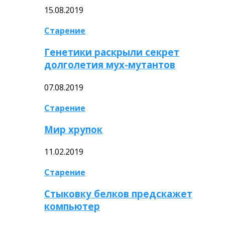
15.08.2019
Старение
Генетики раскрыли секрет
долголетия мух-мутантов
07.08.2019
Старение
Мир хрупок
11.02.2019
Старение
Стыковку белков предскажет
компьютер