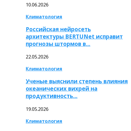
10.06.2026
Климатология
Российская нейросеть
архитектуры BERTUNet исправит
прогнозы штормов в…
22.05.2026
Климатология
Ученые выяснили степень влияния
океанических вихрей на
продуктивность…
19.05.2026
Климатология