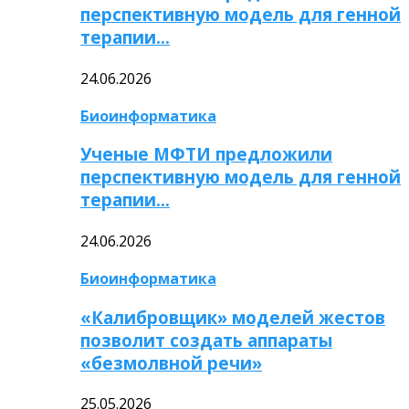
перспективную модель для генной
терапии…
24.06.2026
Биоинформатика
Ученые МФТИ предложили
перспективную модель для генной
терапии…
24.06.2026
Биоинформатика
«Калибровщик» моделей жестов
позволит создать аппараты
«безмолвной речи»
25.05.2026