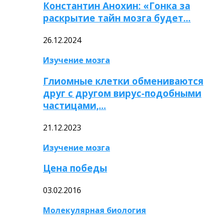
Константин Анохин: «Гонка за
раскрытие тайн мозга будет…
26.12.2024
Изучение мозга
Глиомные клетки обмениваются
друг с другом вирус-подобными
частицами,…
21.12.2023
Изучение мозга
Цена победы
03.02.2016
Молекулярная биология