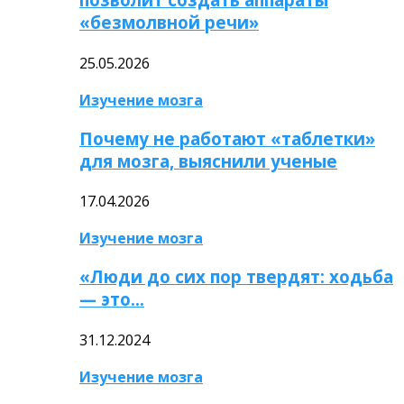
«безмолвной речи»
25.05.2026
Изучение мозга
Почему не работают «таблетки»
для мозга, выяснили ученые
17.04.2026
Изучение мозга
«Люди до сих пор твердят: ходьба
— это…
31.12.2024
Изучение мозга