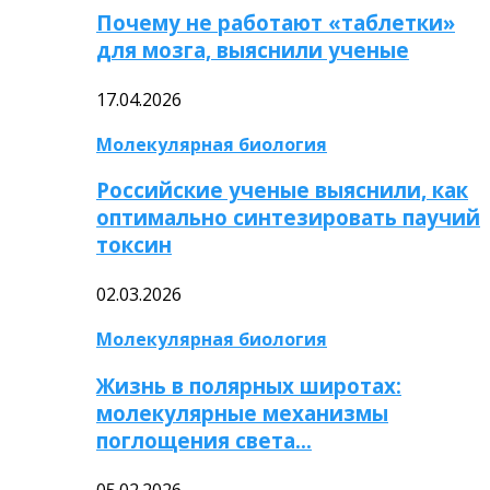
Почему не работают «таблетки»
для мозга, выяснили ученые
17.04.2026
Молекулярная биология
Российские ученые выяснили, как
оптимально синтезировать паучий
токсин
02.03.2026
Молекулярная биология
Жизнь в полярных широтах:
молекулярные механизмы
поглощения света…
05.02.2026