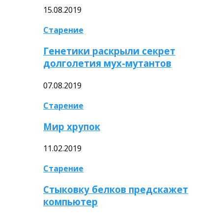
15.08.2019
Старение
Генетики раскрыли секрет
долголетия мух-мутантов
07.08.2019
Старение
Мир хрупок
11.02.2019
Старение
Стыковку белков предскажет
компьютер