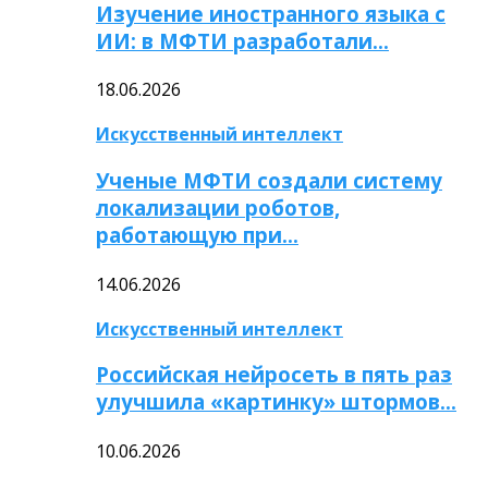
Изучение иностранного языка с
ИИ: в МФТИ разработали…
18.06.2026
Искусственный интеллект
Ученые МФТИ создали систему
локализации роботов,
работающую при…
14.06.2026
Искусственный интеллект
Российская нейросеть в пять раз
улучшила «картинку» штормов…
10.06.2026