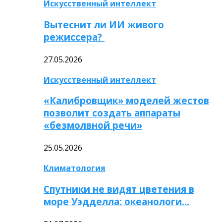
Искусственный интеллект
Вытеснит ли ИИ живого
режиссера?
27.05.2026
Искусственный интеллект
«Калибровщик» моделей жестов
позволит создать аппараты
«безмолвной речи»
25.05.2026
Климатология
Спутники не видят цветения в
море Уэдделла: океанологи…