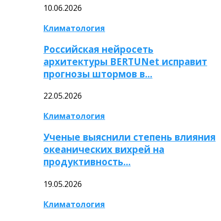
10.06.2026
Климатология
Российская нейросеть
архитектуры BERTUNet исправит
прогнозы штормов в…
22.05.2026
Климатология
Ученые выяснили степень влияния
океанических вихрей на
продуктивность…
19.05.2026
Климатология