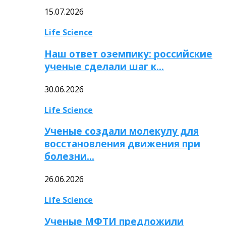
15.07.2026
Life Science
Наш ответ оземпику: российские
ученые сделали шаг к…
30.06.2026
Life Science
Ученые создали молекулу для
восстановления движения при
болезни…
26.06.2026
Life Science
Ученые МФТИ предложили