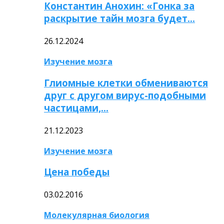
Константин Анохин: «Гонка за
раскрытие тайн мозга будет…
26.12.2024
Изучение мозга
Глиомные клетки обмениваются
друг с другом вирус-подобными
частицами,…
21.12.2023
Изучение мозга
Цена победы
03.02.2016
Молекулярная биология