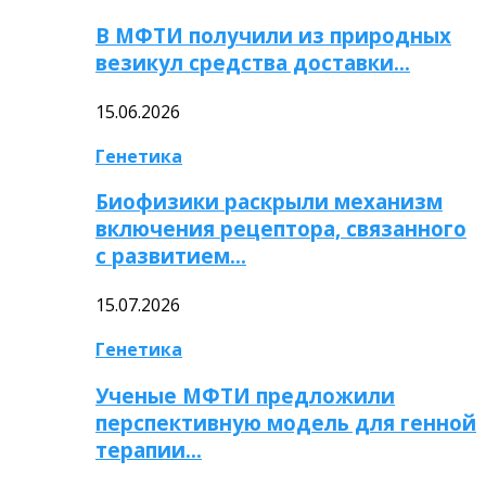
В МФТИ получили из природных
везикул средства доставки…
15.06.2026
Генетика
Биофизики раскрыли механизм
включения рецептора, связанного
с развитием…
15.07.2026
Генетика
Ученые МФТИ предложили
перспективную модель для генной
терапии…