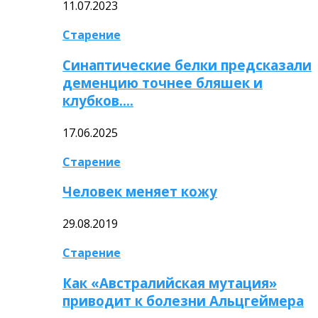
11.07.2023
Старение
Синаптические белки предсказали
деменцию точнее бляшек и
клубков….
17.06.2025
Старение
Человек меняет кожу
29.08.2019
Старение
Как «Австралийская мутация»
приводит к болезни Альцгеймера