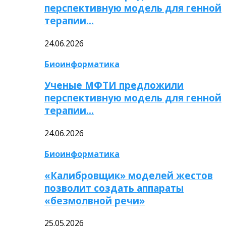
перспективную модель для генной
терапии…
24.06.2026
Биоинформатика
Ученые МФТИ предложили
перспективную модель для генной
терапии…
24.06.2026
Биоинформатика
«Калибровщик» моделей жестов
позволит создать аппараты
«безмолвной речи»
25.05.2026