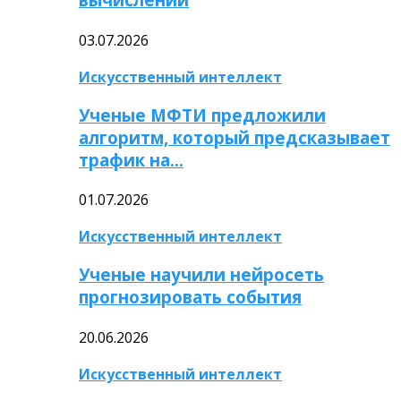
03.07.2026
Искусственный интеллект
Ученые МФТИ предложили
алгоритм, который предсказывает
трафик на…
01.07.2026
Искусственный интеллект
Ученые научили нейросеть
прогнозировать события
20.06.2026
Искусственный интеллект