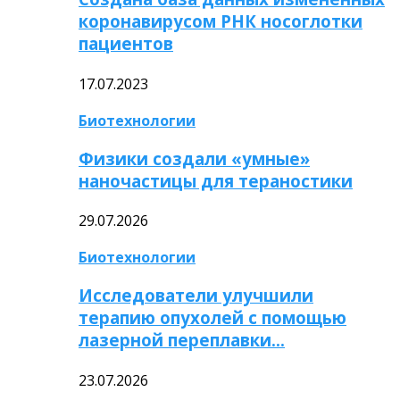
коронавирусом РНК носоглотки
пациентов
17.07.2023
Биотехнологии
Физики создали «умные»
наночастицы для тераностики
29.07.2026
Биотехнологии
Исследователи улучшили
терапию опухолей с помощью
лазерной переплавки…
23.07.2026