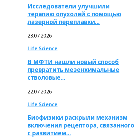
Исследователи улучшили
терапию опухолей с помощью
лазерной переплавки…
23.07.2026
Life Science
В МФТИ нашли новый способ
превратить мезенхимальные
стволовые…
22.07.2026
Life Science
Биофизики раскрыли механизм
включения рецептора, связанного
с развитием…