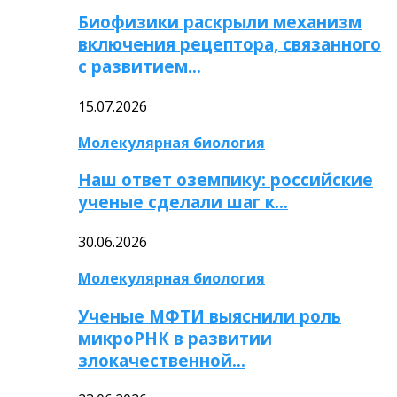
Биофизики раскрыли механизм
включения рецептора, связанного
с развитием…
15.07.2026
Молекулярная биология
Наш ответ оземпику: российские
ученые сделали шаг к…
30.06.2026
Молекулярная биология
Ученые МФТИ выяснили роль
микроРНК в развитии
злокачественной…