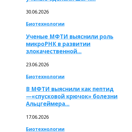
30.06.2026
Биотехнологии
Ученые МФТИ выяснили роль
микроРНК в развитии
злокачественной…
23.06.2026
Биотехнологии
В МФТИ выяснили как пептид
—«спусковой крючок» болезни
Альцгеймера…
17.06.2026
Биотехнологии