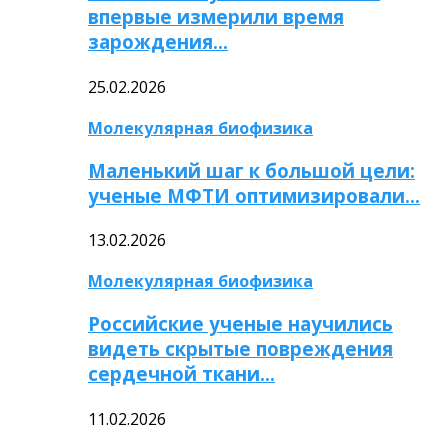
впервые измерили время
зарождения…
25.02.2026
Молекулярная биофизика
Маленький шаг к большой цели:
ученые МФТИ оптимизировали…
13.02.2026
Молекулярная биофизика
Российские ученые научились
видеть скрытые повреждения
сердечной ткани…
11.02.2026