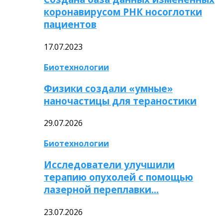
коронавирусом РНК носоглотки
пациентов
17.07.2023
Биотехнологии
Физики создали «умные»
наночастицы для тераностики
29.07.2026
Биотехнологии
Исследователи улучшили
терапию опухолей с помощью
лазерной переплавки…
23.07.2026