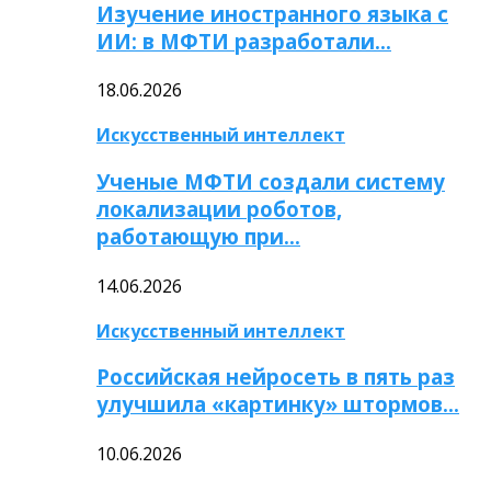
Изучение иностранного языка с
ИИ: в МФТИ разработали…
18.06.2026
Искусственный интеллект
Ученые МФТИ создали систему
локализации роботов,
работающую при…
14.06.2026
Искусственный интеллект
Российская нейросеть в пять раз
улучшила «картинку» штормов…
10.06.2026