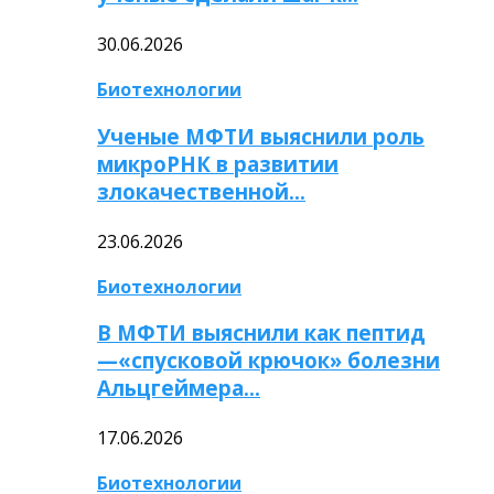
30.06.2026
Биотехнологии
Ученые МФТИ выяснили роль
микроРНК в развитии
злокачественной…
23.06.2026
Биотехнологии
В МФТИ выяснили как пептид
—«спусковой крючок» болезни
Альцгеймера…
17.06.2026
Биотехнологии