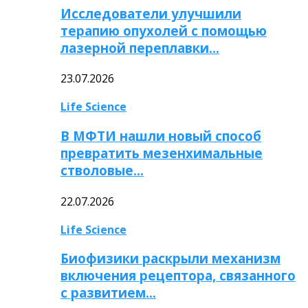
Исследователи улучшили
терапию опухолей с помощью
лазерной переплавки…
23.07.2026
Life Science
В МФТИ нашли новый способ
превратить мезенхимальные
стволовые…
22.07.2026
Life Science
Биофизики раскрыли механизм
включения рецептора, связанного
с развитием…