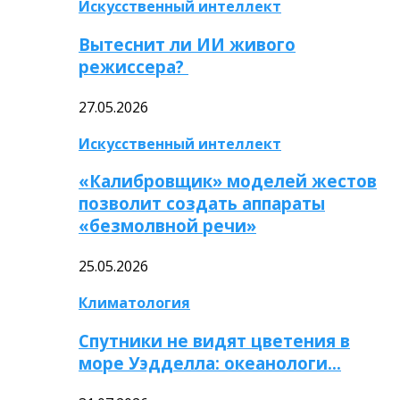
Искусственный интеллект
Вытеснит ли ИИ живого
режиссера?
27.05.2026
Искусственный интеллект
«Калибровщик» моделей жестов
позволит создать аппараты
«безмолвной речи»
25.05.2026
Климатология
Спутники не видят цветения в
море Уэдделла: океанологи…