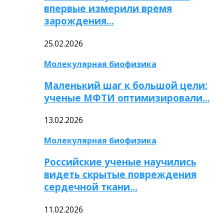
впервые измерили время
зарождения…
25.02.2026
Молекулярная биофизика
Маленький шаг к большой цели:
ученые МФТИ оптимизировали…
13.02.2026
Молекулярная биофизика
Российские ученые научились
видеть скрытые повреждения
сердечной ткани…
11.02.2026