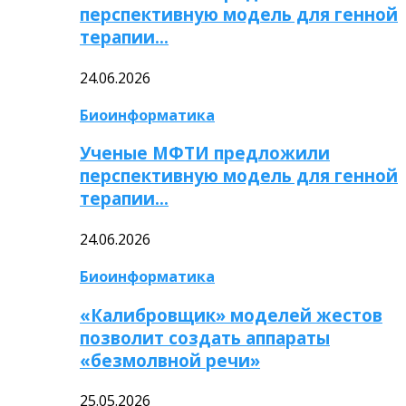
перспективную модель для генной
терапии…
24.06.2026
Биоинформатика
Ученые МФТИ предложили
перспективную модель для генной
терапии…
24.06.2026
Биоинформатика
«Калибровщик» моделей жестов
позволит создать аппараты
«безмолвной речи»
25.05.2026