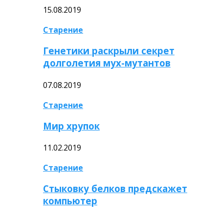
15.08.2019
Старение
Генетики раскрыли секрет
долголетия мух-мутантов
07.08.2019
Старение
Мир хрупок
11.02.2019
Старение
Стыковку белков предскажет
компьютер