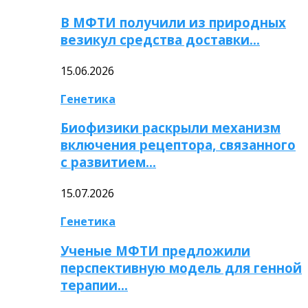
В МФТИ получили из природных
везикул средства доставки…
15.06.2026
Генетика
Биофизики раскрыли механизм
включения рецептора, связанного
с развитием…
15.07.2026
Генетика
Ученые МФТИ предложили
перспективную модель для генной
терапии…