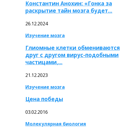
Константин Анохин: «Гонка за
раскрытие тайн мозга будет…
26.12.2024
Изучение мозга
Глиомные клетки обмениваются
друг с другом вирус-подобными
частицами,…
21.12.2023
Изучение мозга
Цена победы
03.02.2016
Молекулярная биология