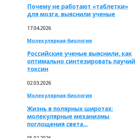
Почему не работают «таблетки»
для мозга, выяснили ученые
17.04.2026
Молекулярная биология
Российские ученые выяснили, как
оптимально синтезировать паучий
токсин
02.03.2026
Молекулярная биология
Жизнь в полярных широтах:
молекулярные механизмы
поглощения света…
05.02.2026