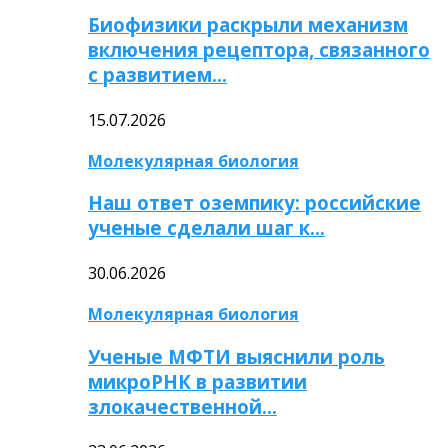
Биофизики раскрыли механизм
включения рецептора, связанного
с развитием…
15.07.2026
Молекулярная биология
Наш ответ оземпику: российские
ученые сделали шаг к…
30.06.2026
Молекулярная биология
Ученые МФТИ выяснили роль
микроРНК в развитии
злокачественной…