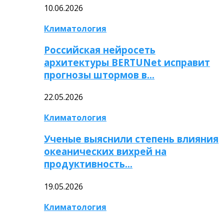
10.06.2026
Климатология
Российская нейросеть
архитектуры BERTUNet исправит
прогнозы штормов в…
22.05.2026
Климатология
Ученые выяснили степень влияния
океанических вихрей на
продуктивность…
19.05.2026
Климатология