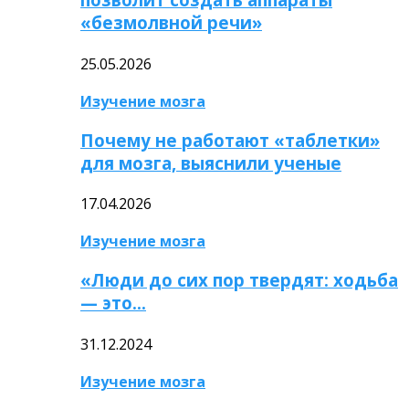
«безмолвной речи»
25.05.2026
Изучение мозга
Почему не работают «таблетки»
для мозга, выяснили ученые
17.04.2026
Изучение мозга
«Люди до сих пор твердят: ходьба
— это…
31.12.2024
Изучение мозга