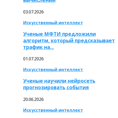
03.07.2026
Искусственный интеллект
Ученые МФТИ предложили
алгоритм, который предсказывает
трафик на…
01.07.2026
Искусственный интеллект
Ученые научили нейросеть
прогнозировать события
20.06.2026
Искусственный интеллект