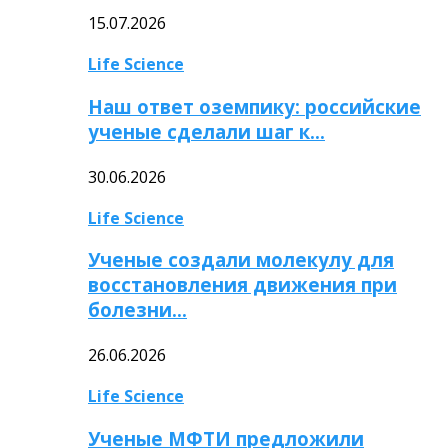
15.07.2026
Life Science
Наш ответ оземпику: российские
ученые сделали шаг к…
30.06.2026
Life Science
Ученые создали молекулу для
восстановления движения при
болезни…
26.06.2026
Life Science
Ученые МФТИ предложили