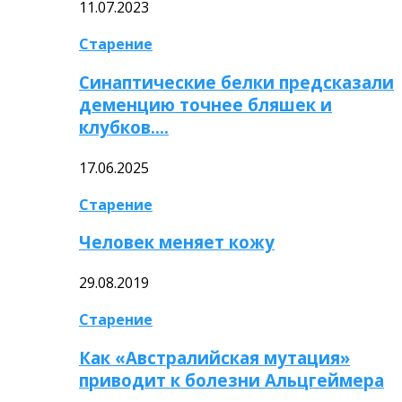
11.07.2023
Старение
Синаптические белки предсказали
деменцию точнее бляшек и
клубков….
17.06.2025
Старение
Человек меняет кожу
29.08.2019
Старение
Как «Австралийская мутация»
приводит к болезни Альцгеймера