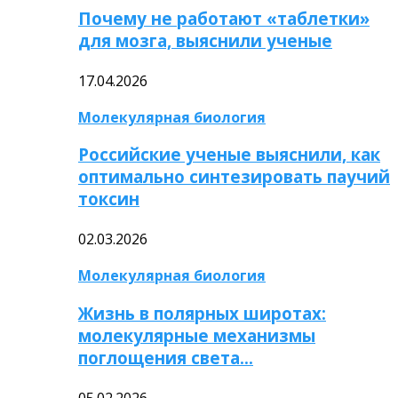
Почему не работают «таблетки»
для мозга, выяснили ученые
17.04.2026
Молекулярная биология
Российские ученые выяснили, как
оптимально синтезировать паучий
токсин
02.03.2026
Молекулярная биология
Жизнь в полярных широтах:
молекулярные механизмы
поглощения света…
05.02.2026