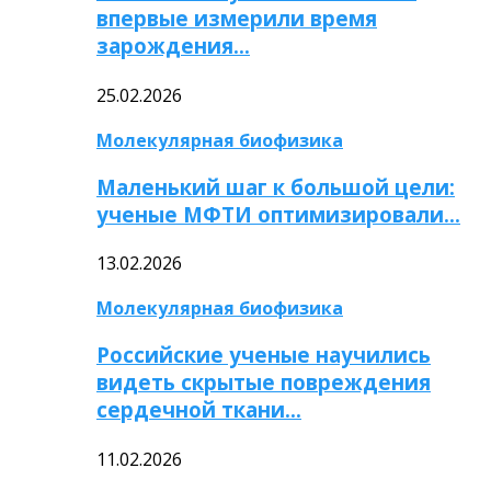
впервые измерили время
зарождения…
25.02.2026
Молекулярная биофизика
Маленький шаг к большой цели:
ученые МФТИ оптимизировали…
13.02.2026
Молекулярная биофизика
Российские ученые научились
видеть скрытые повреждения
сердечной ткани…
11.02.2026