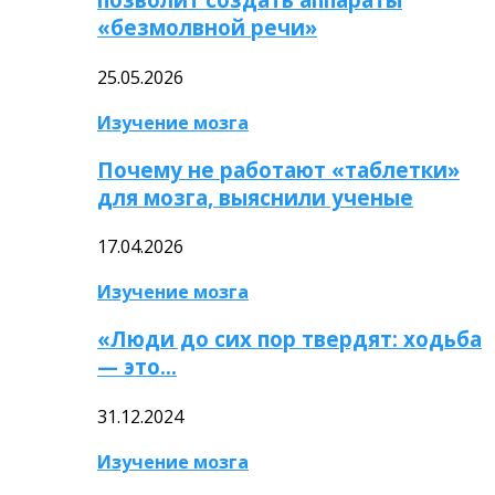
«безмолвной речи»
25.05.2026
Изучение мозга
Почему не работают «таблетки»
для мозга, выяснили ученые
17.04.2026
Изучение мозга
«Люди до сих пор твердят: ходьба
— это…
31.12.2024
Изучение мозга