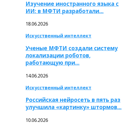
Изучение иностранного языка с
ИИ: в МФТИ разработали…
18.06.2026
Искусственный интеллект
Ученые МФТИ создали систему
локализации роботов,
работающую при…
14.06.2026
Искусственный интеллект
Российская нейросеть в пять раз
улучшила «картинку» штормов…
10.06.2026