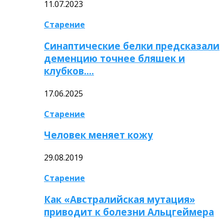
11.07.2023
Старение
Синаптические белки предсказали
деменцию точнее бляшек и
клубков….
17.06.2025
Старение
Человек меняет кожу
29.08.2019
Старение
Как «Австралийская мутация»
приводит к болезни Альцгеймера