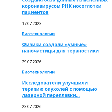
коронавирусом РНК носоглотки
пациентов
17.07.2023
Биотехнологии
Физики создали «умные»
наночастицы для тераностики
29.07.2026
Биотехнологии
Исследователи улучшили
терапию опухолей с помощью
лазерной переплавки…
23.07.2026