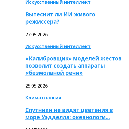
Искусственный интеллект
Вытеснит ли ИИ живого
режиссера?
27.05.2026
Искусственный интеллект
«Калибровщик» моделей жестов
позволит создать аппараты
«безмолвной речи»
25.05.2026
Климатология
Спутники не видят цветения в
море Уэдделла: океанологи…