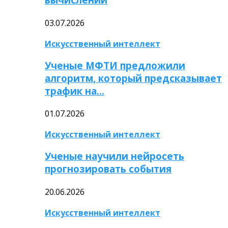
03.07.2026
Искусственный интеллект
Ученые МФТИ предложили
алгоритм, который предсказывает
трафик на…
01.07.2026
Искусственный интеллект
Ученые научили нейросеть
прогнозировать события
20.06.2026
Искусственный интеллект