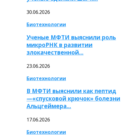
30.06.2026
Биотехнологии
Ученые МФТИ выяснили роль
микроРНК в развитии
злокачественной…
23.06.2026
Биотехнологии
В МФТИ выяснили как пептид
—«спусковой крючок» болезни
Альцгеймера…
17.06.2026
Биотехнологии