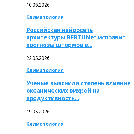
10.06.2026
Климатология
Российская нейросеть
архитектуры BERTUNet исправит
прогнозы штормов в…
22.05.2026
Климатология
Ученые выяснили степень влияния
океанических вихрей на
продуктивность…
19.05.2026
Климатология