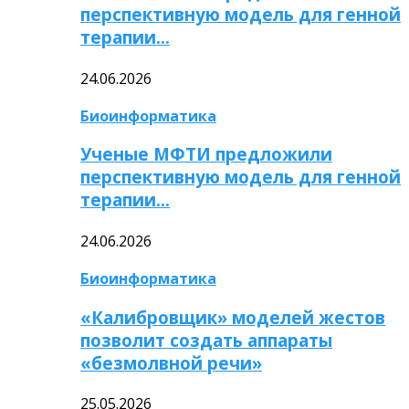
перспективную модель для генной
терапии…
24.06.2026
Биоинформатика
Ученые МФТИ предложили
перспективную модель для генной
терапии…
24.06.2026
Биоинформатика
«Калибровщик» моделей жестов
позволит создать аппараты
«безмолвной речи»
25.05.2026