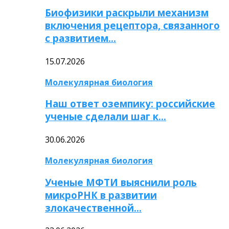
Биофизики раскрыли механизм
включения рецептора, связанного
с развитием…
15.07.2026
Молекулярная биология
Наш ответ оземпику: российские
ученые сделали шаг к…
30.06.2026
Молекулярная биология
Ученые МФТИ выяснили роль
микроРНК в развитии
злокачественной…