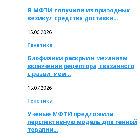
В МФТИ получили из природных
везикул средства доставки…
15.06.2026
Генетика
Биофизики раскрыли механизм
включения рецептора, связанного
с развитием…
15.07.2026
Генетика
Ученые МФТИ предложили
перспективную модель для генной
терапии…