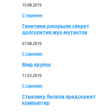
15.08.2019
Старение
Генетики раскрыли секрет
долголетия мух-мутантов
07.08.2019
Старение
Мир хрупок
11.02.2019
Старение
Стыковку белков предскажет
компьютер