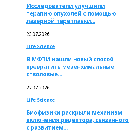
Исследователи улучшили
терапию опухолей с помощью
лазерной переплавки…
23.07.2026
Life Science
В МФТИ нашли новый способ
превратить мезенхимальные
стволовые…
22.07.2026
Life Science
Биофизики раскрыли механизм
включения рецептора, связанного
с развитием…