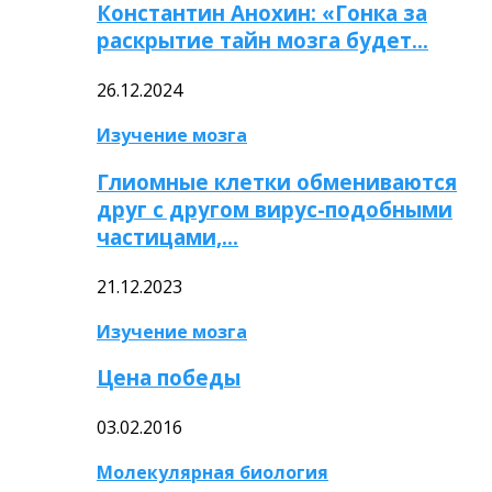
Константин Анохин: «Гонка за
раскрытие тайн мозга будет…
26.12.2024
Изучение мозга
Глиомные клетки обмениваются
друг с другом вирус-подобными
частицами,…
21.12.2023
Изучение мозга
Цена победы
03.02.2016
Молекулярная биология