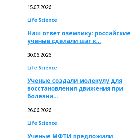
15.07.2026
Life Science
Наш ответ оземпику: российские
ученые сделали шаг к…
30.06.2026
Life Science
Ученые создали молекулу для
восстановления движения при
болезни…
26.06.2026
Life Science
Ученые МФТИ предложили