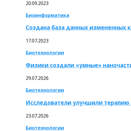
20.09.2023
Биоинформатика
Создана база данных измененных 
17.07.2023
Биотехнологии
Физики создали «умные» наночаст
29.07.2026
Биотехнологии
Исследователи улучшили терапию 
23.07.2026
Биотехнологии