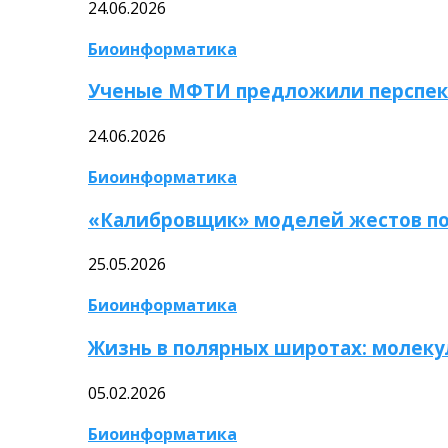
24.06.2026
Биоинформатика
Ученые МФТИ предложили перспек
24.06.2026
Биоинформатика
«Калибровщик» моделей жестов по
25.05.2026
Биоинформатика
Жизнь в полярных широтах: молек
05.02.2026
Биоинформатика