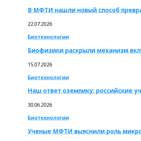
В МФТИ нашли новый способ превр
22.07.2026
Биотехнологии
Биофизики раскрыли механизм вкл
15.07.2026
Биотехнологии
Наш ответ оземпику: российские у
30.06.2026
Биотехнологии
Ученые МФТИ выяснили роль микро