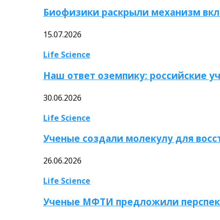
Биофизики раскрыли механизм вкл
15.07.2026
Life Science
Наш ответ оземпику: российские у
30.06.2026
Life Science
Ученые создали молекулу для вос
26.06.2026
Life Science
Ученые МФТИ предложили перспек