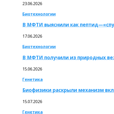
23.06.2026
Биотехнологии
В МФТИ выяснили как пептид—«спу
17.06.2026
Биотехнологии
В МФТИ получили из природных ве
15.06.2026
Генетика
Биофизики раскрыли механизм вкл
15.07.2026
Генетика