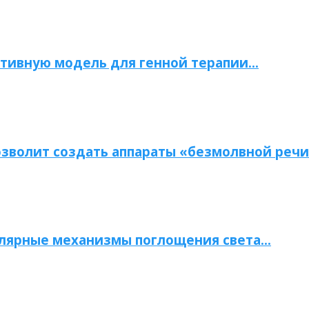
тивную модель для генной терапии…
зволит создать аппараты «безмолвной речи
улярные механизмы поглощения света…