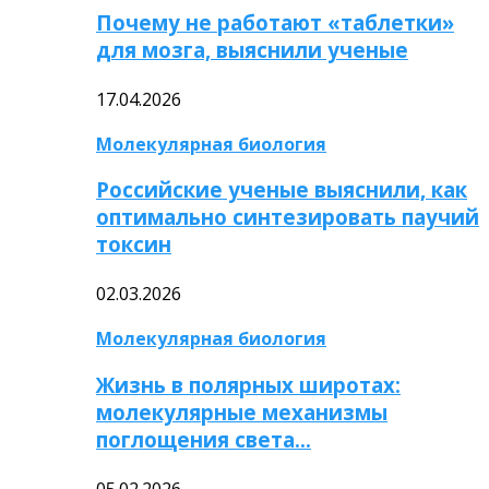
Почему не работают «таблетки»
для мозга, выяснили ученые
17.04.2026
Молекулярная биология
Российские ученые выяснили, как
оптимально синтезировать паучий
токсин
02.03.2026
Молекулярная биология
Жизнь в полярных широтах:
молекулярные механизмы
поглощения света…
05.02.2026