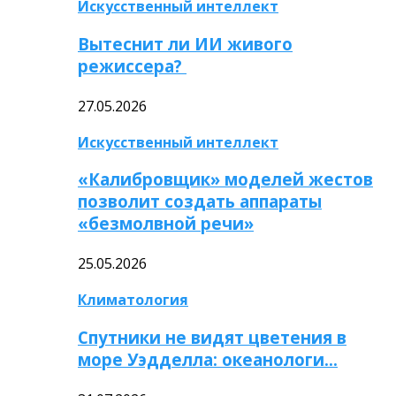
Искусственный интеллект
Вытеснит ли ИИ живого
режиссера?
27.05.2026
Искусственный интеллект
«Калибровщик» моделей жестов
позволит создать аппараты
«безмолвной речи»
25.05.2026
Климатология
Спутники не видят цветения в
море Уэдделла: океанологи…