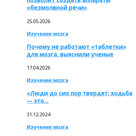
«безмолвной речи»
25.05.2026
Изучение мозга
Почему не работают «таблетки»
для мозга, выяснили ученые
17.04.2026
Изучение мозга
«Люди до сих пор твердят: ходьба
— это…
31.12.2024
Изучение мозга