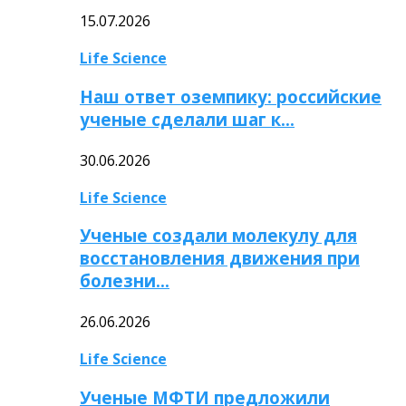
15.07.2026
Life Science
Наш ответ оземпику: российские
ученые сделали шаг к…
30.06.2026
Life Science
Ученые создали молекулу для
восстановления движения при
болезни…
26.06.2026
Life Science
Ученые МФТИ предложили