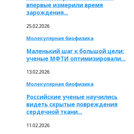
впервые измерили время
зарождения…
25.02.2026
Молекулярная биофизика
Маленький шаг к большой цели:
ученые МФТИ оптимизировали…
13.02.2026
Молекулярная биофизика
Российские ученые научились
видеть скрытые повреждения
сердечной ткани…
11.02.2026