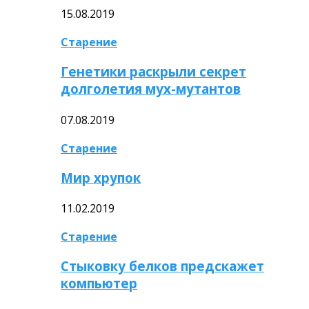
15.08.2019
Старение
Генетики раскрыли секрет
долголетия мух-мутантов
07.08.2019
Старение
Мир хрупок
11.02.2019
Старение
Стыковку белков предскажет
компьютер