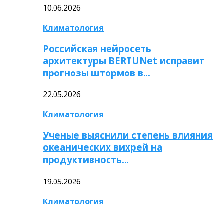
10.06.2026
Климатология
Российская нейросеть
архитектуры BERTUNet исправит
прогнозы штормов в…
22.05.2026
Климатология
Ученые выяснили степень влияния
океанических вихрей на
продуктивность…
19.05.2026
Климатология