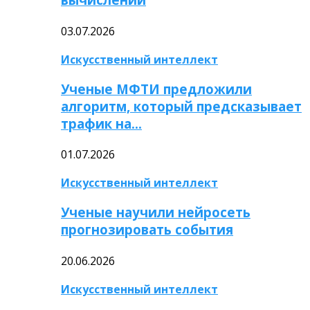
03.07.2026
Искусственный интеллект
Ученые МФТИ предложили
алгоритм, который предсказывает
трафик на…
01.07.2026
Искусственный интеллект
Ученые научили нейросеть
прогнозировать события
20.06.2026
Искусственный интеллект