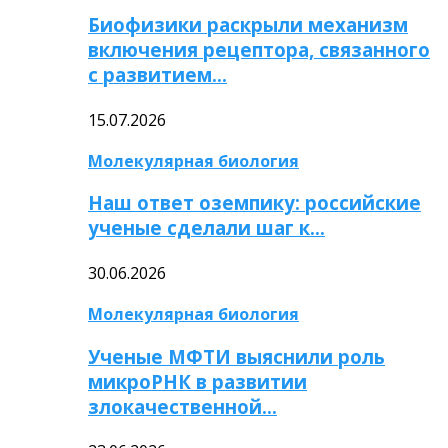
Биофизики раскрыли механизм
включения рецептора, связанного
с развитием…
15.07.2026
Молекулярная биология
Наш ответ оземпику: российские
ученые сделали шаг к…
30.06.2026
Молекулярная биология
Ученые МФТИ выяснили роль
микроРНК в развитии
злокачественной…