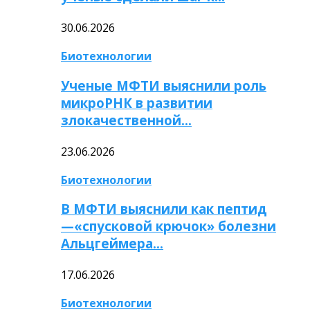
30.06.2026
Биотехнологии
Ученые МФТИ выяснили роль
микроРНК в развитии
злокачественной…
23.06.2026
Биотехнологии
В МФТИ выяснили как пептид
—«спусковой крючок» болезни
Альцгеймера…
17.06.2026
Биотехнологии