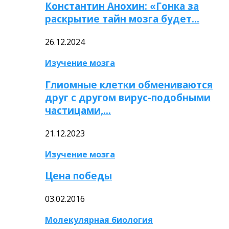
Константин Анохин: «Гонка за
раскрытие тайн мозга будет…
26.12.2024
Изучение мозга
Глиомные клетки обмениваются
друг с другом вирус-подобными
частицами,…
21.12.2023
Изучение мозга
Цена победы
03.02.2016
Молекулярная биология