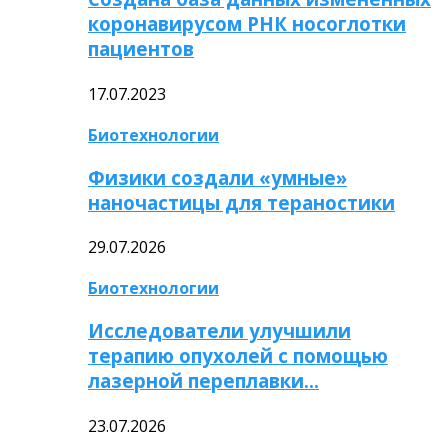
коронавирусом РНК носоглотки
пациентов
17.07.2023
Биотехнологии
Физики создали «умные»
наночастицы для тераностики
29.07.2026
Биотехнологии
Исследователи улучшили
терапию опухолей с помощью
лазерной переплавки…
23.07.2026