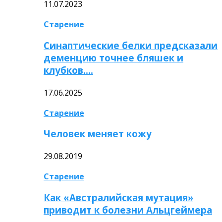
11.07.2023
Старение
Синаптические белки предсказали
деменцию точнее бляшек и
клубков….
17.06.2025
Старение
Человек меняет кожу
29.08.2019
Старение
Как «Австралийская мутация»
приводит к болезни Альцгеймера