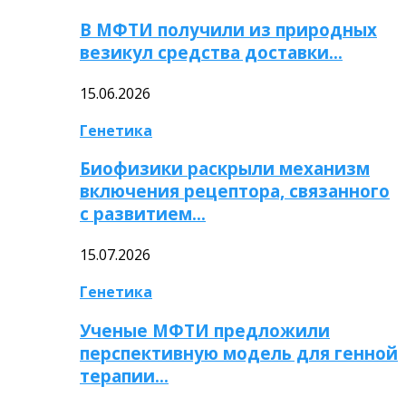
В МФТИ получили из природных
везикул средства доставки…
15.06.2026
Генетика
Биофизики раскрыли механизм
включения рецептора, связанного
с развитием…
15.07.2026
Генетика
Ученые МФТИ предложили
перспективную модель для генной
терапии…