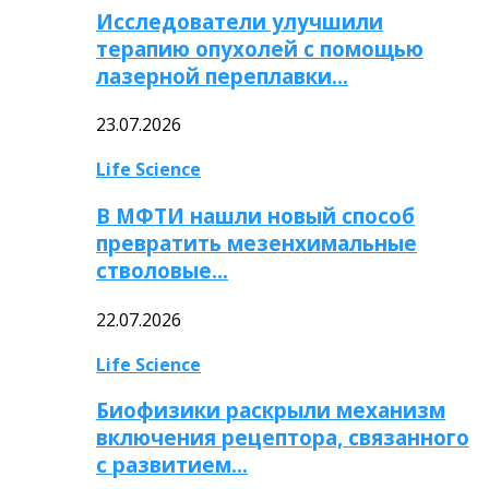
Исследователи улучшили
терапию опухолей с помощью
лазерной переплавки…
23.07.2026
Life Science
В МФТИ нашли новый способ
превратить мезенхимальные
стволовые…
22.07.2026
Life Science
Биофизики раскрыли механизм
включения рецептора, связанного
с развитием…