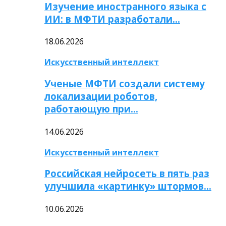
Изучение иностранного языка с
ИИ: в МФТИ разработали…
18.06.2026
Искусственный интеллект
Ученые МФТИ создали систему
локализации роботов,
работающую при…
14.06.2026
Искусственный интеллект
Российская нейросеть в пять раз
улучшила «картинку» штормов…
10.06.2026