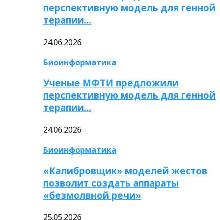
перспективную модель для генной
терапии…
24.06.2026
Биоинформатика
Ученые МФТИ предложили
перспективную модель для генной
терапии…
24.06.2026
Биоинформатика
«Калибровщик» моделей жестов
позволит создать аппараты
«безмолвной речи»
25.05.2026