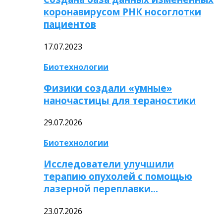
коронавирусом РНК носоглотки
пациентов
17.07.2023
Биотехнологии
Физики создали «умные»
наночастицы для тераностики
29.07.2026
Биотехнологии
Исследователи улучшили
терапию опухолей с помощью
лазерной переплавки…
23.07.2026