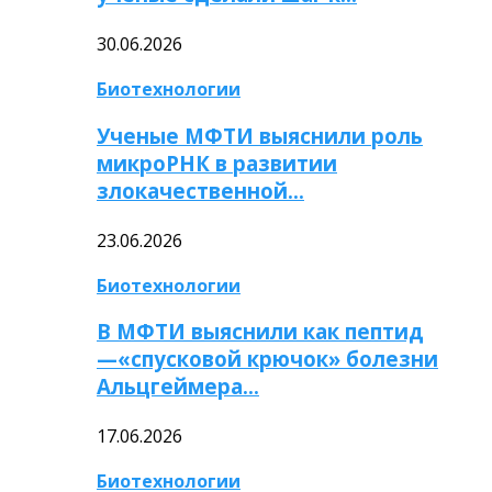
30.06.2026
Биотехнологии
Ученые МФТИ выяснили роль
микроРНК в развитии
злокачественной…
23.06.2026
Биотехнологии
В МФТИ выяснили как пептид
—«спусковой крючок» болезни
Альцгеймера…
17.06.2026
Биотехнологии