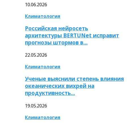
10.06.2026
Климатология
Российская нейросеть
архитектуры BERTUNet исправит
прогнозы штормов в…
22.05.2026
Климатология
Ученые выяснили степень влияния
океанических вихрей на
продуктивность…
19.05.2026
Климатология