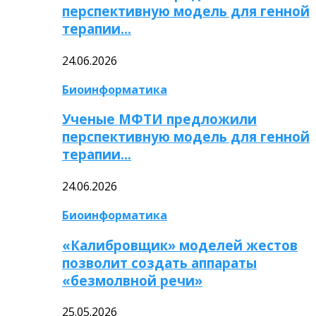
перспективную модель для генной
терапии…
24.06.2026
Биоинформатика
Ученые МФТИ предложили
перспективную модель для генной
терапии…
24.06.2026
Биоинформатика
«Калибровщик» моделей жестов
позволит создать аппараты
«безмолвной речи»
25.05.2026