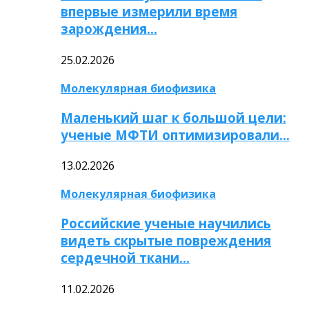
впервые измерили время
зарождения…
25.02.2026
Молекулярная биофизика
Маленький шаг к большой цели:
ученые МФТИ оптимизировали…
13.02.2026
Молекулярная биофизика
Российские ученые научились
видеть скрытые повреждения
сердечной ткани…
11.02.2026