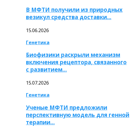
В МФТИ получили из природных
везикул средства доставки…
15.06.2026
Генетика
Биофизики раскрыли механизм
включения рецептора, связанного
с развитием…
15.07.2026
Генетика
Ученые МФТИ предложили
перспективную модель для генной
терапии…