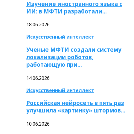
Изучение иностранного языка с
ИИ: в МФТИ разработали…
18.06.2026
Искусственный интеллект
Ученые МФТИ создали систему
локализации роботов,
работающую при…
14.06.2026
Искусственный интеллект
Российская нейросеть в пять раз
улучшила «картинку» штормов…
10.06.2026