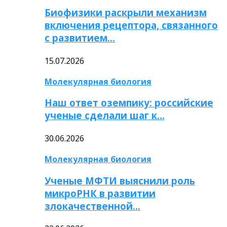
Биофизики раскрыли механизм
включения рецептора, связанного
с развитием…
15.07.2026
Молекулярная биология
Наш ответ оземпику: российские
ученые сделали шаг к…
30.06.2026
Молекулярная биология
Ученые МФТИ выяснили роль
микроРНК в развитии
злокачественной…