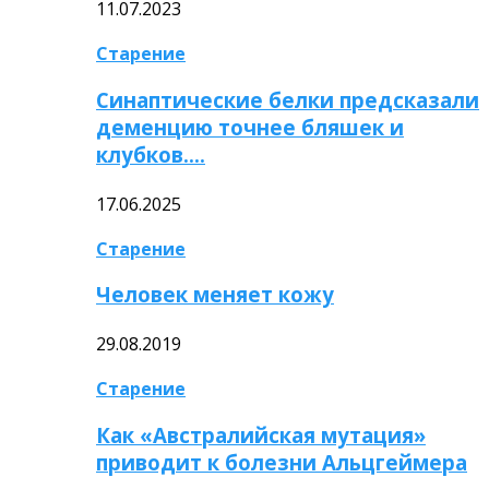
11.07.2023
Старение
Синаптические белки предсказали
деменцию точнее бляшек и
клубков….
17.06.2025
Старение
Человек меняет кожу
29.08.2019
Старение
Как «Австралийская мутация»
приводит к болезни Альцгеймера