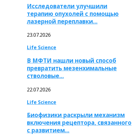
Исследователи улучшили
терапию опухолей с помощью
лазерной переплавки…
23.07.2026
Life Science
В МФТИ нашли новый способ
превратить мезенхимальные
стволовые…
22.07.2026
Life Science
Биофизики раскрыли механизм
включения рецептора, связанного
с развитием…