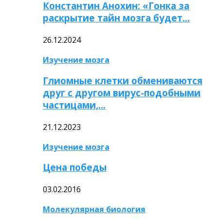
Константин Анохин: «Гонка за
раскрытие тайн мозга будет…
26.12.2024
Изучение мозга
Глиомные клетки обмениваются
друг с другом вирус-подобными
частицами,…
21.12.2023
Изучение мозга
Цена победы
03.02.2016
Молекулярная биология