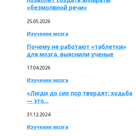
«безмолвной речи»
25.05.2026
Изучение мозга
Почему не работают «таблетки»
для мозга, выяснили ученые
17.04.2026
Изучение мозга
«Люди до сих пор твердят: ходьба
— это…
31.12.2024
Изучение мозга