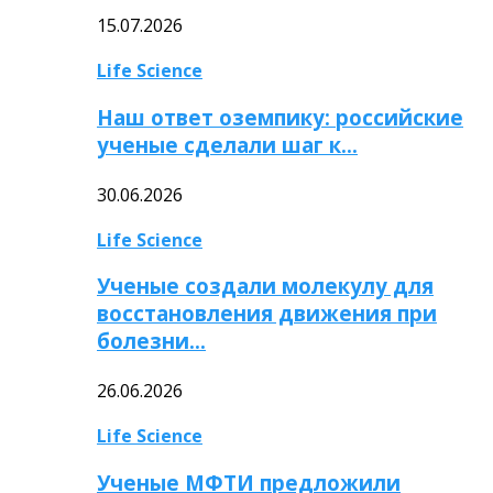
15.07.2026
Life Science
Наш ответ оземпику: российские
ученые сделали шаг к…
30.06.2026
Life Science
Ученые создали молекулу для
восстановления движения при
болезни…
26.06.2026
Life Science
Ученые МФТИ предложили