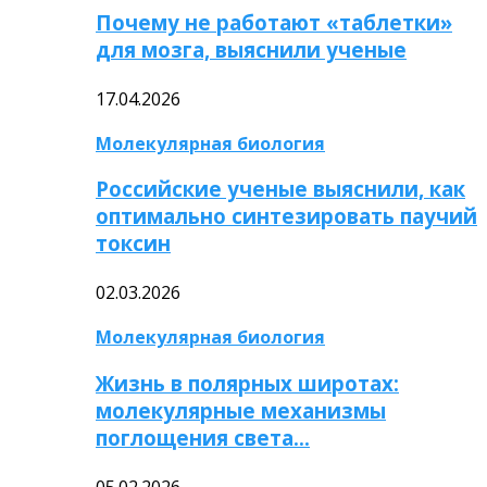
Почему не работают «таблетки»
для мозга, выяснили ученые
17.04.2026
Молекулярная биология
Российские ученые выяснили, как
оптимально синтезировать паучий
токсин
02.03.2026
Молекулярная биология
Жизнь в полярных широтах:
молекулярные механизмы
поглощения света…
05.02.2026