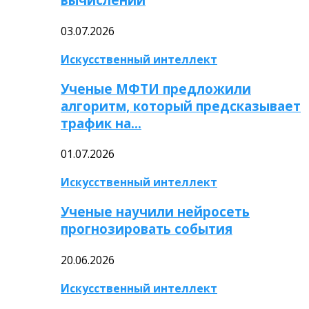
03.07.2026
Искусственный интеллект
Ученые МФТИ предложили
алгоритм, который предсказывает
трафик на…
01.07.2026
Искусственный интеллект
Ученые научили нейросеть
прогнозировать события
20.06.2026
Искусственный интеллект