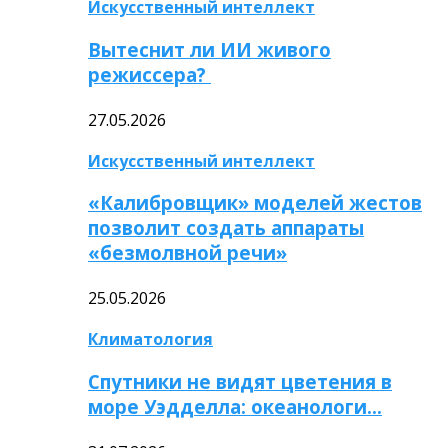
Искусственный интеллект
Вытеснит ли ИИ живого
режиссера?
27.05.2026
Искусственный интеллект
«Калибровщик» моделей жестов
позволит создать аппараты
«безмолвной речи»
25.05.2026
Климатология
Спутники не видят цветения в
море Уэдделла: океанологи…