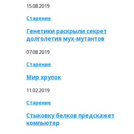
15.08.2019
Старение
Генетики раскрыли секрет
долголетия мух-мутантов
07.08.2019
Старение
Мир хрупок
11.02.2019
Старение
Стыковку белков предскажет
компьютер