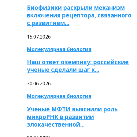
Биофизики раскрыли механизм
включения рецептора, связанного
с развитием…
15.07.2026
Молекулярная биология
Наш ответ оземпику: российские
ученые сделали шаг к…
30.06.2026
Молекулярная биология
Ученые МФТИ выяснили роль
микроРНК в развитии
злокачественной…