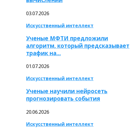
03.07.2026
Искусственный интеллект
Ученые МФТИ предложили
алгоритм, который предсказывает
трафик на…
01.07.2026
Искусственный интеллект
Ученые научили нейросеть
прогнозировать события
20.06.2026
Искусственный интеллект