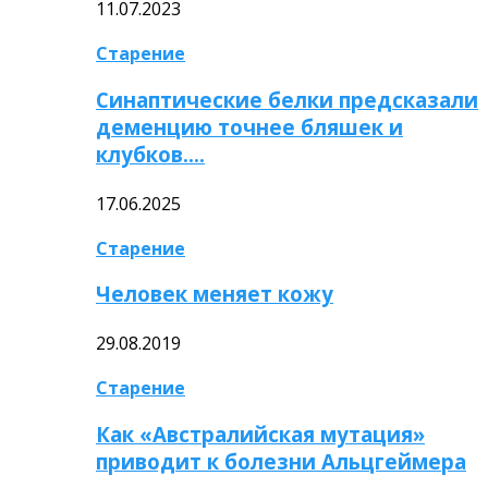
11.07.2023
Старение
Синаптические белки предсказали
деменцию точнее бляшек и
клубков….
17.06.2025
Старение
Человек меняет кожу
29.08.2019
Старение
Как «Австралийская мутация»
приводит к болезни Альцгеймера