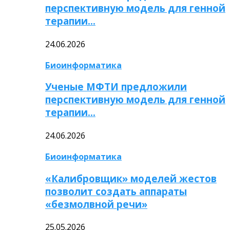
перспективную модель для генной
терапии…
24.06.2026
Биоинформатика
Ученые МФТИ предложили
перспективную модель для генной
терапии…
24.06.2026
Биоинформатика
«Калибровщик» моделей жестов
позволит создать аппараты
«безмолвной речи»
25.05.2026