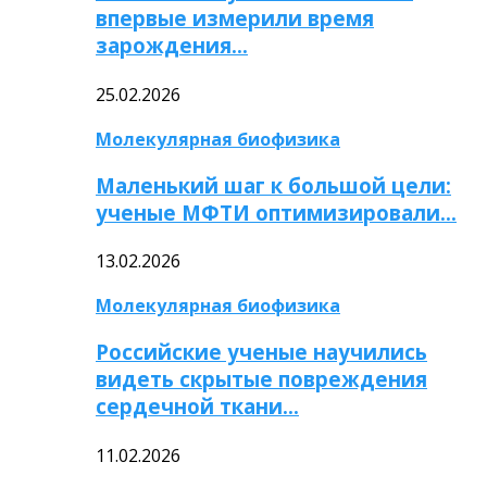
впервые измерили время
зарождения…
25.02.2026
Молекулярная биофизика
Маленький шаг к большой цели:
ученые МФТИ оптимизировали…
13.02.2026
Молекулярная биофизика
Российские ученые научились
видеть скрытые повреждения
сердечной ткани…
11.02.2026