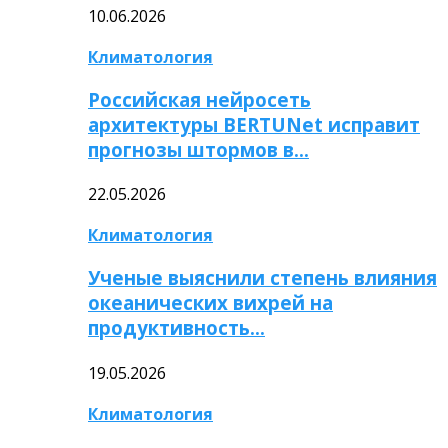
10.06.2026
Климатология
Российская нейросеть
архитектуры BERTUNet исправит
прогнозы штормов в…
22.05.2026
Климатология
Ученые выяснили степень влияния
океанических вихрей на
продуктивность…
19.05.2026
Климатология