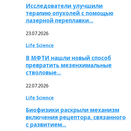
Исследователи улучшили
терапию опухолей с помощью
лазерной переплавки…
23.07.2026
Life Science
В МФТИ нашли новый способ
превратить мезенхимальные
стволовые…
22.07.2026
Life Science
Биофизики раскрыли механизм
включения рецептора, связанного
с развитием…