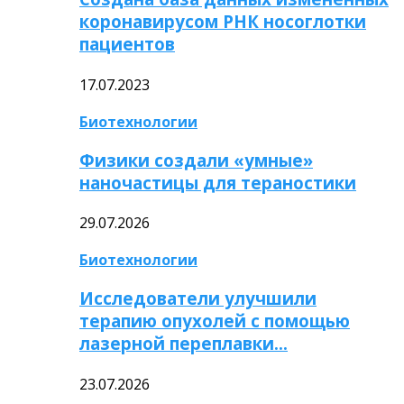
коронавирусом РНК носоглотки
пациентов
17.07.2023
Биотехнологии
Физики создали «умные»
наночастицы для тераностики
29.07.2026
Биотехнологии
Исследователи улучшили
терапию опухолей с помощью
лазерной переплавки…
23.07.2026