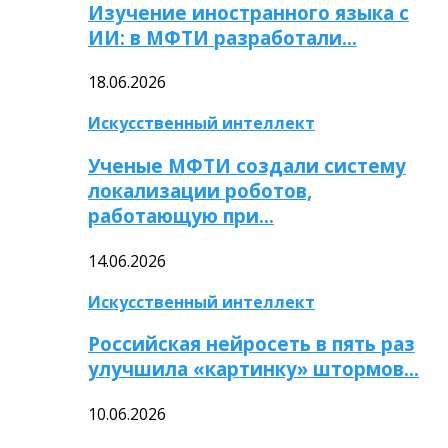
Изучение иностранного языка с
ИИ: в МФТИ разработали…
18.06.2026
Искусственный интеллект
Ученые МФТИ создали систему
локализации роботов,
работающую при…
14.06.2026
Искусственный интеллект
Российская нейросеть в пять раз
улучшила «картинку» штормов…
10.06.2026