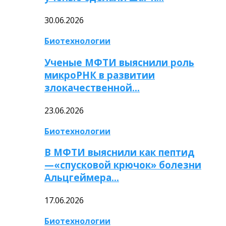
30.06.2026
Биотехнологии
Ученые МФТИ выяснили роль
микроРНК в развитии
злокачественной…
23.06.2026
Биотехнологии
В МФТИ выяснили как пептид
—«спусковой крючок» болезни
Альцгеймера…
17.06.2026
Биотехнологии