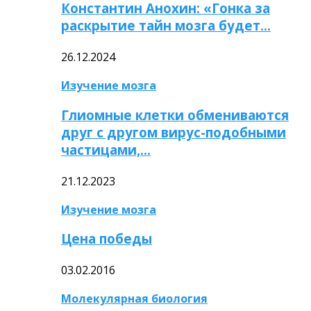
Константин Анохин: «Гонка за
раскрытие тайн мозга будет…
26.12.2024
Изучение мозга
Глиомные клетки обмениваются
друг с другом вирус-подобными
частицами,…
21.12.2023
Изучение мозга
Цена победы
03.02.2016
Молекулярная биология