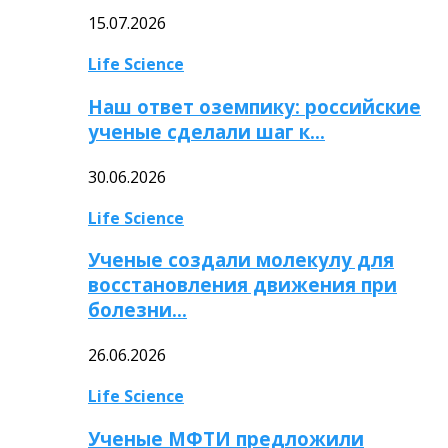
15.07.2026
Life Science
Наш ответ оземпику: российские
ученые сделали шаг к…
30.06.2026
Life Science
Ученые создали молекулу для
восстановления движения при
болезни…
26.06.2026
Life Science
Ученые МФТИ предложили