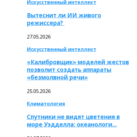
Искусственный интеллект
Вытеснит ли ИИ живого
режиссера?
27.05.2026
Искусственный интеллект
«Калибровщик» моделей жестов
позволит создать аппараты
«безмолвной речи»
25.05.2026
Климатология
Спутники не видят цветения в
море Уэдделла: океанологи…