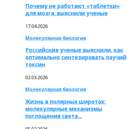
Почему не работают «таблетки»
для мозга, выяснили ученые
17.04.2026
Молекулярная биология
Российские ученые выяснили, как
оптимально синтезировать паучий
токсин
02.03.2026
Молекулярная биология
Жизнь в полярных широтах:
молекулярные механизмы
поглощения света…
05.02.2026