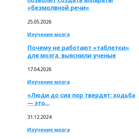
«безмолвной речи»
25.05.2026
Изучение мозга
Почему не работают «таблетки»
для мозга, выяснили ученые
17.04.2026
Изучение мозга
«Люди до сих пор твердят: ходьба
— это…
31.12.2024
Изучение мозга