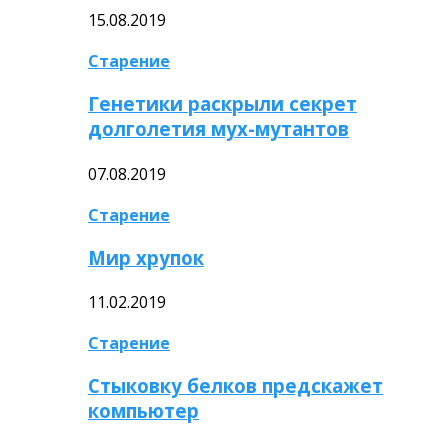
15.08.2019
Старение
Генетики раскрыли секрет
долголетия мух-мутантов
07.08.2019
Старение
Мир хрупок
11.02.2019
Старение
Стыковку белков предскажет
компьютер