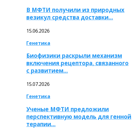
В МФТИ получили из природных
везикул средства доставки…
15.06.2026
Генетика
Биофизики раскрыли механизм
включения рецептора, связанного
с развитием…
15.07.2026
Генетика
Ученые МФТИ предложили
перспективную модель для генной
терапии…