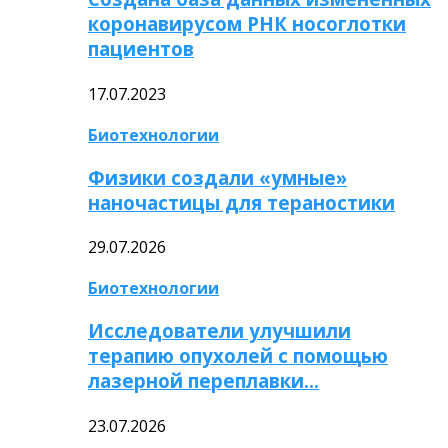
коронавирусом РНК носоглотки
пациентов
17.07.2023
Биотехнологии
Физики создали «умные»
наночастицы для тераностики
29.07.2026
Биотехнологии
Исследователи улучшили
терапию опухолей с помощью
лазерной переплавки…
23.07.2026