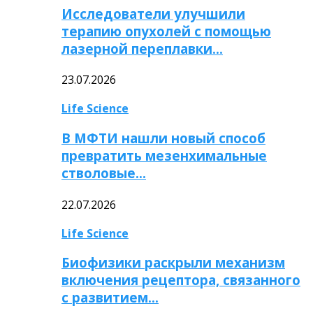
Исследователи улучшили
терапию опухолей с помощью
лазерной переплавки…
23.07.2026
Life Science
В МФТИ нашли новый способ
превратить мезенхимальные
стволовые…
22.07.2026
Life Science
Биофизики раскрыли механизм
включения рецептора, связанного
с развитием…