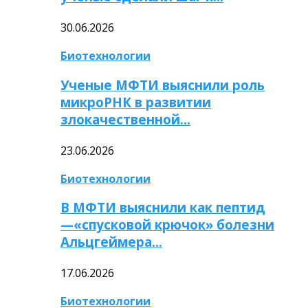
30.06.2026
Биотехнологии
Ученые МФТИ выяснили роль
микроРНК в развитии
злокачественной…
23.06.2026
Биотехнологии
В МФТИ выяснили как пептид
—«спусковой крючок» болезни
Альцгеймера…
17.06.2026
Биотехнологии