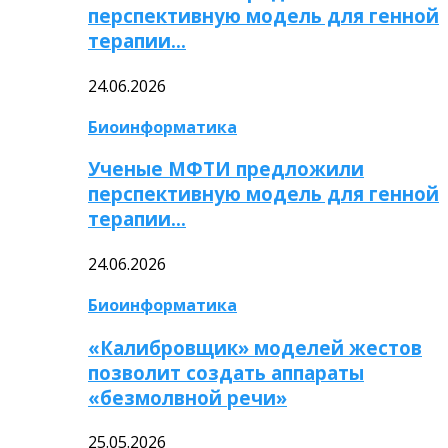
перспективную модель для генной
терапии…
24.06.2026
Биоинформатика
Ученые МФТИ предложили
перспективную модель для генной
терапии…
24.06.2026
Биоинформатика
«Калибровщик» моделей жестов
позволит создать аппараты
«безмолвной речи»
25.05.2026