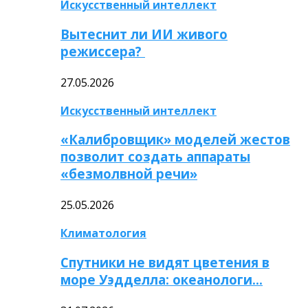
Искусственный интеллект
Вытеснит ли ИИ живого
режиссера?
27.05.2026
Искусственный интеллект
«Калибровщик» моделей жестов
позволит создать аппараты
«безмолвной речи»
25.05.2026
Климатология
Спутники не видят цветения в
море Уэдделла: океанологи…