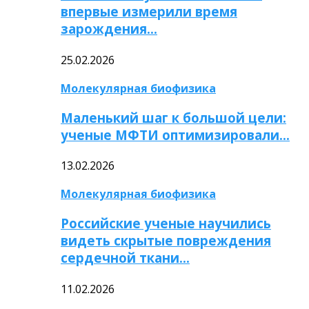
впервые измерили время
зарождения…
25.02.2026
Молекулярная биофизика
Маленький шаг к большой цели:
ученые МФТИ оптимизировали…
13.02.2026
Молекулярная биофизика
Российские ученые научились
видеть скрытые повреждения
сердечной ткани…
11.02.2026