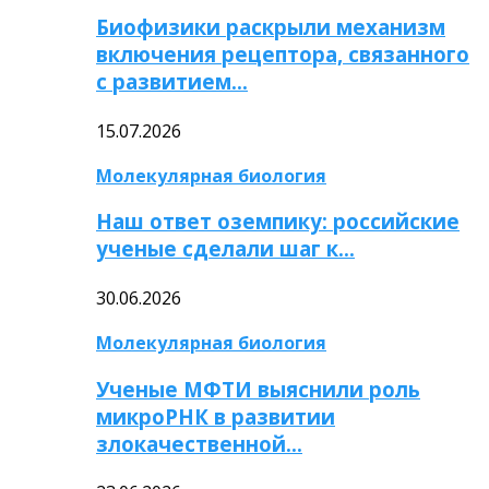
Биофизики раскрыли механизм
включения рецептора, связанного
с развитием…
15.07.2026
Молекулярная биология
Наш ответ оземпику: российские
ученые сделали шаг к…
30.06.2026
Молекулярная биология
Ученые МФТИ выяснили роль
микроРНК в развитии
злокачественной…