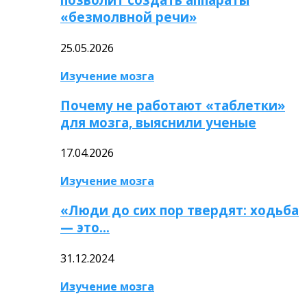
«безмолвной речи»
25.05.2026
Изучение мозга
Почему не работают «таблетки»
для мозга, выяснили ученые
17.04.2026
Изучение мозга
«Люди до сих пор твердят: ходьба
— это…
31.12.2024
Изучение мозга