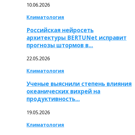
10.06.2026
Климатология
Российская нейросеть
архитектуры BERTUNet исправит
прогнозы штормов в…
22.05.2026
Климатология
Ученые выяснили степень влияния
океанических вихрей на
продуктивность…
19.05.2026
Климатология