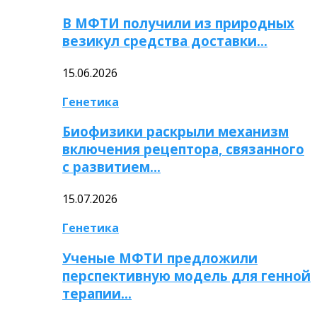
В МФТИ получили из природных
везикул средства доставки…
15.06.2026
Генетика
Биофизики раскрыли механизм
включения рецептора, связанного
с развитием…
15.07.2026
Генетика
Ученые МФТИ предложили
перспективную модель для генной
терапии…