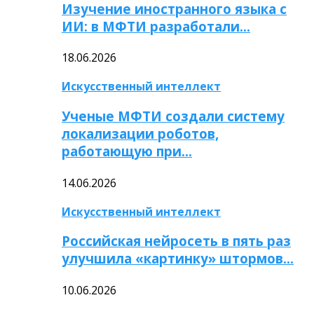
Изучение иностранного языка с
ИИ: в МФТИ разработали…
18.06.2026
Искусственный интеллект
Ученые МФТИ создали систему
локализации роботов,
работающую при…
14.06.2026
Искусственный интеллект
Российская нейросеть в пять раз
улучшила «картинку» штормов…
10.06.2026