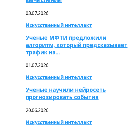
03.07.2026
Искусственный интеллект
Ученые МФТИ предложили
алгоритм, который предсказывает
трафик на…
01.07.2026
Искусственный интеллект
Ученые научили нейросеть
прогнозировать события
20.06.2026
Искусственный интеллект