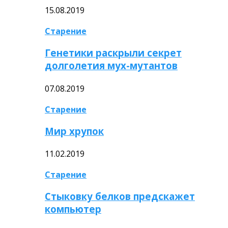
15.08.2019
Старение
Генетики раскрыли секрет
долголетия мух-мутантов
07.08.2019
Старение
Мир хрупок
11.02.2019
Старение
Стыковку белков предскажет
компьютер