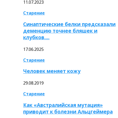
11.07.2023
Старение
Синаптические белки предсказали
деменцию точнее бляшек и
клубков….
17.06.2025
Старение
Человек меняет кожу
29.08.2019
Старение
Как «Австралийская мутация»
приводит к болезни Альцгеймера