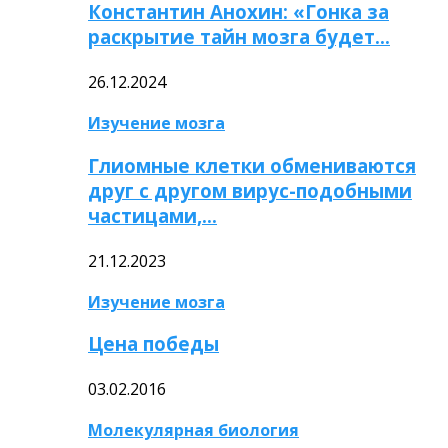
Константин Анохин: «Гонка за
раскрытие тайн мозга будет…
26.12.2024
Изучение мозга
Глиомные клетки обмениваются
друг с другом вирус-подобными
частицами,…
21.12.2023
Изучение мозга
Цена победы
03.02.2016
Молекулярная биология