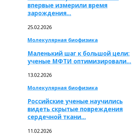
впервые измерили время
зарождения…
25.02.2026
Молекулярная биофизика
Маленький шаг к большой цели:
ученые МФТИ оптимизировали…
13.02.2026
Молекулярная биофизика
Российские ученые научились
видеть скрытые повреждения
сердечной ткани…
11.02.2026