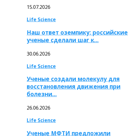
15.07.2026
Life Science
Наш ответ оземпику: российские
ученые сделали шаг к…
30.06.2026
Life Science
Ученые создали молекулу для
восстановления движения при
болезни…
26.06.2026
Life Science
Ученые МФТИ предложили