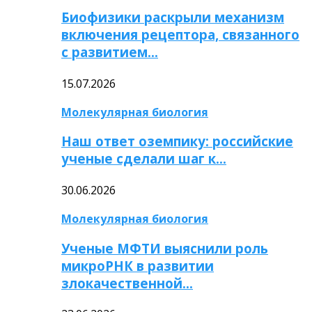
Биофизики раскрыли механизм
включения рецептора, связанного
с развитием…
15.07.2026
Молекулярная биология
Наш ответ оземпику: российские
ученые сделали шаг к…
30.06.2026
Молекулярная биология
Ученые МФТИ выяснили роль
микроРНК в развитии
злокачественной…