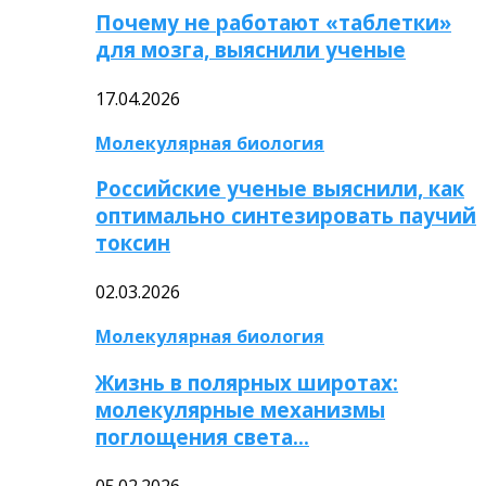
Почему не работают «таблетки»
для мозга, выяснили ученые
17.04.2026
Молекулярная биология
Российские ученые выяснили, как
оптимально синтезировать паучий
токсин
02.03.2026
Молекулярная биология
Жизнь в полярных широтах:
молекулярные механизмы
поглощения света…
05.02.2026