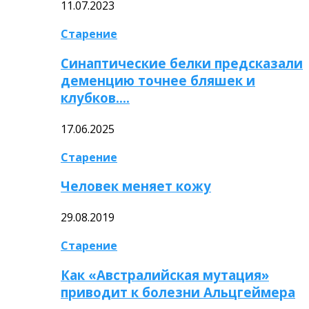
11.07.2023
Старение
Синаптические белки предсказали
деменцию точнее бляшек и
клубков….
17.06.2025
Старение
Человек меняет кожу
29.08.2019
Старение
Как «Австралийская мутация»
приводит к болезни Альцгеймера