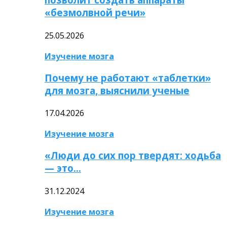
«безмолвной речи»
25.05.2026
Изучение мозга
Почему не работают «таблетки»
для мозга, выяснили ученые
17.04.2026
Изучение мозга
«Люди до сих пор твердят: ходьба
— это…
31.12.2024
Изучение мозга