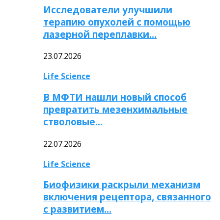
Исследователи улучшили
терапию опухолей с помощью
лазерной переплавки…
23.07.2026
Life Science
В МФТИ нашли новый способ
превратить мезенхимальные
стволовые…
22.07.2026
Life Science
Биофизики раскрыли механизм
включения рецептора, связанного
с развитием…