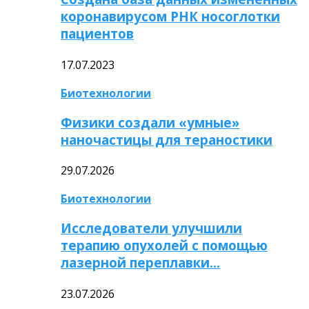
коронавирусом РНК носоглотки
пациентов
17.07.2023
Биотехнологии
Физики создали «умные»
наночастицы для тераностики
29.07.2026
Биотехнологии
Исследователи улучшили
терапию опухолей с помощью
лазерной переплавки…
23.07.2026