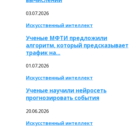
03.07.2026
Искусственный интеллект
Ученые МФТИ предложили
алгоритм, который предсказывает
трафик на…
01.07.2026
Искусственный интеллект
Ученые научили нейросеть
прогнозировать события
20.06.2026
Искусственный интеллект