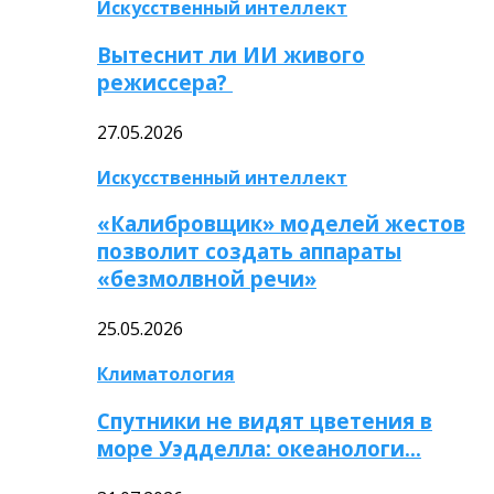
Искусственный интеллект
Вытеснит ли ИИ живого
режиссера?
27.05.2026
Искусственный интеллект
«Калибровщик» моделей жестов
позволит создать аппараты
«безмолвной речи»
25.05.2026
Климатология
Спутники не видят цветения в
море Уэдделла: океанологи…