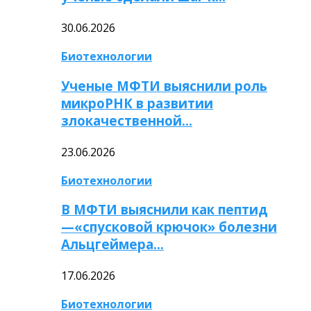
30.06.2026
Биотехнологии
Ученые МФТИ выяснили роль
микроРНК в развитии
злокачественной…
23.06.2026
Биотехнологии
В МФТИ выяснили как пептид
—«спусковой крючок» болезни
Альцгеймера…
17.06.2026
Биотехнологии