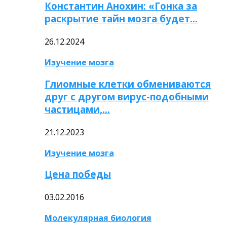
Константин Анохин: «Гонка за
раскрытие тайн мозга будет…
26.12.2024
Изучение мозга
Глиомные клетки обмениваются
друг с другом вирус-подобными
частицами,…
21.12.2023
Изучение мозга
Цена победы
03.02.2016
Молекулярная биология