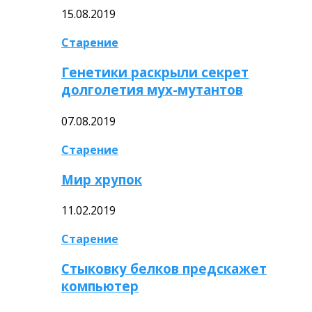
15.08.2019
Старение
Генетики раскрыли секрет
долголетия мух-мутантов
07.08.2019
Старение
Мир хрупок
11.02.2019
Старение
Стыковку белков предскажет
компьютер