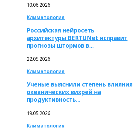
10.06.2026
Климатология
Российская нейросеть
архитектуры BERTUNet исправит
прогнозы штормов в…
22.05.2026
Климатология
Ученые выяснили степень влияния
океанических вихрей на
продуктивность…
19.05.2026
Климатология