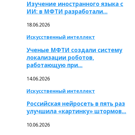
Изучение иностранного языка с
ИИ: в МФТИ разработали…
18.06.2026
Искусственный интеллект
Ученые МФТИ создали систему
локализации роботов,
работающую при…
14.06.2026
Искусственный интеллект
Российская нейросеть в пять раз
улучшила «картинку» штормов…
10.06.2026