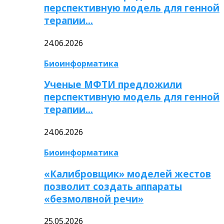
перспективную модель для генной
терапии…
24.06.2026
Биоинформатика
Ученые МФТИ предложили
перспективную модель для генной
терапии…
24.06.2026
Биоинформатика
«Калибровщик» моделей жестов
позволит создать аппараты
«безмолвной речи»
25.05.2026