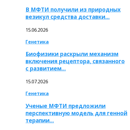
В МФТИ получили из природных
везикул средства доставки…
15.06.2026
Генетика
Биофизики раскрыли механизм
включения рецептора, связанного
с развитием…
15.07.2026
Генетика
Ученые МФТИ предложили
перспективную модель для генной
терапии…