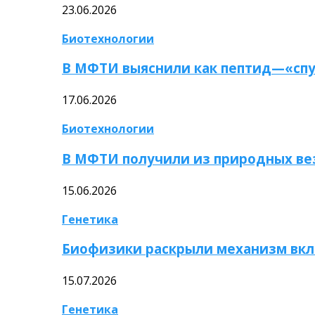
23.06.2026
Биотехнологии
В МФТИ выяснили как пептид—«спу
17.06.2026
Биотехнологии
В МФТИ получили из природных ве
15.06.2026
Генетика
Биофизики раскрыли механизм вкл
15.07.2026
Генетика