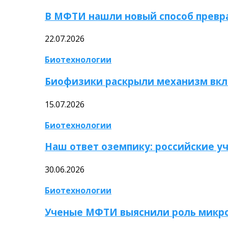
В МФТИ нашли новый способ превр
22.07.2026
Биотехнологии
Биофизики раскрыли механизм вкл
15.07.2026
Биотехнологии
Наш ответ оземпику: российские у
30.06.2026
Биотехнологии
Ученые МФТИ выяснили роль микро