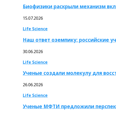
Биофизики раскрыли механизм вкл
15.07.2026
Life Science
Наш ответ оземпику: российские у
30.06.2026
Life Science
Ученые создали молекулу для вос
26.06.2026
Life Science
Ученые МФТИ предложили перспек