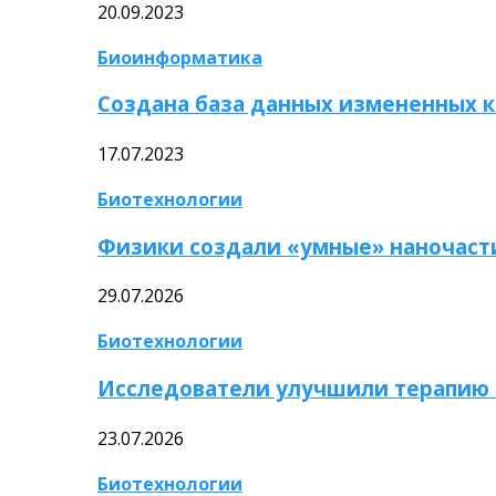
20.09.2023
Биоинформатика
Создана база данных измененных 
17.07.2023
Биотехнологии
Физики создали «умные» наночаст
29.07.2026
Биотехнологии
Исследователи улучшили терапию 
23.07.2026
Биотехнологии