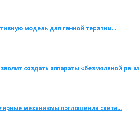
тивную модель для генной терапии…
зволит создать аппараты «безмолвной речи
улярные механизмы поглощения света…