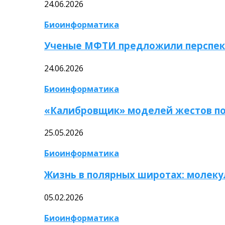
24.06.2026
Биоинформатика
Ученые МФТИ предложили перспек
24.06.2026
Биоинформатика
«Калибровщик» моделей жестов по
25.05.2026
Биоинформатика
Жизнь в полярных широтах: молек
05.02.2026
Биоинформатика