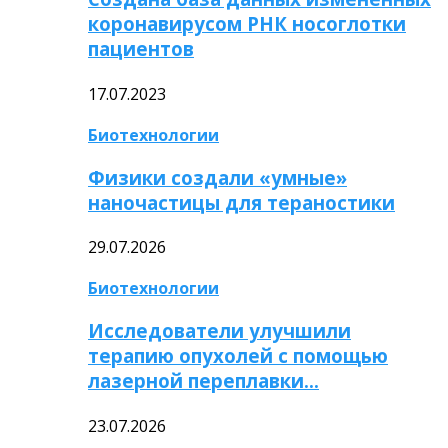
коронавирусом РНК носоглотки
пациентов
17.07.2023
Биотехнологии
Физики создали «умные»
наночастицы для тераностики
29.07.2026
Биотехнологии
Исследователи улучшили
терапию опухолей с помощью
лазерной переплавки…
23.07.2026