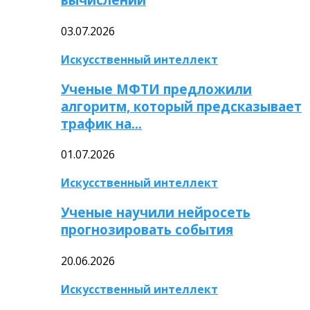
03.07.2026
Искусственный интеллект
Ученые МФТИ предложили
алгоритм, который предсказывает
трафик на…
01.07.2026
Искусственный интеллект
Ученые научили нейросеть
прогнозировать события
20.06.2026
Искусственный интеллект