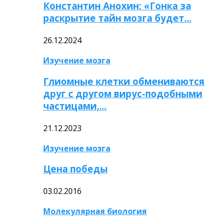
Константин Анохин: «Гонка за
раскрытие тайн мозга будет…
26.12.2024
Изучение мозга
Глиомные клетки обмениваются
друг с другом вирус-подобными
частицами,…
21.12.2023
Изучение мозга
Цена победы
03.02.2016
Молекулярная биология