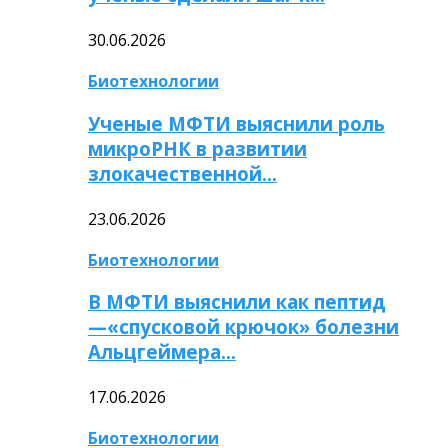
30.06.2026
Биотехнологии
Ученые МФТИ выяснили роль
микроРНК в развитии
злокачественной…
23.06.2026
Биотехнологии
В МФТИ выяснили как пептид
—«спусковой крючок» болезни
Альцгеймера…
17.06.2026
Биотехнологии