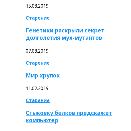
15.08.2019
Старение
Генетики раскрыли секрет
долголетия мух-мутантов
07.08.2019
Старение
Мир хрупок
11.02.2019
Старение
Стыковку белков предскажет
компьютер