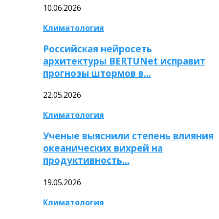
10.06.2026
Климатология
Российская нейросеть
архитектуры BERTUNet исправит
прогнозы штормов в…
22.05.2026
Климатология
Ученые выяснили степень влияния
океанических вихрей на
продуктивность…
19.05.2026
Климатология