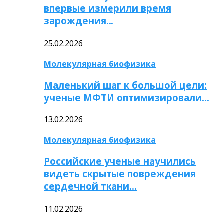
впервые измерили время
зарождения…
25.02.2026
Молекулярная биофизика
Маленький шаг к большой цели:
ученые МФТИ оптимизировали…
13.02.2026
Молекулярная биофизика
Российские ученые научились
видеть скрытые повреждения
сердечной ткани…
11.02.2026