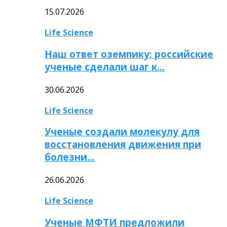
15.07.2026
Life Science
Наш ответ оземпику: российские
ученые сделали шаг к…
30.06.2026
Life Science
Ученые создали молекулу для
восстановления движения при
болезни…
26.06.2026
Life Science
Ученые МФТИ предложили