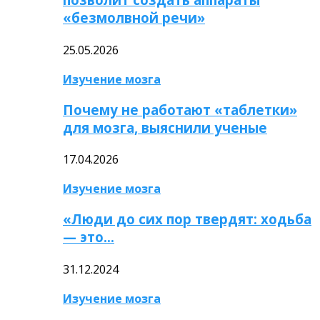
«безмолвной речи»
25.05.2026
Изучение мозга
Почему не работают «таблетки»
для мозга, выяснили ученые
17.04.2026
Изучение мозга
«Люди до сих пор твердят: ходьба
— это…
31.12.2024
Изучение мозга