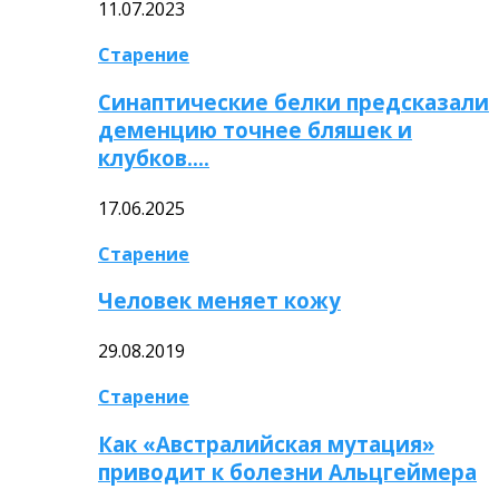
11.07.2023
Старение
Синаптические белки предсказали
деменцию точнее бляшек и
клубков….
17.06.2025
Старение
Человек меняет кожу
29.08.2019
Старение
Как «Австралийская мутация»
приводит к болезни Альцгеймера