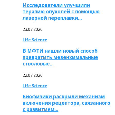
Исследователи улучшили
терапию опухолей с помощью
лазерной переплавки…
23.07.2026
Life Science
В МФТИ нашли новый способ
превратить мезенхимальные
стволовые…
22.07.2026
Life Science
Биофизики раскрыли механизм
включения рецептора, связанного
с развитием…