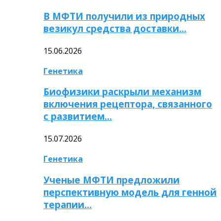
В МФТИ получили из природных
везикул средства доставки…
15.06.2026
Генетика
Биофизики раскрыли механизм
включения рецептора, связанного
с развитием…
15.07.2026
Генетика
Ученые МФТИ предложили
перспективную модель для генной
терапии…