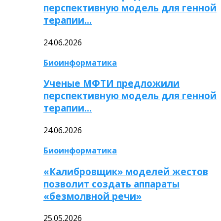
перспективную модель для генной
терапии…
24.06.2026
Биоинформатика
Ученые МФТИ предложили
перспективную модель для генной
терапии…
24.06.2026
Биоинформатика
«Калибровщик» моделей жестов
позволит создать аппараты
«безмолвной речи»
25.05.2026