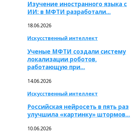
Изучение иностранного языка с
ИИ: в МФТИ разработали…
18.06.2026
Искусственный интеллект
Ученые МФТИ создали систему
локализации роботов,
работающую при…
14.06.2026
Искусственный интеллект
Российская нейросеть в пять раз
улучшила «картинку» штормов…
10.06.2026