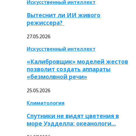
Искусственный интеллект
Вытеснит ли ИИ живого
режиссера?
27.05.2026
Искусственный интеллект
«Калибровщик» моделей жестов
позволит создать аппараты
«безмолвной речи»
25.05.2026
Климатология
Спутники не видят цветения в
море Уэдделла: океанологи…