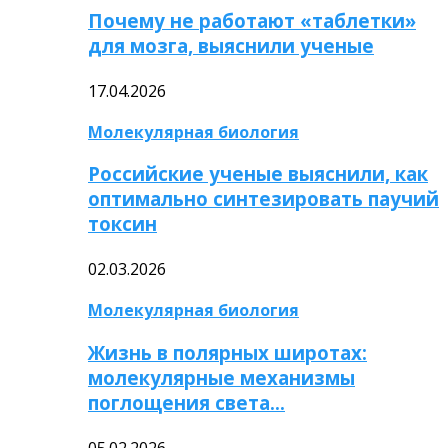
Почему не работают «таблетки»
для мозга, выяснили ученые
17.04.2026
Молекулярная биология
Российские ученые выяснили, как
оптимально синтезировать паучий
токсин
02.03.2026
Молекулярная биология
Жизнь в полярных широтах:
молекулярные механизмы
поглощения света…
05.02.2026