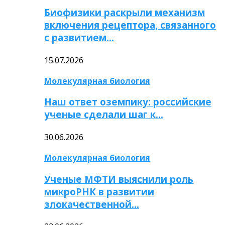
Биофизики раскрыли механизм
включения рецептора, связанного
с развитием…
15.07.2026
Молекулярная биология
Наш ответ оземпику: российские
ученые сделали шаг к…
30.06.2026
Молекулярная биология
Ученые МФТИ выяснили роль
микроРНК в развитии
злокачественной…