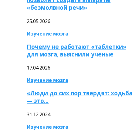
«безмолвной речи»
25.05.2026
Изучение мозга
Почему не работают «таблетки»
для мозга, выяснили ученые
17.04.2026
Изучение мозга
«Люди до сих пор твердят: ходьба
— это…
31.12.2024
Изучение мозга