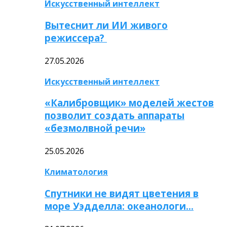
Искусственный интеллект
Вытеснит ли ИИ живого
режиссера?
27.05.2026
Искусственный интеллект
«Калибровщик» моделей жестов
позволит создать аппараты
«безмолвной речи»
25.05.2026
Климатология
Спутники не видят цветения в
море Уэдделла: океанологи…