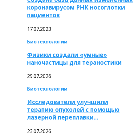
коронавирусом РНК носоглотки
пациентов
17.07.2023
Биотехнологии
Физики создали «умные»
наночастицы для тераностики
29.07.2026
Биотехнологии
Исследователи улучшили
терапию опухолей с помощью
лазерной переплавки…
23.07.2026