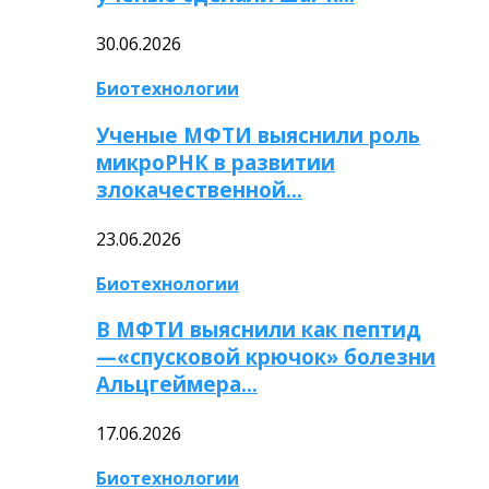
30.06.2026
Биотехнологии
Ученые МФТИ выяснили роль
микроРНК в развитии
злокачественной…
23.06.2026
Биотехнологии
В МФТИ выяснили как пептид
—«спусковой крючок» болезни
Альцгеймера…
17.06.2026
Биотехнологии