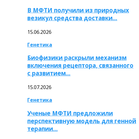
В МФТИ получили из природных
везикул средства доставки…
15.06.2026
Генетика
Биофизики раскрыли механизм
включения рецептора, связанного
с развитием…
15.07.2026
Генетика
Ученые МФТИ предложили
перспективную модель для генной
терапии…