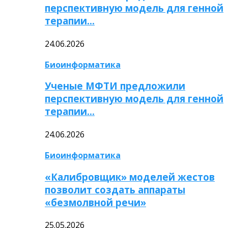
перспективную модель для генной
терапии…
24.06.2026
Биоинформатика
Ученые МФТИ предложили
перспективную модель для генной
терапии…
24.06.2026
Биоинформатика
«Калибровщик» моделей жестов
позволит создать аппараты
«безмолвной речи»
25.05.2026