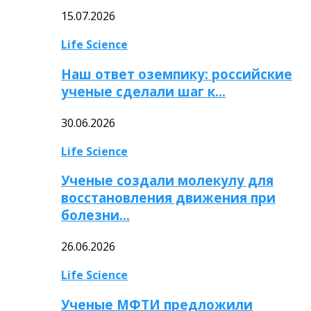
15.07.2026
Life Science
Наш ответ оземпику: российские
ученые сделали шаг к…
30.06.2026
Life Science
Ученые создали молекулу для
восстановления движения при
болезни…
26.06.2026
Life Science
Ученые МФТИ предложили