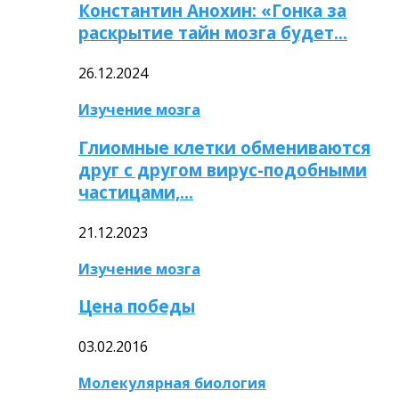
Константин Анохин: «Гонка за
раскрытие тайн мозга будет…
26.12.2024
Изучение мозга
Глиомные клетки обмениваются
друг с другом вирус-подобными
частицами,…
21.12.2023
Изучение мозга
Цена победы
03.02.2016
Молекулярная биология