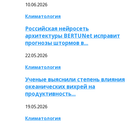
10.06.2026
Климатология
Российская нейросеть
архитектуры BERTUNet исправит
прогнозы штормов в…
22.05.2026
Климатология
Ученые выяснили степень влияния
океанических вихрей на
продуктивность…
19.05.2026
Климатология