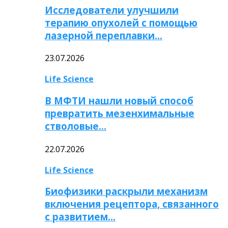
Исследователи улучшили
терапию опухолей с помощью
лазерной переплавки…
23.07.2026
Life Science
В МФТИ нашли новый способ
превратить мезенхимальные
стволовые…
22.07.2026
Life Science
Биофизики раскрыли механизм
включения рецептора, связанного
с развитием…