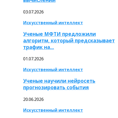
03.07.2026
Искусственный интеллект
Ученые МФТИ предложили
алгоритм, который предсказывает
трафик на…
01.07.2026
Искусственный интеллект
Ученые научили нейросеть
прогнозировать события
20.06.2026
Искусственный интеллект