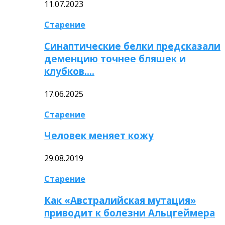
11.07.2023
Старение
Синаптические белки предсказали
деменцию точнее бляшек и
клубков….
17.06.2025
Старение
Человек меняет кожу
29.08.2019
Старение
Как «Австралийская мутация»
приводит к болезни Альцгеймера