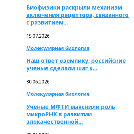
Биофизики раскрыли механизм
включения рецептора, связанного
с развитием…
15.07.2026
Молекулярная биология
Наш ответ оземпику: российские
ученые сделали шаг к…
30.06.2026
Молекулярная биология
Ученые МФТИ выяснили роль
микроРНК в развитии
злокачественной…