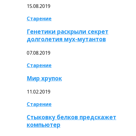
15.08.2019
Старение
Генетики раскрыли секрет
долголетия мух-мутантов
07.08.2019
Старение
Мир хрупок
11.02.2019
Старение
Стыковку белков предскажет
компьютер