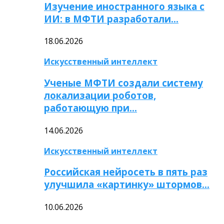
Изучение иностранного языка с
ИИ: в МФТИ разработали…
18.06.2026
Искусственный интеллект
Ученые МФТИ создали систему
локализации роботов,
работающую при…
14.06.2026
Искусственный интеллект
Российская нейросеть в пять раз
улучшила «картинку» штормов…
10.06.2026