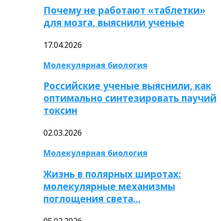
Почему не работают «таблетки»
для мозга, выяснили ученые
17.04.2026
Молекулярная биология
Российские ученые выяснили, как
оптимально синтезировать паучий
токсин
02.03.2026
Молекулярная биология
Жизнь в полярных широтах:
молекулярные механизмы
поглощения света…
05.02.2026