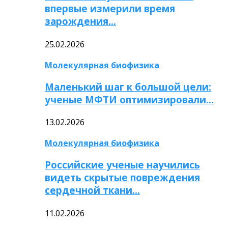
впервые измерили время
зарождения…
25.02.2026
Молекулярная биофизика
Маленький шаг к большой цели:
ученые МФТИ оптимизировали…
13.02.2026
Молекулярная биофизика
Российские ученые научились
видеть скрытые повреждения
сердечной ткани…
11.02.2026