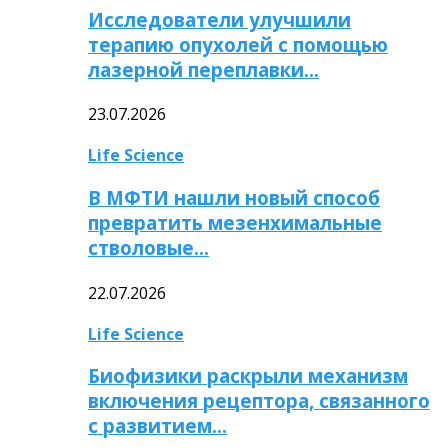
Исследователи улучшили
терапию опухолей с помощью
лазерной переплавки…
23.07.2026
Life Science
В МФТИ нашли новый способ
превратить мезенхимальные
стволовые…
22.07.2026
Life Science
Биофизики раскрыли механизм
включения рецептора, связанного
с развитием…