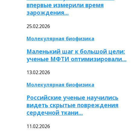
впервые измерили время
зарождения…
25.02.2026
Молекулярная биофизика
Маленький шаг к большой цели:
ученые МФТИ оптимизировали…
13.02.2026
Молекулярная биофизика
Российские ученые научились
видеть скрытые повреждения
сердечной ткани…
11.02.2026