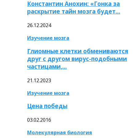
Константин Анохин: «Гонка за
раскрытие тайн мозга будет…
26.12.2024
Изучение мозга
Глиомные клетки обмениваются
друг с другом вирус-подобными
частицами,…
21.12.2023
Изучение мозга
Цена победы
03.02.2016
Молекулярная биология