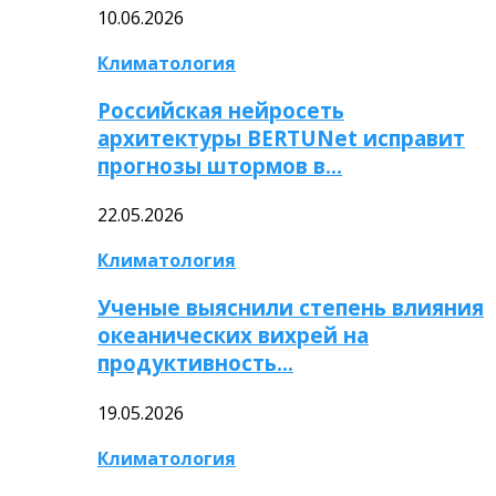
10.06.2026
Климатология
Российская нейросеть
архитектуры BERTUNet исправит
прогнозы штормов в…
22.05.2026
Климатология
Ученые выяснили степень влияния
океанических вихрей на
продуктивность…
19.05.2026
Климатология