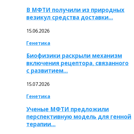
В МФТИ получили из природных
везикул средства доставки…
15.06.2026
Генетика
Биофизики раскрыли механизм
включения рецептора, связанного
с развитием…
15.07.2026
Генетика
Ученые МФТИ предложили
перспективную модель для генной
терапии…