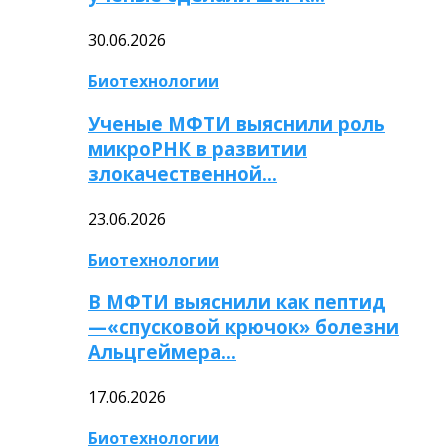
30.06.2026
Биотехнологии
Ученые МФТИ выяснили роль
микроРНК в развитии
злокачественной…
23.06.2026
Биотехнологии
В МФТИ выяснили как пептид
—«спусковой крючок» болезни
Альцгеймера…
17.06.2026
Биотехнологии