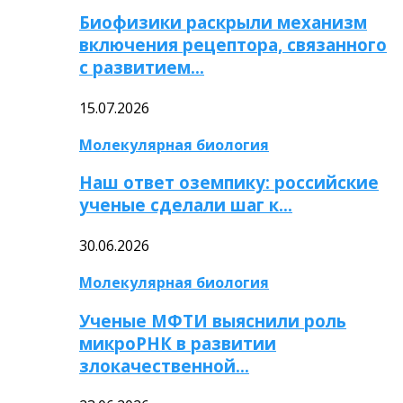
Биофизики раскрыли механизм
включения рецептора, связанного
с развитием…
15.07.2026
Молекулярная биология
Наш ответ оземпику: российские
ученые сделали шаг к…
30.06.2026
Молекулярная биология
Ученые МФТИ выяснили роль
микроРНК в развитии
злокачественной…