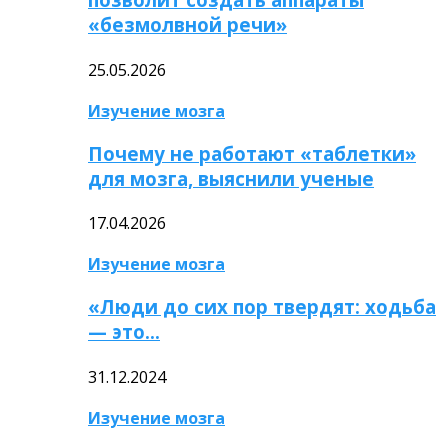
«безмолвной речи»
25.05.2026
Изучение мозга
Почему не работают «таблетки»
для мозга, выяснили ученые
17.04.2026
Изучение мозга
«Люди до сих пор твердят: ходьба
— это…
31.12.2024
Изучение мозга