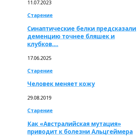
11.07.2023
Старение
Синаптические белки предсказали
деменцию точнее бляшек и
клубков….
17.06.2025
Старение
Человек меняет кожу
29.08.2019
Старение
Как «Австралийская мутация»
приводит к болезни Альцгеймера