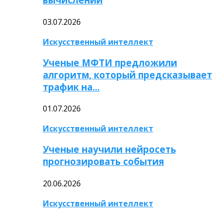
03.07.2026
Искусственный интеллект
Ученые МФТИ предложили
алгоритм, который предсказывает
трафик на…
01.07.2026
Искусственный интеллект
Ученые научили нейросеть
прогнозировать события
20.06.2026
Искусственный интеллект