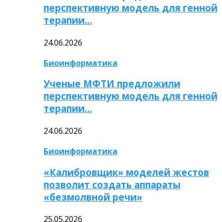
перспективную модель для генной
терапии…
24.06.2026
Биоинформатика
Ученые МФТИ предложили
перспективную модель для генной
терапии…
24.06.2026
Биоинформатика
«Калибровщик» моделей жестов
позволит создать аппараты
«безмолвной речи»
25.05.2026