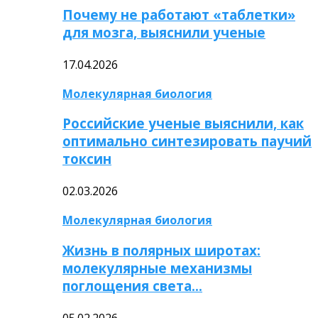
Почему не работают «таблетки»
для мозга, выяснили ученые
17.04.2026
Молекулярная биология
Российские ученые выяснили, как
оптимально синтезировать паучий
токсин
02.03.2026
Молекулярная биология
Жизнь в полярных широтах:
молекулярные механизмы
поглощения света…
05.02.2026