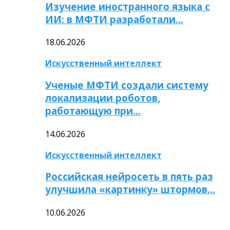
Изучение иностранного языка с
ИИ: в МФТИ разработали…
18.06.2026
Искусственный интеллект
Ученые МФТИ создали систему
локализации роботов,
работающую при…
14.06.2026
Искусственный интеллект
Российская нейросеть в пять раз
улучшила «картинку» штормов…
10.06.2026