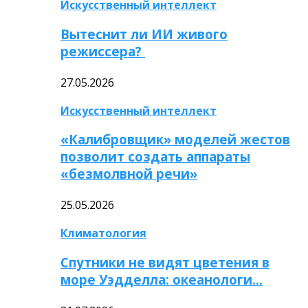
Искусственный интеллект
Вытеснит ли ИИ живого
режиссера?
27.05.2026
Искусственный интеллект
«Калибровщик» моделей жестов
позволит создать аппараты
«безмолвной речи»
25.05.2026
Климатология
Спутники не видят цветения в
море Уэдделла: океанологи…