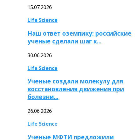
15.07.2026
Life Science
Наш ответ оземпику: российские
ученые сделали шаг к…
30.06.2026
Life Science
Ученые создали молекулу для
восстановления движения при
болезни…
26.06.2026
Life Science
Ученые МФТИ предложили