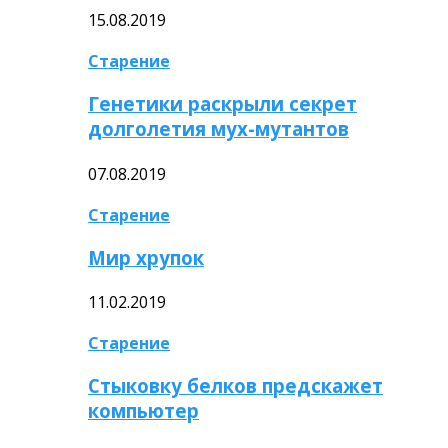
15.08.2019
Старение
Генетики раскрыли секрет
долголетия мух-мутантов
07.08.2019
Старение
Мир хрупок
11.02.2019
Старение
Стыковку белков предскажет
компьютер