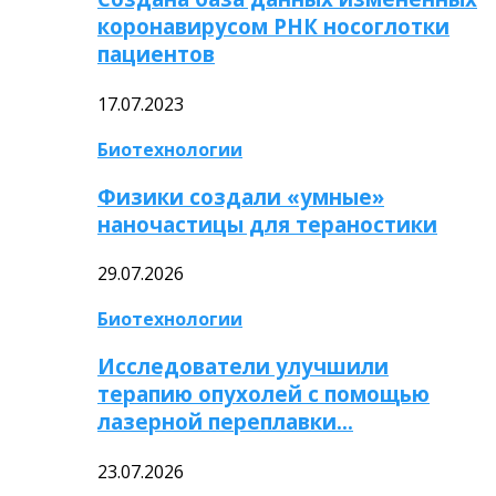
коронавирусом РНК носоглотки
пациентов
17.07.2023
Биотехнологии
Физики создали «умные»
наночастицы для тераностики
29.07.2026
Биотехнологии
Исследователи улучшили
терапию опухолей с помощью
лазерной переплавки…
23.07.2026