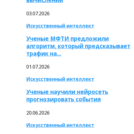
03.07.2026
Искусственный интеллект
Ученые МФТИ предложили
алгоритм, который предсказывает
трафик на…
01.07.2026
Искусственный интеллект
Ученые научили нейросеть
прогнозировать события
20.06.2026
Искусственный интеллект