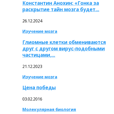
Константин Анохин: «Гонка за
раскрытие тайн мозга будет…
26.12.2024
Изучение мозга
Глиомные клетки обмениваются
друг с другом вирус-подобными
частицами,…
21.12.2023
Изучение мозга
Цена победы
03.02.2016
Молекулярная биология