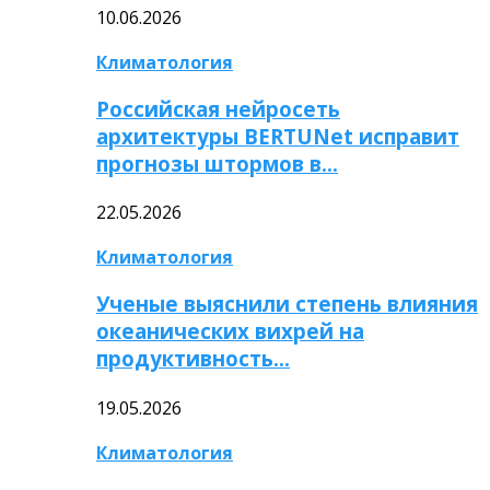
10.06.2026
Климатология
Российская нейросеть
архитектуры BERTUNet исправит
прогнозы штормов в…
22.05.2026
Климатология
Ученые выяснили степень влияния
океанических вихрей на
продуктивность…
19.05.2026
Климатология