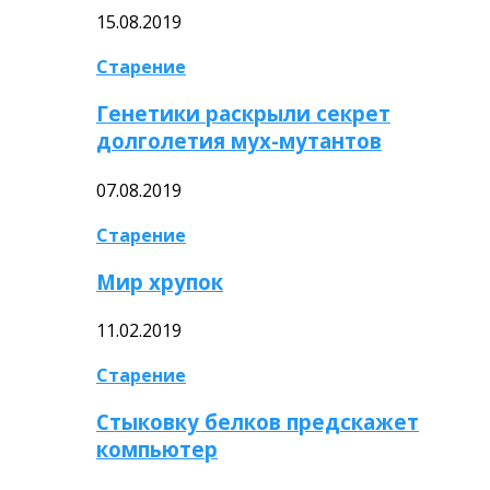
15.08.2019
Старение
Генетики раскрыли секрет
долголетия мух-мутантов
07.08.2019
Старение
Мир хрупок
11.02.2019
Старение
Стыковку белков предскажет
компьютер