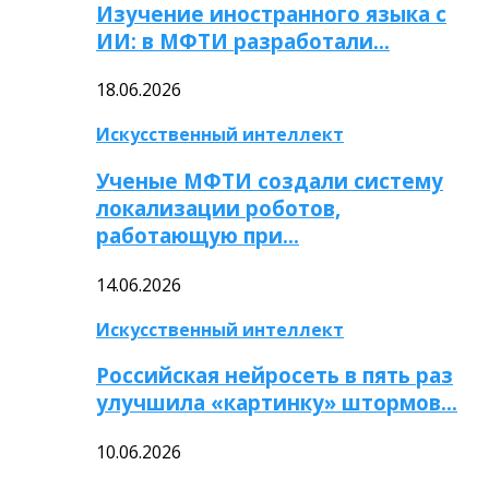
Изучение иностранного языка с
ИИ: в МФТИ разработали…
18.06.2026
Искусственный интеллект
Ученые МФТИ создали систему
локализации роботов,
работающую при…
14.06.2026
Искусственный интеллект
Российская нейросеть в пять раз
улучшила «картинку» штормов…
10.06.2026