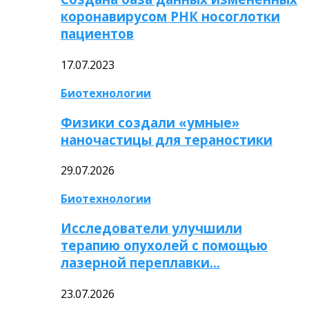
коронавирусом РНК носоглотки
пациентов
17.07.2023
Биотехнологии
Физики создали «умные»
наночастицы для тераностики
29.07.2026
Биотехнологии
Исследователи улучшили
терапию опухолей с помощью
лазерной переплавки…
23.07.2026