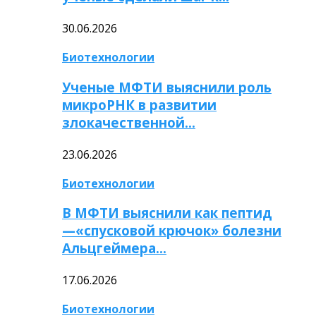
30.06.2026
Биотехнологии
Ученые МФТИ выяснили роль
микроРНК в развитии
злокачественной…
23.06.2026
Биотехнологии
В МФТИ выяснили как пептид
—«спусковой крючок» болезни
Альцгеймера…
17.06.2026
Биотехнологии