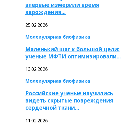
впервые измерили время
зарождения…
25.02.2026
Молекулярная биофизика
Маленький шаг к большой цели:
ученые МФТИ оптимизировали…
13.02.2026
Молекулярная биофизика
Российские ученые научились
видеть скрытые повреждения
сердечной ткани…
11.02.2026