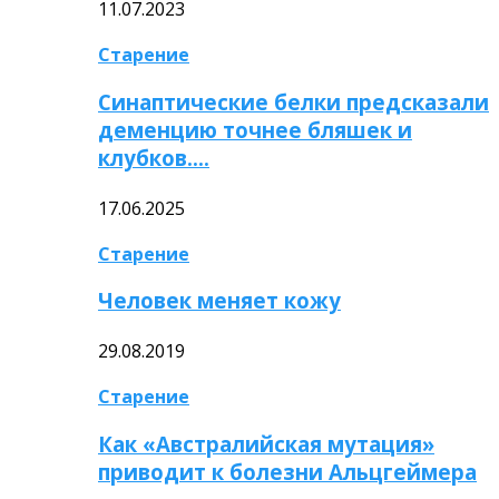
11.07.2023
Старение
Синаптические белки предсказали
деменцию точнее бляшек и
клубков….
17.06.2025
Старение
Человек меняет кожу
29.08.2019
Старение
Как «Австралийская мутация»
приводит к болезни Альцгеймера