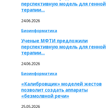
перспективную модель для генной
терапии…
24.06.2026
Биоинформатика
Ученые МФТИ предложили
перспективную модель для генной
терапии…
24.06.2026
Биоинформатика
«Калибровщик» моделей жестов
позволит создать аппараты
«безмолвной речи»
25.05.2026