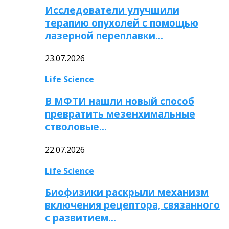
Исследователи улучшили
терапию опухолей с помощью
лазерной переплавки…
23.07.2026
Life Science
В МФТИ нашли новый способ
превратить мезенхимальные
стволовые…
22.07.2026
Life Science
Биофизики раскрыли механизм
включения рецептора, связанного
с развитием…