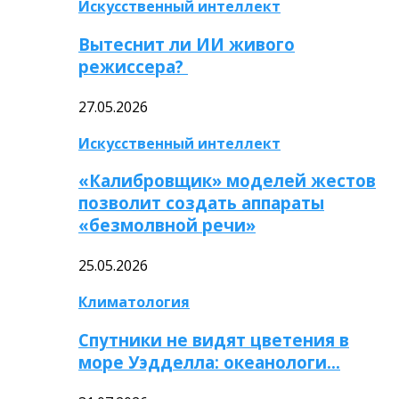
Искусственный интеллект
Вытеснит ли ИИ живого
режиссера?
27.05.2026
Искусственный интеллект
«Калибровщик» моделей жестов
позволит создать аппараты
«безмолвной речи»
25.05.2026
Климатология
Спутники не видят цветения в
море Уэдделла: океанологи…