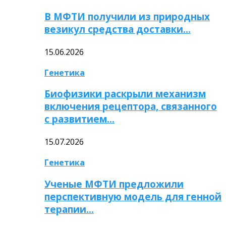
В МФТИ получили из природных
везикул средства доставки…
15.06.2026
Генетика
Биофизики раскрыли механизм
включения рецептора, связанного
с развитием…
15.07.2026
Генетика
Ученые МФТИ предложили
перспективную модель для генной
терапии…