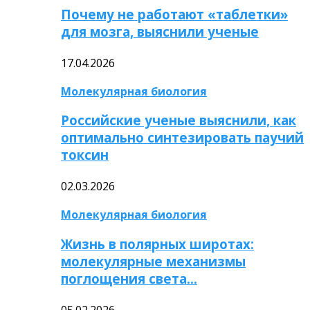
Почему не работают «таблетки»
для мозга, выяснили ученые
17.04.2026
Молекулярная биология
Российские ученые выяснили, как
оптимально синтезировать паучий
токсин
02.03.2026
Молекулярная биология
Жизнь в полярных широтах:
молекулярные механизмы
поглощения света…
05.02.2026