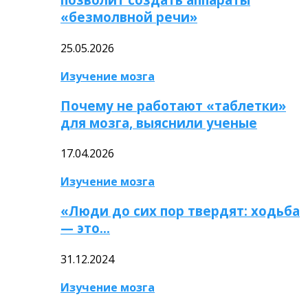
«безмолвной речи»
25.05.2026
Изучение мозга
Почему не работают «таблетки»
для мозга, выяснили ученые
17.04.2026
Изучение мозга
«Люди до сих пор твердят: ходьба
— это…
31.12.2024
Изучение мозга