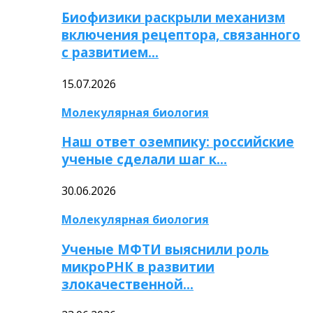
Биофизики раскрыли механизм
включения рецептора, связанного
с развитием…
15.07.2026
Молекулярная биология
Наш ответ оземпику: российские
ученые сделали шаг к…
30.06.2026
Молекулярная биология
Ученые МФТИ выяснили роль
микроРНК в развитии
злокачественной…