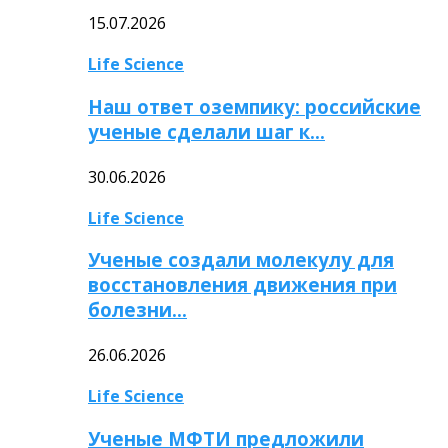
15.07.2026
Life Science
Наш ответ оземпику: российские
ученые сделали шаг к…
30.06.2026
Life Science
Ученые создали молекулу для
восстановления движения при
болезни…
26.06.2026
Life Science
Ученые МФТИ предложили