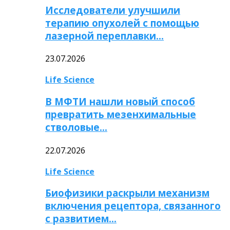
Исследователи улучшили
терапию опухолей с помощью
лазерной переплавки…
23.07.2026
Life Science
В МФТИ нашли новый способ
превратить мезенхимальные
стволовые…
22.07.2026
Life Science
Биофизики раскрыли механизм
включения рецептора, связанного
с развитием…