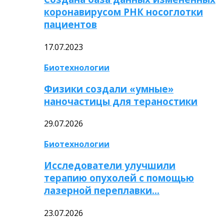
коронавирусом РНК носоглотки
пациентов
17.07.2023
Биотехнологии
Физики создали «умные»
наночастицы для тераностики
29.07.2026
Биотехнологии
Исследователи улучшили
терапию опухолей с помощью
лазерной переплавки…
23.07.2026