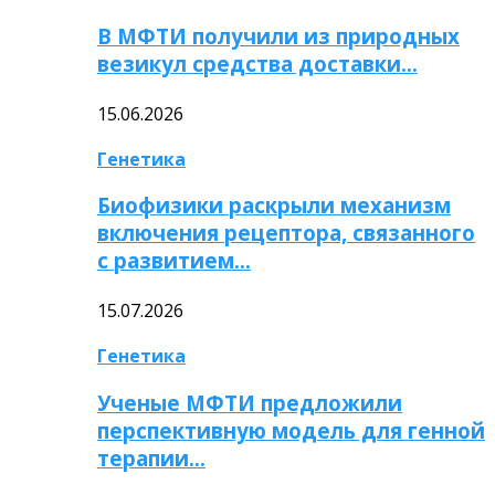
В МФТИ получили из природных
везикул средства доставки…
15.06.2026
Генетика
Биофизики раскрыли механизм
включения рецептора, связанного
с развитием…
15.07.2026
Генетика
Ученые МФТИ предложили
перспективную модель для генной
терапии…