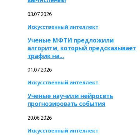
03.07.2026
Искусственный интеллект
Ученые МФТИ предложили
алгоритм, который предсказывает
трафик на…
01.07.2026
Искусственный интеллект
Ученые научили нейросеть
прогнозировать события
20.06.2026
Искусственный интеллект