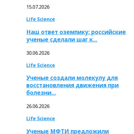
15.07.2026
Life Science
Наш ответ оземпику: российские
ученые сделали шаг к…
30.06.2026
Life Science
Ученые создали молекулу для
восстановления движения при
болезни…
26.06.2026
Life Science
Ученые МФТИ предложили