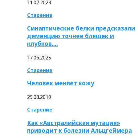
11.07.2023
Старение
Синаптические белки предсказали
деменцию точнее бляшек и
клубков….
17.06.2025
Старение
Человек меняет кожу
29.08.2019
Старение
Как «Австралийская мутация»
приводит к болезни Альцгеймера