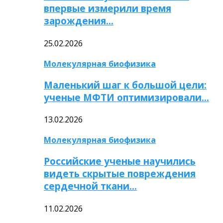
впервые измерили время
зарождения…
25.02.2026
Молекулярная биофизика
Маленький шаг к большой цели:
ученые МФТИ оптимизировали…
13.02.2026
Молекулярная биофизика
Российские ученые научились
видеть скрытые повреждения
сердечной ткани…
11.02.2026