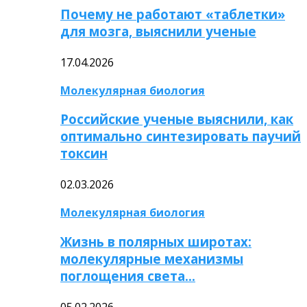
Почему не работают «таблетки»
для мозга, выяснили ученые
17.04.2026
Молекулярная биология
Российские ученые выяснили, как
оптимально синтезировать паучий
токсин
02.03.2026
Молекулярная биология
Жизнь в полярных широтах:
молекулярные механизмы
поглощения света…
05.02.2026