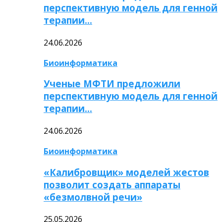
перспективную модель для генной
терапии…
24.06.2026
Биоинформатика
Ученые МФТИ предложили
перспективную модель для генной
терапии…
24.06.2026
Биоинформатика
«Калибровщик» моделей жестов
позволит создать аппараты
«безмолвной речи»
25.05.2026