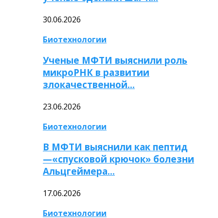
30.06.2026
Биотехнологии
Ученые МФТИ выяснили роль
микроРНК в развитии
злокачественной…
23.06.2026
Биотехнологии
В МФТИ выяснили как пептид
—«спусковой крючок» болезни
Альцгеймера…
17.06.2026
Биотехнологии