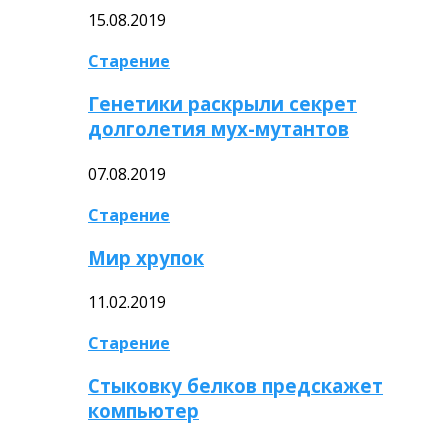
15.08.2019
Старение
Генетики раскрыли секрет
долголетия мух-мутантов
07.08.2019
Старение
Мир хрупок
11.02.2019
Старение
Стыковку белков предскажет
компьютер