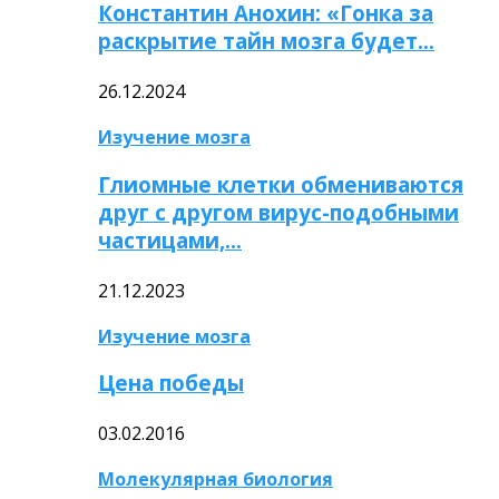
Константин Анохин: «Гонка за
раскрытие тайн мозга будет…
26.12.2024
Изучение мозга
Глиомные клетки обмениваются
друг с другом вирус-подобными
частицами,…
21.12.2023
Изучение мозга
Цена победы
03.02.2016
Молекулярная биология