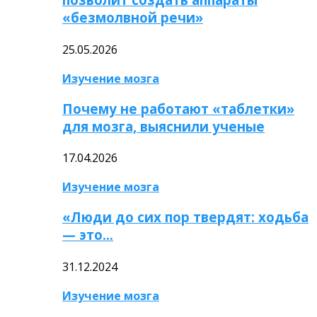
«безмолвной речи»
25.05.2026
Изучение мозга
Почему не работают «таблетки»
для мозга, выяснили ученые
17.04.2026
Изучение мозга
«Люди до сих пор твердят: ходьба
— это…
31.12.2024
Изучение мозга