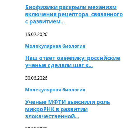
Биофизики раскрыли механизм
включения рецептора, связанного
с развитием…
15.07.2026
Молекулярная биология
Наш ответ оземпику: российские
ученые сделали шаг к…
30.06.2026
Молекулярная биология
Ученые МФТИ выяснили роль
микроРНК в развитии
злокачественной…