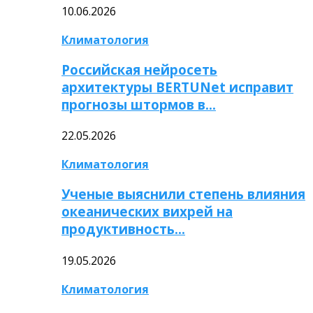
10.06.2026
Климатология
Российская нейросеть
архитектуры BERTUNet исправит
прогнозы штормов в…
22.05.2026
Климатология
Ученые выяснили степень влияния
океанических вихрей на
продуктивность…
19.05.2026
Климатология