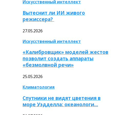
Искусственный интеллект
Вытеснит ли ИИ живого
режиссера?
27.05.2026
Искусственный интеллект
«Калибровщик» моделей жестов
позволит создать аппараты
«безмолвной речи»
25.05.2026
Климатология
Спутники не видят цветения в
море Уэдделла: океанологи…