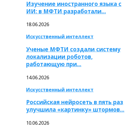
Изучение иностранного языка с
ИИ: в МФТИ разработали…
18.06.2026
Искусственный интеллект
Ученые МФТИ создали систему
локализации роботов,
работающую при…
14.06.2026
Искусственный интеллект
Российская нейросеть в пять раз
улучшила «картинку» штормов…
10.06.2026