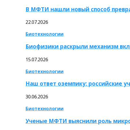
В МФТИ нашли новый способ превр
22.07.2026
Биотехнологии
Биофизики раскрыли механизм вкл
15.07.2026
Биотехнологии
Наш ответ оземпику: российские у
30.06.2026
Биотехнологии
Ученые МФТИ выяснили роль микро