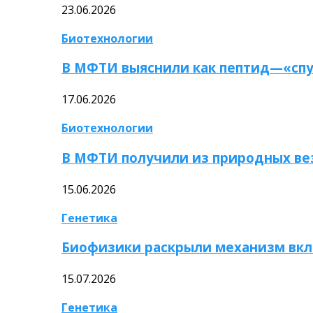
23.06.2026
Биотехнологии
В МФТИ выяснили как пептид—«спу
17.06.2026
Биотехнологии
В МФТИ получили из природных ве
15.06.2026
Генетика
Биофизики раскрыли механизм вкл
15.07.2026
Генетика