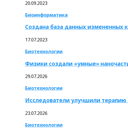
20.09.2023
Биоинформатика
Создана база данных измененных 
17.07.2023
Биотехнологии
Физики создали «умные» наночаст
29.07.2026
Биотехнологии
Исследователи улучшили терапию 
23.07.2026
Биотехнологии