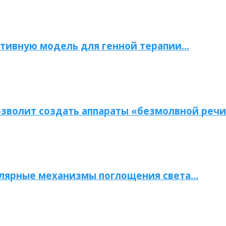
тивную модель для генной терапии…
зволит создать аппараты «безмолвной речи
улярные механизмы поглощения света…