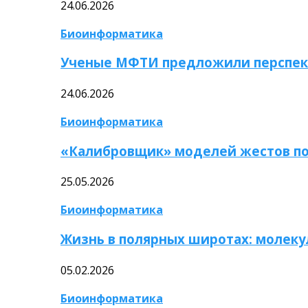
24.06.2026
Биоинформатика
Ученые МФТИ предложили перспек
24.06.2026
Биоинформатика
«Калибровщик» моделей жестов по
25.05.2026
Биоинформатика
Жизнь в полярных широтах: молек
05.02.2026
Биоинформатика