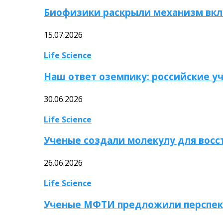
Биофизики раскрыли механизм вкл
15.07.2026
Life Science
Наш ответ оземпику: российские у
30.06.2026
Life Science
Ученые создали молекулу для вос
26.06.2026
Life Science
Ученые МФТИ предложили перспек