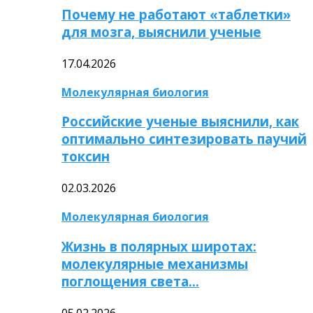
Почему не работают «таблетки»
для мозга, выяснили ученые
17.04.2026
Молекулярная биология
Российские ученые выяснили, как
оптимально синтезировать паучий
токсин
02.03.2026
Молекулярная биология
Жизнь в полярных широтах:
молекулярные механизмы
поглощения света…
05.02.2026