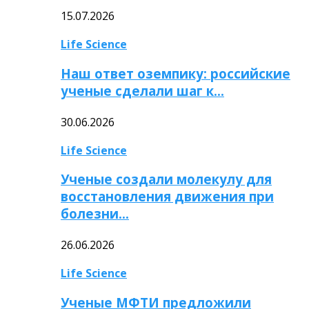
15.07.2026
Life Science
Наш ответ оземпику: российские
ученые сделали шаг к…
30.06.2026
Life Science
Ученые создали молекулу для
восстановления движения при
болезни…
26.06.2026
Life Science
Ученые МФТИ предложили