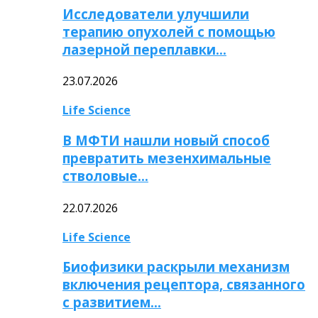
Исследователи улучшили
терапию опухолей с помощью
лазерной переплавки…
23.07.2026
Life Science
В МФТИ нашли новый способ
превратить мезенхимальные
стволовые…
22.07.2026
Life Science
Биофизики раскрыли механизм
включения рецептора, связанного
с развитием…