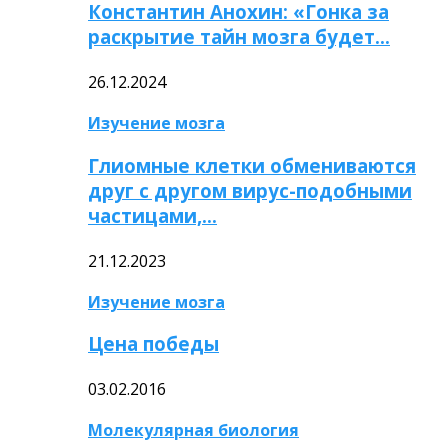
Константин Анохин: «Гонка за
раскрытие тайн мозга будет…
26.12.2024
Изучение мозга
Глиомные клетки обмениваются
друг с другом вирус-подобными
частицами,…
21.12.2023
Изучение мозга
Цена победы
03.02.2016
Молекулярная биология