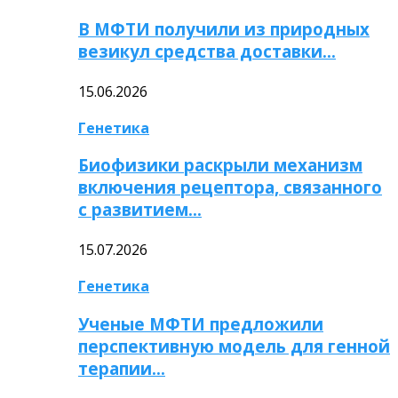
В МФТИ получили из природных
везикул средства доставки…
15.06.2026
Генетика
Биофизики раскрыли механизм
включения рецептора, связанного
с развитием…
15.07.2026
Генетика
Ученые МФТИ предложили
перспективную модель для генной
терапии…