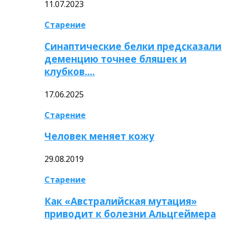
11.07.2023
Старение
Синаптические белки предсказали
деменцию точнее бляшек и
клубков….
17.06.2025
Старение
Человек меняет кожу
29.08.2019
Старение
Как «Австралийская мутация»
приводит к болезни Альцгеймера