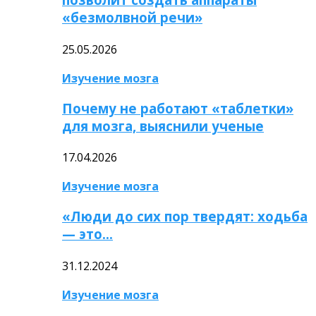
«безмолвной речи»
25.05.2026
Изучение мозга
Почему не работают «таблетки»
для мозга, выяснили ученые
17.04.2026
Изучение мозга
«Люди до сих пор твердят: ходьба
— это…
31.12.2024
Изучение мозга