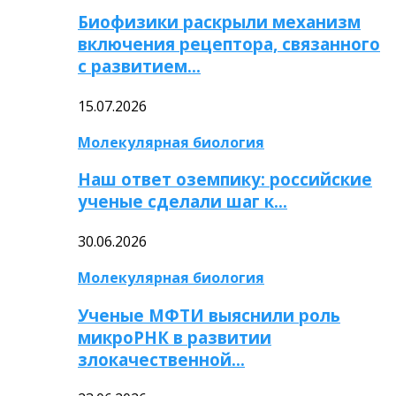
Биофизики раскрыли механизм
включения рецептора, связанного
с развитием…
15.07.2026
Молекулярная биология
Наш ответ оземпику: российские
ученые сделали шаг к…
30.06.2026
Молекулярная биология
Ученые МФТИ выяснили роль
микроРНК в развитии
злокачественной…