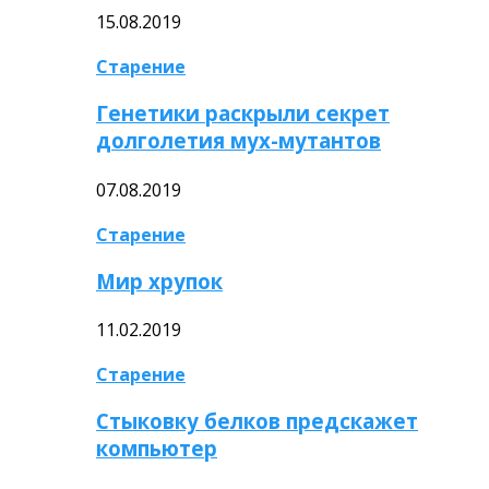
15.08.2019
Старение
Генетики раскрыли секрет
долголетия мух-мутантов
07.08.2019
Старение
Мир хрупок
11.02.2019
Старение
Стыковку белков предскажет
компьютер