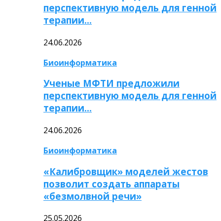
перспективную модель для генной
терапии…
24.06.2026
Биоинформатика
Ученые МФТИ предложили
перспективную модель для генной
терапии…
24.06.2026
Биоинформатика
«Калибровщик» моделей жестов
позволит создать аппараты
«безмолвной речи»
25.05.2026