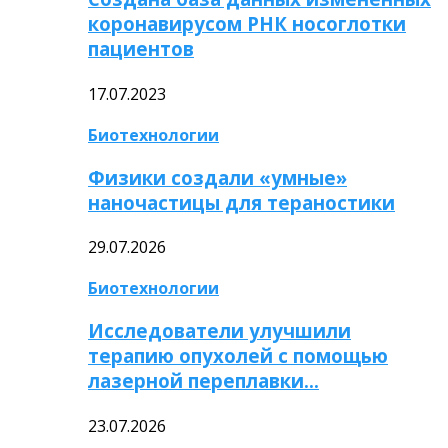
коронавирусом РНК носоглотки
пациентов
17.07.2023
Биотехнологии
Физики создали «умные»
наночастицы для тераностики
29.07.2026
Биотехнологии
Исследователи улучшили
терапию опухолей с помощью
лазерной переплавки…
23.07.2026