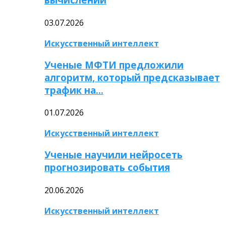
03.07.2026
Искусственный интеллект
Ученые МФТИ предложили
алгоритм, который предсказывает
трафик на…
01.07.2026
Искусственный интеллект
Ученые научили нейросеть
прогнозировать события
20.06.2026
Искусственный интеллект