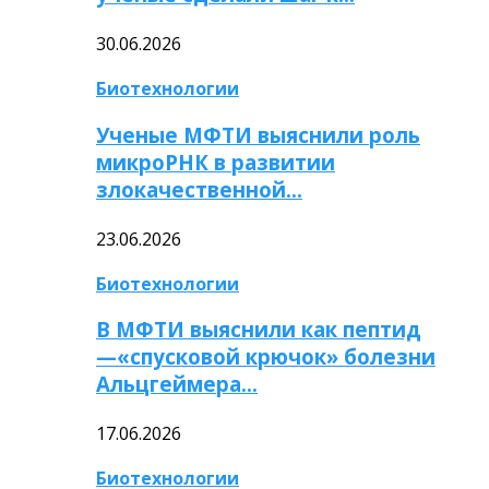
30.06.2026
Биотехнологии
Ученые МФТИ выяснили роль
микроРНК в развитии
злокачественной…
23.06.2026
Биотехнологии
В МФТИ выяснили как пептид
—«спусковой крючок» болезни
Альцгеймера…
17.06.2026
Биотехнологии