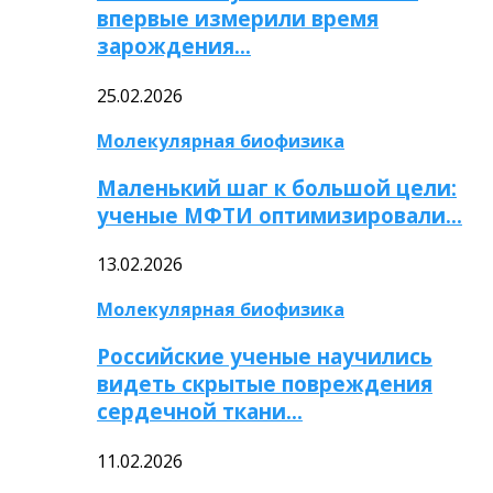
впервые измерили время
зарождения…
25.02.2026
Молекулярная биофизика
Маленький шаг к большой цели:
ученые МФТИ оптимизировали…
13.02.2026
Молекулярная биофизика
Российские ученые научились
видеть скрытые повреждения
сердечной ткани…
11.02.2026