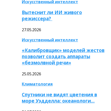
Искусственный интеллект
Вытеснит ли ИИ живого
режиссера?
27.05.2026
Искусственный интеллект
«Калибровщик» моделей жестов
позволит создать аппараты
«безмолвной речи»
25.05.2026
Климатология
Спутники не видят цветения в
море Уэдделла: океанологи…