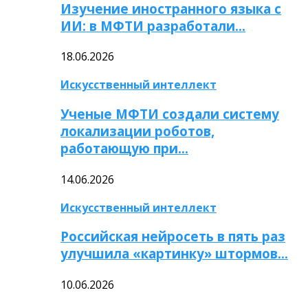
Изучение иностранного языка с
ИИ: в МФТИ разработали…
18.06.2026
Искусственный интеллект
Ученые МФТИ создали систему
локализации роботов,
работающую при…
14.06.2026
Искусственный интеллект
Российская нейросеть в пять раз
улучшила «картинку» штормов…
10.06.2026