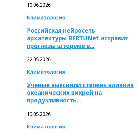
10.06.2026
Климатология
Российская нейросеть
архитектуры BERTUNet исправит
прогнозы штормов в…
22.05.2026
Климатология
Ученые выяснили степень влияния
океанических вихрей на
продуктивность…
19.05.2026
Климатология