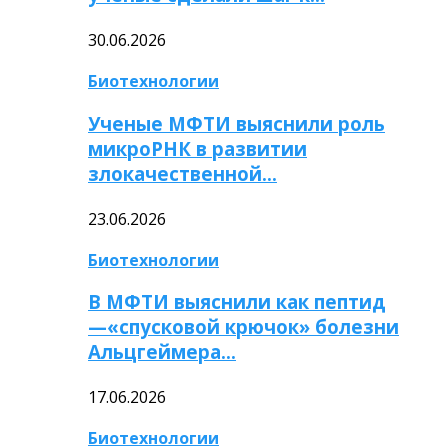
30.06.2026
Биотехнологии
Ученые МФТИ выяснили роль
микроРНК в развитии
злокачественной…
23.06.2026
Биотехнологии
В МФТИ выяснили как пептид
—«спусковой крючок» болезни
Альцгеймера…
17.06.2026
Биотехнологии