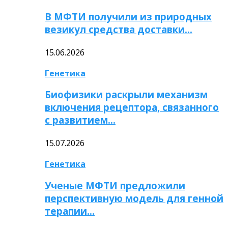
В МФТИ получили из природных
везикул средства доставки…
15.06.2026
Генетика
Биофизики раскрыли механизм
включения рецептора, связанного
с развитием…
15.07.2026
Генетика
Ученые МФТИ предложили
перспективную модель для генной
терапии…