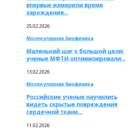
впервые измерили время
зарождения…
25.02.2026
Молекулярная биофизика
Маленький шаг к большой цели:
ученые МФТИ оптимизировали…
13.02.2026
Молекулярная биофизика
Российские ученые научились
видеть скрытые повреждения
сердечной ткани…
11.02.2026