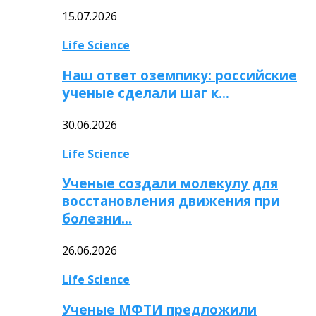
15.07.2026
Life Science
Наш ответ оземпику: российские
ученые сделали шаг к…
30.06.2026
Life Science
Ученые создали молекулу для
восстановления движения при
болезни…
26.06.2026
Life Science
Ученые МФТИ предложили