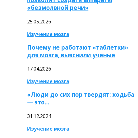
«безмолвной речи»
25.05.2026
Изучение мозга
Почему не работают «таблетки»
для мозга, выяснили ученые
17.04.2026
Изучение мозга
«Люди до сих пор твердят: ходьба
— это…
31.12.2024
Изучение мозга