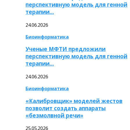
перспективную модель для генной
терапии…
24.06.2026
Биоинформатика
Ученые МФТИ предложили
перспективную модель для генной
терапии…
24.06.2026
Биоинформатика
«Калибровщик» моделей жестов
позволит создать аппараты
«безмолвной речи»
25.05.2026