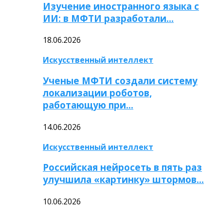
Изучение иностранного языка с
ИИ: в МФТИ разработали…
18.06.2026
Искусственный интеллект
Ученые МФТИ создали систему
локализации роботов,
работающую при…
14.06.2026
Искусственный интеллект
Российская нейросеть в пять раз
улучшила «картинку» штормов…
10.06.2026