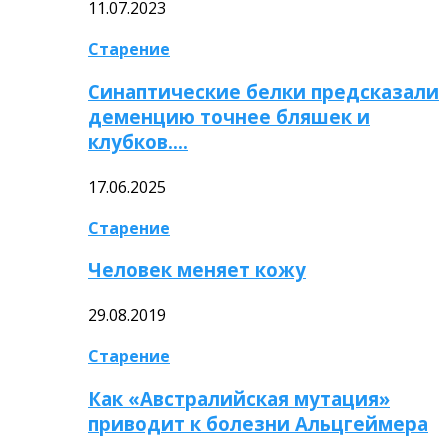
11.07.2023
Старение
Синаптические белки предсказали
деменцию точнее бляшек и
клубков….
17.06.2025
Старение
Человек меняет кожу
29.08.2019
Старение
Как «Австралийская мутация»
приводит к болезни Альцгеймера