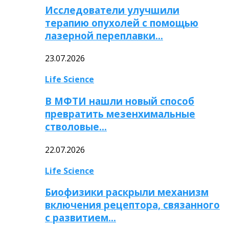
Исследователи улучшили
терапию опухолей с помощью
лазерной переплавки…
23.07.2026
Life Science
В МФТИ нашли новый способ
превратить мезенхимальные
стволовые…
22.07.2026
Life Science
Биофизики раскрыли механизм
включения рецептора, связанного
с развитием…