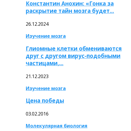
Константин Анохин: «Гонка за
раскрытие тайн мозга будет…
26.12.2024
Изучение мозга
Глиомные клетки обмениваются
друг с другом вирус-подобными
частицами,…
21.12.2023
Изучение мозга
Цена победы
03.02.2016
Молекулярная биология