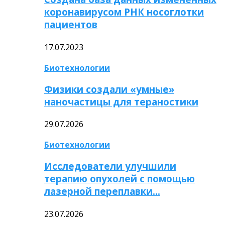
коронавирусом РНК носоглотки
пациентов
17.07.2023
Биотехнологии
Физики создали «умные»
наночастицы для тераностики
29.07.2026
Биотехнологии
Исследователи улучшили
терапию опухолей с помощью
лазерной переплавки…
23.07.2026