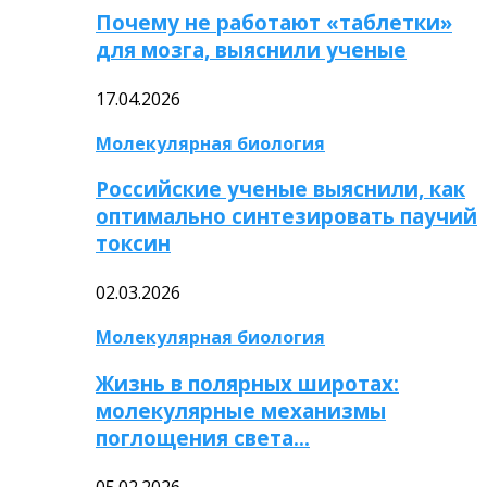
Почему не работают «таблетки»
для мозга, выяснили ученые
17.04.2026
Молекулярная биология
Российские ученые выяснили, как
оптимально синтезировать паучий
токсин
02.03.2026
Молекулярная биология
Жизнь в полярных широтах:
молекулярные механизмы
поглощения света…
05.02.2026