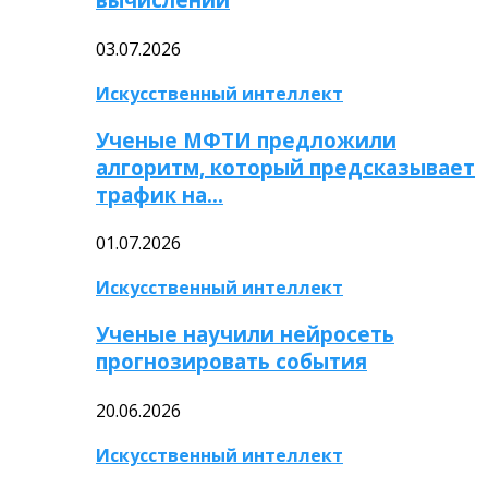
03.07.2026
Искусственный интеллект
Ученые МФТИ предложили
алгоритм, который предсказывает
трафик на…
01.07.2026
Искусственный интеллект
Ученые научили нейросеть
прогнозировать события
20.06.2026
Искусственный интеллект