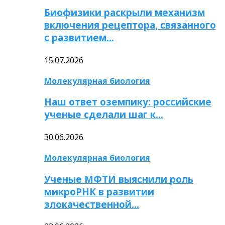
Биофизики раскрыли механизм
включения рецептора, связанного
с развитием…
15.07.2026
Молекулярная биология
Наш ответ оземпику: российские
ученые сделали шаг к…
30.06.2026
Молекулярная биология
Ученые МФТИ выяснили роль
микроРНК в развитии
злокачественной…