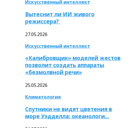
Искусственный интеллект
Вытеснит ли ИИ живого
режиссера?
27.05.2026
Искусственный интеллект
«Калибровщик» моделей жестов
позволит создать аппараты
«безмолвной речи»
25.05.2026
Климатология
Спутники не видят цветения в
море Уэдделла: океанологи…