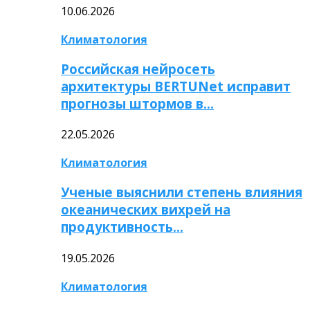
10.06.2026
Климатология
Российская нейросеть
архитектуры BERTUNet исправит
прогнозы штормов в…
22.05.2026
Климатология
Ученые выяснили степень влияния
океанических вихрей на
продуктивность…
19.05.2026
Климатология