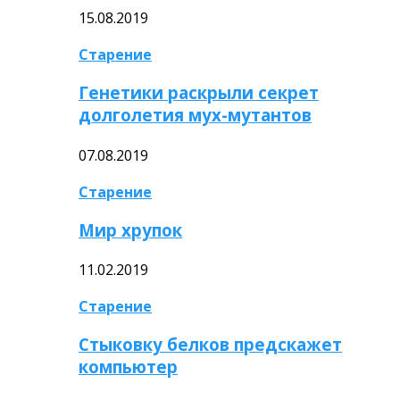
15.08.2019
Старение
Генетики раскрыли секрет
долголетия мух-мутантов
07.08.2019
Старение
Мир хрупок
11.02.2019
Старение
Стыковку белков предскажет
компьютер