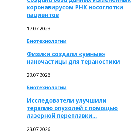
коронавирусом РНК носоглотки
пациентов
17.07.2023
Биотехнологии
Физики создали «умные»
наночастицы для тераностики
29.07.2026
Биотехнологии
Исследователи улучшили
терапию опухолей с помощью
лазерной переплавки…
23.07.2026