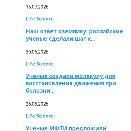
15.07.2026
Life Science
Наш ответ оземпику: российские
ученые сделали шаг к…
30.06.2026
Life Science
Ученые создали молекулу для
восстановления движения при
болезни…
26.06.2026
Life Science
Ученые МФТИ предложили