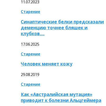
11.07.2023
Старение
Синаптические белки предсказали
деменцию точнее бляшек и
клубков….
17.06.2025
Старение
Человек меняет кожу
29.08.2019
Старение
Как «Австралийская мутация»
приводит к болезни Альцгеймера