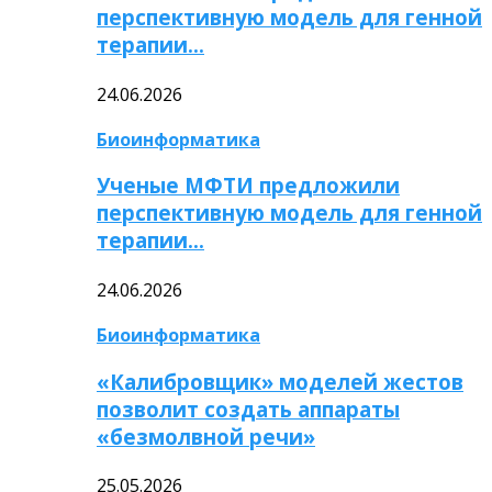
перспективную модель для генной
терапии…
24.06.2026
Биоинформатика
Ученые МФТИ предложили
перспективную модель для генной
терапии…
24.06.2026
Биоинформатика
«Калибровщик» моделей жестов
позволит создать аппараты
«безмолвной речи»
25.05.2026