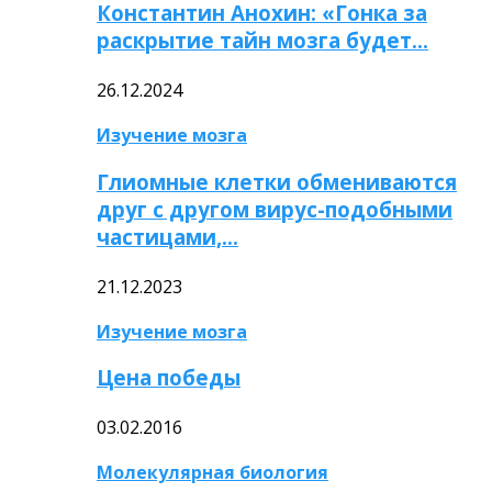
Константин Анохин: «Гонка за
раскрытие тайн мозга будет…
26.12.2024
Изучение мозга
Глиомные клетки обмениваются
друг с другом вирус-подобными
частицами,…
21.12.2023
Изучение мозга
Цена победы
03.02.2016
Молекулярная биология