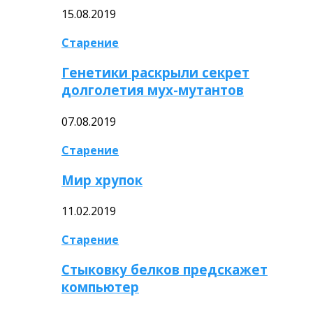
15.08.2019
Старение
Генетики раскрыли секрет
долголетия мух-мутантов
07.08.2019
Старение
Мир хрупок
11.02.2019
Старение
Стыковку белков предскажет
компьютер