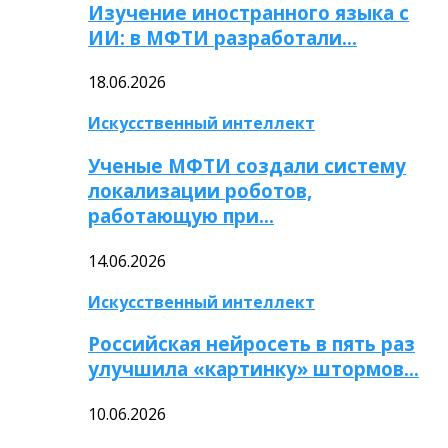
Изучение иностранного языка с
ИИ: в МФТИ разработали…
18.06.2026
Искусственный интеллект
Ученые МФТИ создали систему
локализации роботов,
работающую при…
14.06.2026
Искусственный интеллект
Российская нейросеть в пять раз
улучшила «картинку» штормов…
10.06.2026