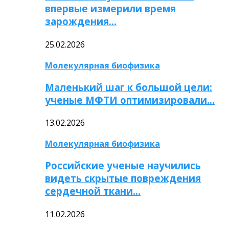
впервые измерили время
зарождения…
25.02.2026
Молекулярная биофизика
Маленький шаг к большой цели:
ученые МФТИ оптимизировали…
13.02.2026
Молекулярная биофизика
Российские ученые научились
видеть скрытые повреждения
сердечной ткани…
11.02.2026