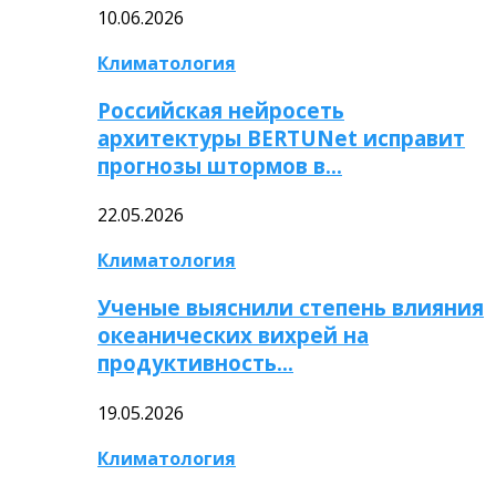
10.06.2026
Климатология
Российская нейросеть
архитектуры BERTUNet исправит
прогнозы штормов в…
22.05.2026
Климатология
Ученые выяснили степень влияния
океанических вихрей на
продуктивность…
19.05.2026
Климатология