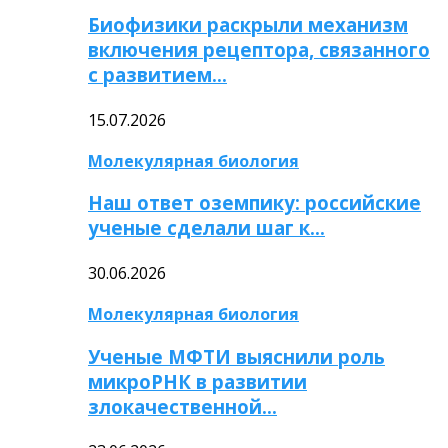
Биофизики раскрыли механизм
включения рецептора, связанного
с развитием…
15.07.2026
Молекулярная биология
Наш ответ оземпику: российские
ученые сделали шаг к…
30.06.2026
Молекулярная биология
Ученые МФТИ выяснили роль
микроРНК в развитии
злокачественной…