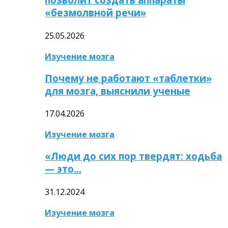
«безмолвной речи»
25.05.2026
Изучение мозга
Почему не работают «таблетки»
для мозга, выяснили ученые
17.04.2026
Изучение мозга
«Люди до сих пор твердят: ходьба
— это…
31.12.2024
Изучение мозга