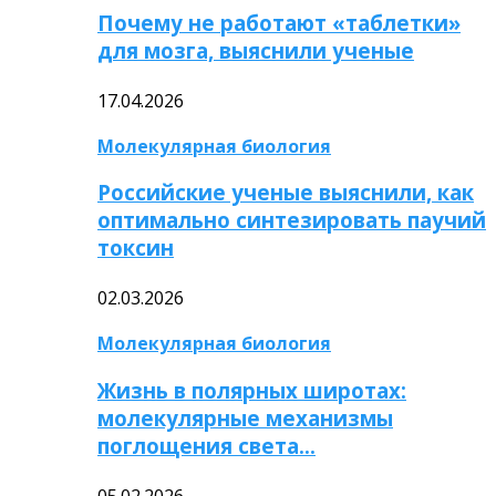
Почему не работают «таблетки»
для мозга, выяснили ученые
17.04.2026
Молекулярная биология
Российские ученые выяснили, как
оптимально синтезировать паучий
токсин
02.03.2026
Молекулярная биология
Жизнь в полярных широтах:
молекулярные механизмы
поглощения света…
05.02.2026