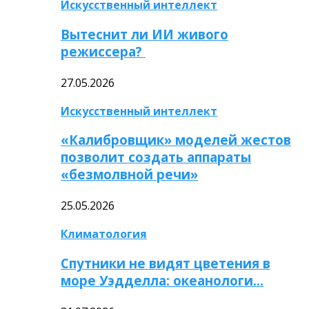
Искусственный интеллект
Вытеснит ли ИИ живого
режиссера?
27.05.2026
Искусственный интеллект
«Калибровщик» моделей жестов
позволит создать аппараты
«безмолвной речи»
25.05.2026
Климатология
Спутники не видят цветения в
море Уэдделла: океанологи…