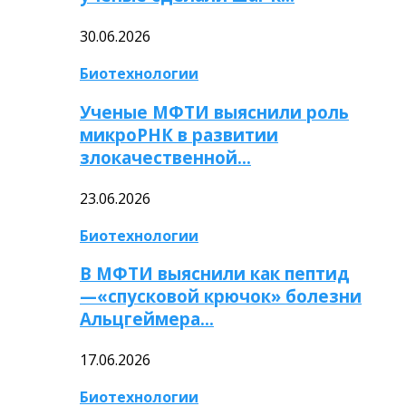
30.06.2026
Биотехнологии
Ученые МФТИ выяснили роль
микроРНК в развитии
злокачественной…
23.06.2026
Биотехнологии
В МФТИ выяснили как пептид
—«спусковой крючок» болезни
Альцгеймера…
17.06.2026
Биотехнологии