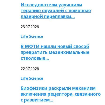
Исследователи улучшили
терапию опухолей с помощью
лазерной переплавки…
23.07.2026
Life Science
В МФТИ нашли новый способ
превратить мезенхимальные
стволовые…
22.07.2026
Life Science
Биофизики раскрыли механизм
включения рецептора, связанного
с развитием…