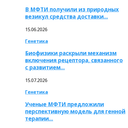
В МФТИ получили из природных
везикул средства доставки…
15.06.2026
Генетика
Биофизики раскрыли механизм
включения рецептора, связанного
с развитием…
15.07.2026
Генетика
Ученые МФТИ предложили
перспективную модель для генной
терапии…