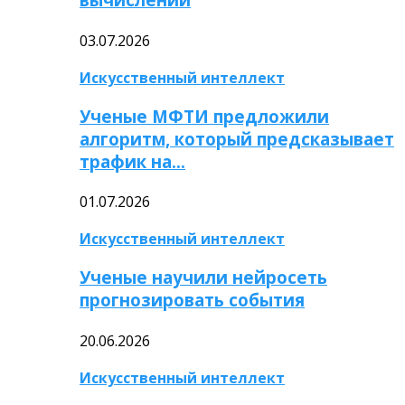
03.07.2026
Искусственный интеллект
Ученые МФТИ предложили
алгоритм, который предсказывает
трафик на…
01.07.2026
Искусственный интеллект
Ученые научили нейросеть
прогнозировать события
20.06.2026
Искусственный интеллект