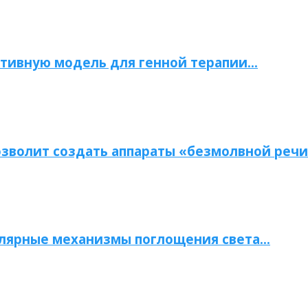
тивную модель для генной терапии…
зволит создать аппараты «безмолвной речи
улярные механизмы поглощения света…