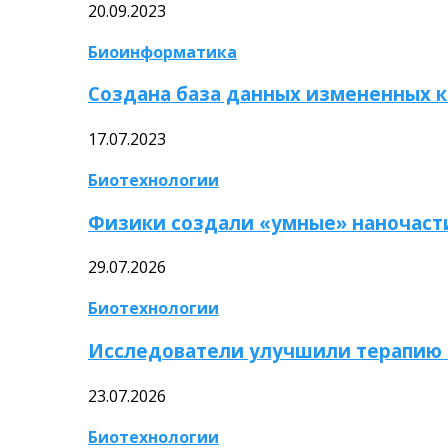
20.09.2023
Биоинформатика
Создана база данных измененных 
17.07.2023
Биотехнологии
Физики создали «умные» наночаст
29.07.2026
Биотехнологии
Исследователи улучшили терапию 
23.07.2026
Биотехнологии