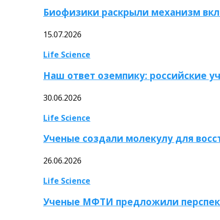
Биофизики раскрыли механизм вкл
15.07.2026
Life Science
Наш ответ оземпику: российские у
30.06.2026
Life Science
Ученые создали молекулу для вос
26.06.2026
Life Science
Ученые МФТИ предложили перспек