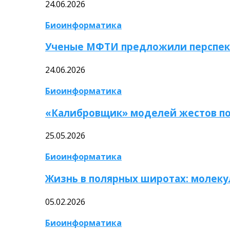
24.06.2026
Биоинформатика
Ученые МФТИ предложили перспек
24.06.2026
Биоинформатика
«Калибровщик» моделей жестов по
25.05.2026
Биоинформатика
Жизнь в полярных широтах: молек
05.02.2026
Биоинформатика