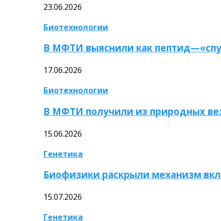
23.06.2026
Биотехнологии
В МФТИ выяснили как пептид—«спу
17.06.2026
Биотехнологии
В МФТИ получили из природных ве
15.06.2026
Генетика
Биофизики раскрыли механизм вкл
15.07.2026
Генетика