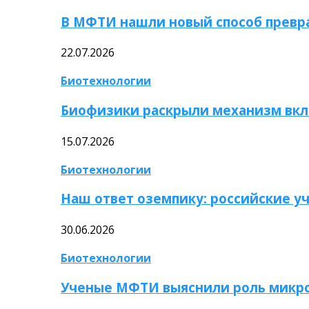
В МФТИ нашли новый способ превр
22.07.2026
Биотехнологии
Биофизики раскрыли механизм вкл
15.07.2026
Биотехнологии
Наш ответ оземпику: российские у
30.06.2026
Биотехнологии
Ученые МФТИ выяснили роль микро