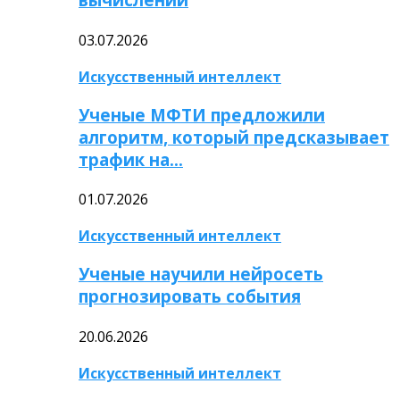
03.07.2026
Искусственный интеллект
Ученые МФТИ предложили
алгоритм, который предсказывает
трафик на…
01.07.2026
Искусственный интеллект
Ученые научили нейросеть
прогнозировать события
20.06.2026
Искусственный интеллект