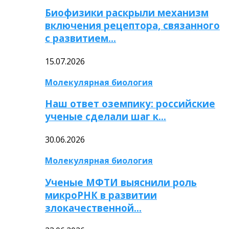
Биофизики раскрыли механизм
включения рецептора, связанного
с развитием…
15.07.2026
Молекулярная биология
Наш ответ оземпику: российские
ученые сделали шаг к…
30.06.2026
Молекулярная биология
Ученые МФТИ выяснили роль
микроРНК в развитии
злокачественной…