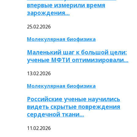
впервые измерили время
зарождения…
25.02.2026
Молекулярная биофизика
Маленький шаг к большой цели:
ученые МФТИ оптимизировали…
13.02.2026
Молекулярная биофизика
Российские ученые научились
видеть скрытые повреждения
сердечной ткани…
11.02.2026