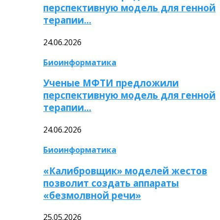
перспективную модель для генной
терапии…
24.06.2026
Биоинформатика
Ученые МФТИ предложили
перспективную модель для генной
терапии…
24.06.2026
Биоинформатика
«Калибровщик» моделей жестов
позволит создать аппараты
«безмолвной речи»
25.05.2026