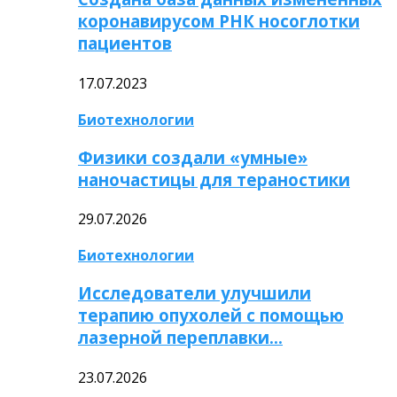
коронавирусом РНК носоглотки
пациентов
17.07.2023
Биотехнологии
Физики создали «умные»
наночастицы для тераностики
29.07.2026
Биотехнологии
Исследователи улучшили
терапию опухолей с помощью
лазерной переплавки…
23.07.2026