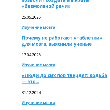
«безмолвной речи»
25.05.2026
Изучение мозга
Почему не работают «таблетки»
для мозга, выяснили ученые
17.04.2026
Изучение мозга
«Люди до сих пор твердят: ходьба
— это…
31.12.2024
Изучение мозга