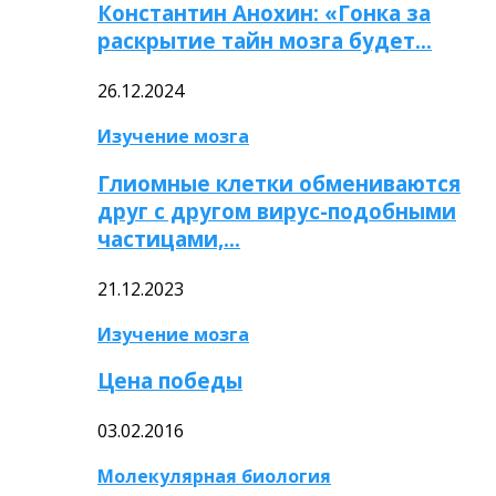
Константин Анохин: «Гонка за
раскрытие тайн мозга будет…
26.12.2024
Изучение мозга
Глиомные клетки обмениваются
друг с другом вирус-подобными
частицами,…
21.12.2023
Изучение мозга
Цена победы
03.02.2016
Молекулярная биология