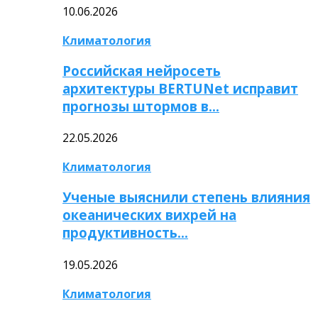
10.06.2026
Климатология
Российская нейросеть
архитектуры BERTUNet исправит
прогнозы штормов в…
22.05.2026
Климатология
Ученые выяснили степень влияния
океанических вихрей на
продуктивность…
19.05.2026
Климатология