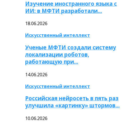
Изучение иностранного языка с
ИИ: в МФТИ разработали…
18.06.2026
Искусственный интеллект
Ученые МФТИ создали систему
локализации роботов,
работающую при…
14.06.2026
Искусственный интеллект
Российская нейросеть в пять раз
улучшила «картинку» штормов…
10.06.2026