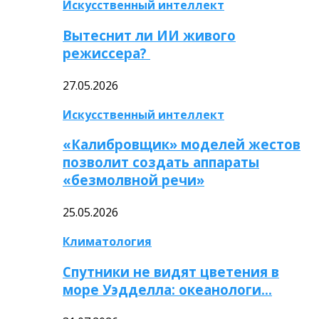
Искусственный интеллект
Вытеснит ли ИИ живого
режиссера?
27.05.2026
Искусственный интеллект
«Калибровщик» моделей жестов
позволит создать аппараты
«безмолвной речи»
25.05.2026
Климатология
Спутники не видят цветения в
море Уэдделла: океанологи…