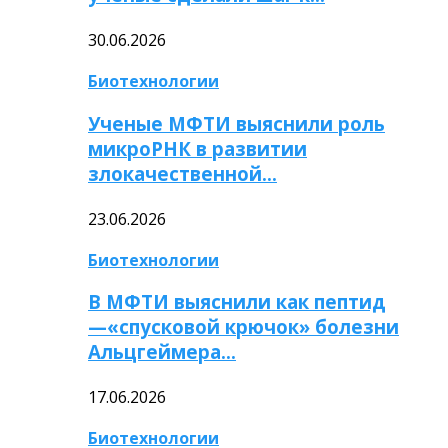
30.06.2026
Биотехнологии
Ученые МФТИ выяснили роль
микроРНК в развитии
злокачественной…
23.06.2026
Биотехнологии
В МФТИ выяснили как пептид
—«спусковой крючок» болезни
Альцгеймера…
17.06.2026
Биотехнологии