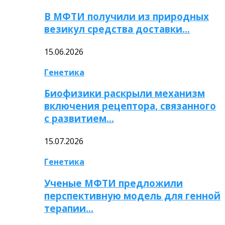
В МФТИ получили из природных
везикул средства доставки…
15.06.2026
Генетика
Биофизики раскрыли механизм
включения рецептора, связанного
с развитием…
15.07.2026
Генетика
Ученые МФТИ предложили
перспективную модель для генной
терапии…