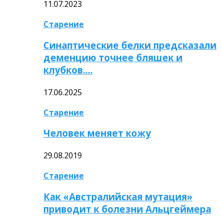
11.07.2023
Старение
Синаптические белки предсказали
деменцию точнее бляшек и
клубков….
17.06.2025
Старение
Человек меняет кожу
29.08.2019
Старение
Как «Австралийская мутация»
приводит к болезни Альцгеймера