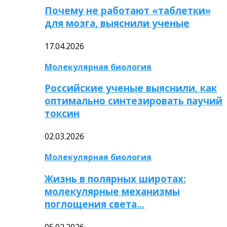
Почему не работают «таблетки»
для мозга, выяснили ученые
17.04.2026
Молекулярная биология
Российские ученые выяснили, как
оптимально синтезировать паучий
токсин
02.03.2026
Молекулярная биология
Жизнь в полярных широтах:
молекулярные механизмы
поглощения света…
05.02.2026