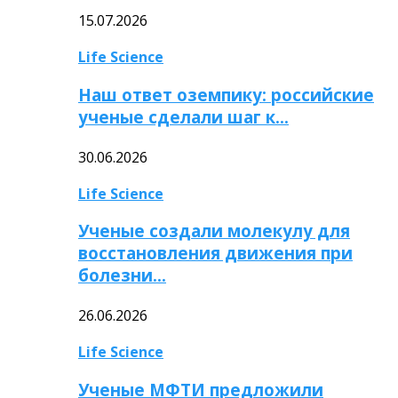
15.07.2026
Life Science
Наш ответ оземпику: российские
ученые сделали шаг к…
30.06.2026
Life Science
Ученые создали молекулу для
восстановления движения при
болезни…
26.06.2026
Life Science
Ученые МФТИ предложили