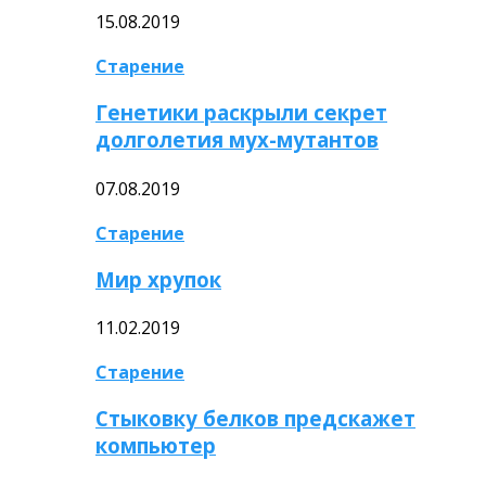
15.08.2019
Старение
Генетики раскрыли секрет
долголетия мух-мутантов
07.08.2019
Старение
Мир хрупок
11.02.2019
Старение
Стыковку белков предскажет
компьютер