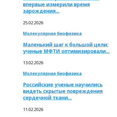
впервые измерили время
зарождения…
25.02.2026
Молекулярная биофизика
Маленький шаг к большой цели:
ученые МФТИ оптимизировали…
13.02.2026
Молекулярная биофизика
Российские ученые научились
видеть скрытые повреждения
сердечной ткани…
11.02.2026