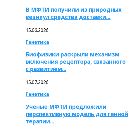
В МФТИ получили из природных
везикул средства доставки…
15.06.2026
Генетика
Биофизики раскрыли механизм
включения рецептора, связанного
с развитием…
15.07.2026
Генетика
Ученые МФТИ предложили
перспективную модель для генной
терапии…