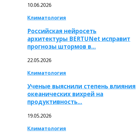
10.06.2026
Климатология
Российская нейросеть
архитектуры BERTUNet исправит
прогнозы штормов в…
22.05.2026
Климатология
Ученые выяснили степень влияния
океанических вихрей на
продуктивность…
19.05.2026
Климатология