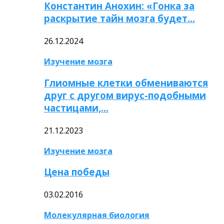
Константин Анохин: «Гонка за
раскрытие тайн мозга будет…
26.12.2024
Изучение мозга
Глиомные клетки обмениваются
друг с другом вирус-подобными
частицами,…
21.12.2023
Изучение мозга
Цена победы
03.02.2016
Молекулярная биология