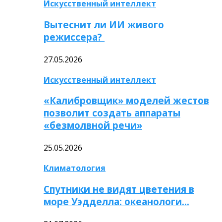
Искусственный интеллект
Вытеснит ли ИИ живого
режиссера?
27.05.2026
Искусственный интеллект
«Калибровщик» моделей жестов
позволит создать аппараты
«безмолвной речи»
25.05.2026
Климатология
Спутники не видят цветения в
море Уэдделла: океанологи…