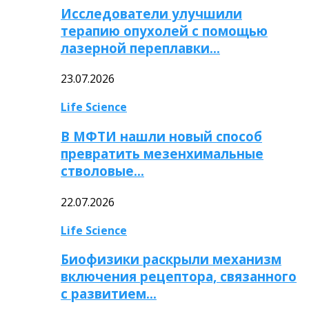
Исследователи улучшили
терапию опухолей с помощью
лазерной переплавки…
23.07.2026
Life Science
В МФТИ нашли новый способ
превратить мезенхимальные
стволовые…
22.07.2026
Life Science
Биофизики раскрыли механизм
включения рецептора, связанного
с развитием…