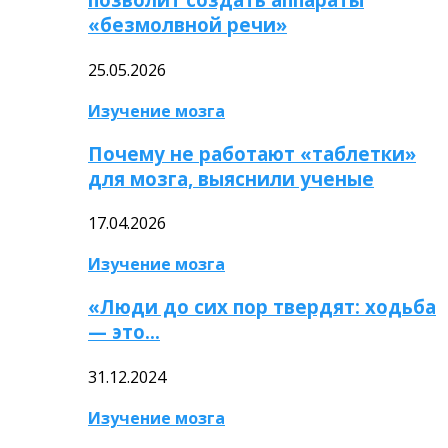
«безмолвной речи»
25.05.2026
Изучение мозга
Почему не работают «таблетки»
для мозга, выяснили ученые
17.04.2026
Изучение мозга
«Люди до сих пор твердят: ходьба
— это…
31.12.2024
Изучение мозга