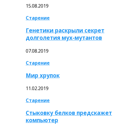
15.08.2019
Старение
Генетики раскрыли секрет
долголетия мух-мутантов
07.08.2019
Старение
Мир хрупок
11.02.2019
Старение
Стыковку белков предскажет
компьютер