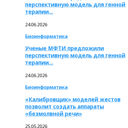
перспективную модель для генной
терапии…
24.06.2026
Биоинформатика
Ученые МФТИ предложили
перспективную модель для генной
терапии…
24.06.2026
Биоинформатика
«Калибровщик» моделей жестов
позволит создать аппараты
«безмолвной речи»
25.05.2026