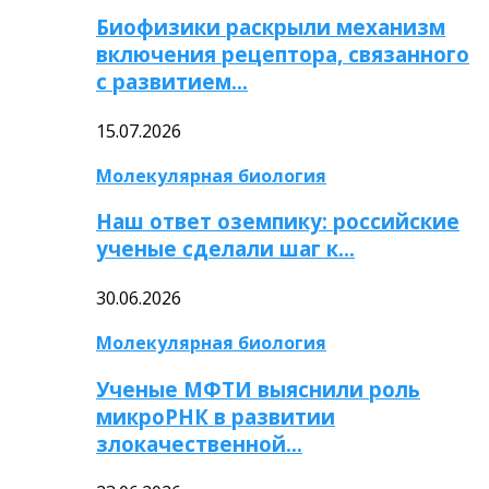
Биофизики раскрыли механизм
включения рецептора, связанного
с развитием…
15.07.2026
Молекулярная биология
Наш ответ оземпику: российские
ученые сделали шаг к…
30.06.2026
Молекулярная биология
Ученые МФТИ выяснили роль
микроРНК в развитии
злокачественной…