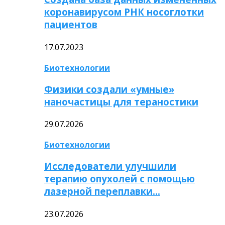
коронавирусом РНК носоглотки
пациентов
17.07.2023
Биотехнологии
Физики создали «умные»
наночастицы для тераностики
29.07.2026
Биотехнологии
Исследователи улучшили
терапию опухолей с помощью
лазерной переплавки…
23.07.2026