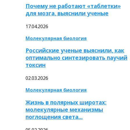
Почему не работают «таблетки»
для мозга, выяснили ученые
17.04.2026
Молекулярная биология
Российские ученые выяснили, как
оптимально синтезировать паучий
токсин
02.03.2026
Молекулярная биология
Жизнь в полярных широтах:
молекулярные механизмы
поглощения света…
05.02.2026