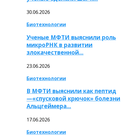
30.06.2026
Биотехнологии
Ученые МФТИ выяснили роль
микроРНК в развитии
злокачественной…
23.06.2026
Биотехнологии
В МФТИ выяснили как пептид
—«спусковой крючок» болезни
Альцгеймера…
17.06.2026
Биотехнологии