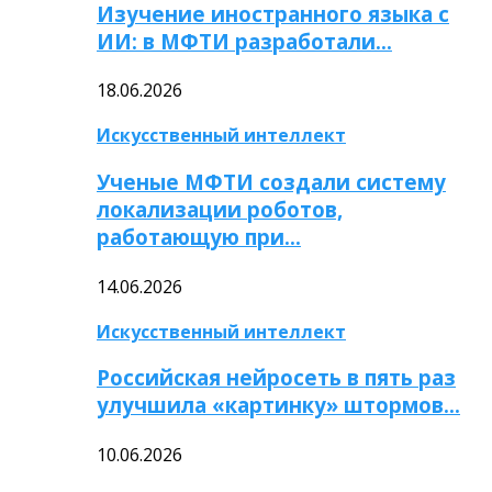
Изучение иностранного языка с
ИИ: в МФТИ разработали…
18.06.2026
Искусственный интеллект
Ученые МФТИ создали систему
локализации роботов,
работающую при…
14.06.2026
Искусственный интеллект
Российская нейросеть в пять раз
улучшила «картинку» штормов…
10.06.2026