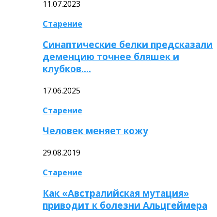
11.07.2023
Старение
Синаптические белки предсказали
деменцию точнее бляшек и
клубков….
17.06.2025
Старение
Человек меняет кожу
29.08.2019
Старение
Как «Австралийская мутация»
приводит к болезни Альцгеймера