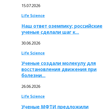
15.07.2026
Life Science
Наш ответ оземпику: российские
ученые сделали шаг к…
30.06.2026
Life Science
Ученые создали молекулу для
восстановления движения при
болезни…
26.06.2026
Life Science
Ученые МФТИ предложили