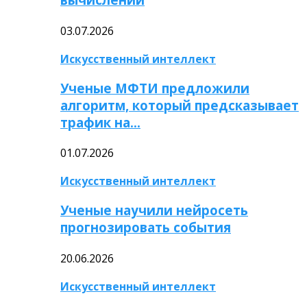
03.07.2026
Искусственный интеллект
Ученые МФТИ предложили
алгоритм, который предсказывает
трафик на…
01.07.2026
Искусственный интеллект
Ученые научили нейросеть
прогнозировать события
20.06.2026
Искусственный интеллект