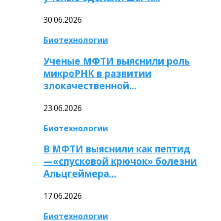
30.06.2026
Биотехнологии
Ученые МФТИ выяснили роль
микроРНК в развитии
злокачественной…
23.06.2026
Биотехнологии
В МФТИ выяснили как пептид
—«спусковой крючок» болезни
Альцгеймера…
17.06.2026
Биотехнологии