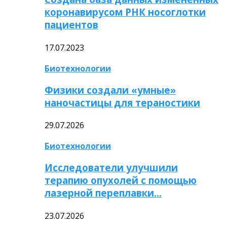
коронавирусом РНК носоглотки
пациентов
17.07.2023
Биотехнологии
Физики создали «умные»
наночастицы для тераностики
29.07.2026
Биотехнологии
Исследователи улучшили
терапию опухолей с помощью
лазерной переплавки…
23.07.2026