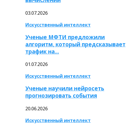
03.07.2026
Искусственный интеллект
Ученые МФТИ предложили
алгоритм, который предсказывает
трафик на…
01.07.2026
Искусственный интеллект
Ученые научили нейросеть
прогнозировать события
20.06.2026
Искусственный интеллект