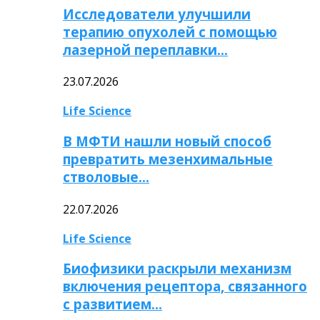
Исследователи улучшили
терапию опухолей с помощью
лазерной переплавки…
23.07.2026
Life Science
В МФТИ нашли новый способ
превратить мезенхимальные
стволовые…
22.07.2026
Life Science
Биофизики раскрыли механизм
включения рецептора, связанного
с развитием…