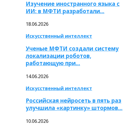
Изучение иностранного языка с
ИИ: в МФТИ разработали…
18.06.2026
Искусственный интеллект
Ученые МФТИ создали систему
локализации роботов,
работающую при…
14.06.2026
Искусственный интеллект
Российская нейросеть в пять раз
улучшила «картинку» штормов…
10.06.2026