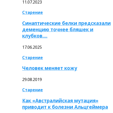
11.07.2023
Старение
Синаптические белки предсказали
деменцию точнее бляшек и
клубков….
17.06.2025
Старение
Человек меняет кожу
29.08.2019
Старение
Как «Австралийская мутация»
приводит к болезни Альцгеймера