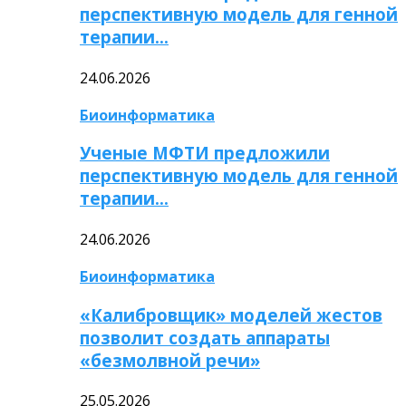
перспективную модель для генной
терапии…
24.06.2026
Биоинформатика
Ученые МФТИ предложили
перспективную модель для генной
терапии…
24.06.2026
Биоинформатика
«Калибровщик» моделей жестов
позволит создать аппараты
«безмолвной речи»
25.05.2026