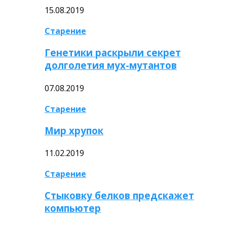
15.08.2019
Старение
Генетики раскрыли секрет
долголетия мух-мутантов
07.08.2019
Старение
Мир хрупок
11.02.2019
Старение
Стыковку белков предскажет
компьютер