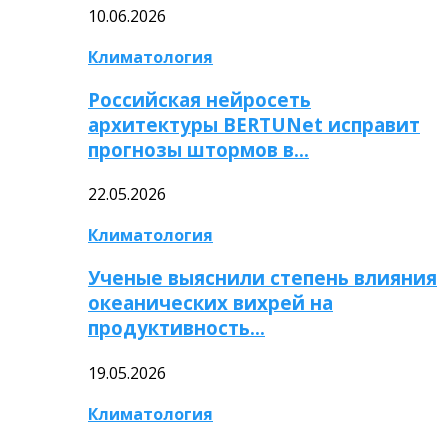
10.06.2026
Климатология
Российская нейросеть
архитектуры BERTUNet исправит
прогнозы штормов в…
22.05.2026
Климатология
Ученые выяснили степень влияния
океанических вихрей на
продуктивность…
19.05.2026
Климатология