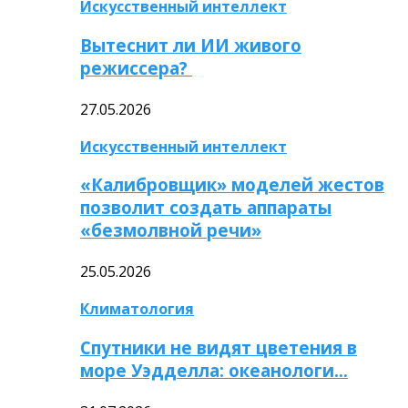
Искусственный интеллект
Вытеснит ли ИИ живого
режиссера?
27.05.2026
Искусственный интеллект
«Калибровщик» моделей жестов
позволит создать аппараты
«безмолвной речи»
25.05.2026
Климатология
Спутники не видят цветения в
море Уэдделла: океанологи…