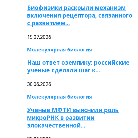
Биофизики раскрыли механизм
включения рецептора, связанного
с развитием…
15.07.2026
Молекулярная биология
Наш ответ оземпику: российские
ученые сделали шаг к…
30.06.2026
Молекулярная биология
Ученые МФТИ выяснили роль
микроРНК в развитии
злокачественной…