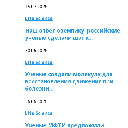
15.07.2026
Life Science
Наш ответ оземпику: российские
ученые сделали шаг к…
30.06.2026
Life Science
Ученые создали молекулу для
восстановления движения при
болезни…
26.06.2026
Life Science
Ученые МФТИ предложили