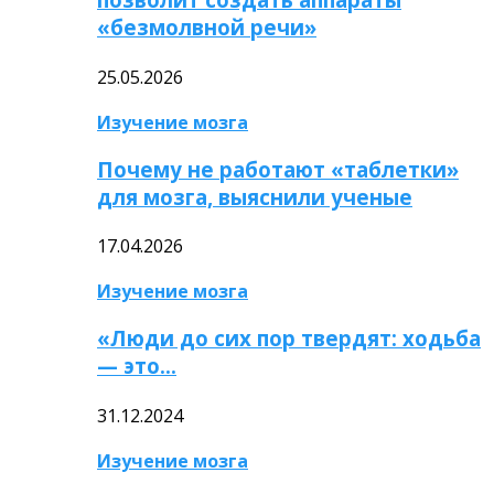
«безмолвной речи»
25.05.2026
Изучение мозга
Почему не работают «таблетки»
для мозга, выяснили ученые
17.04.2026
Изучение мозга
«Люди до сих пор твердят: ходьба
— это…
31.12.2024
Изучение мозга