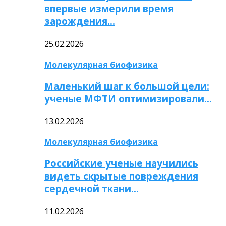
впервые измерили время
зарождения…
25.02.2026
Молекулярная биофизика
Маленький шаг к большой цели:
ученые МФТИ оптимизировали…
13.02.2026
Молекулярная биофизика
Российские ученые научились
видеть скрытые повреждения
сердечной ткани…
11.02.2026