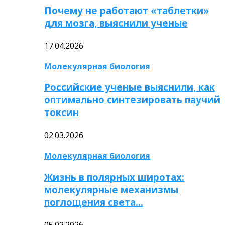
Почему не работают «таблетки»
для мозга, выяснили ученые
17.04.2026
Молекулярная биология
Российские ученые выяснили, как
оптимально синтезировать паучий
токсин
02.03.2026
Молекулярная биология
Жизнь в полярных широтах:
молекулярные механизмы
поглощения света…
05.02.2026