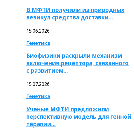
В МФТИ получили из природных
везикул средства доставки…
15.06.2026
Генетика
Биофизики раскрыли механизм
включения рецептора, связанного
с развитием…
15.07.2026
Генетика
Ученые МФТИ предложили
перспективную модель для генной
терапии…