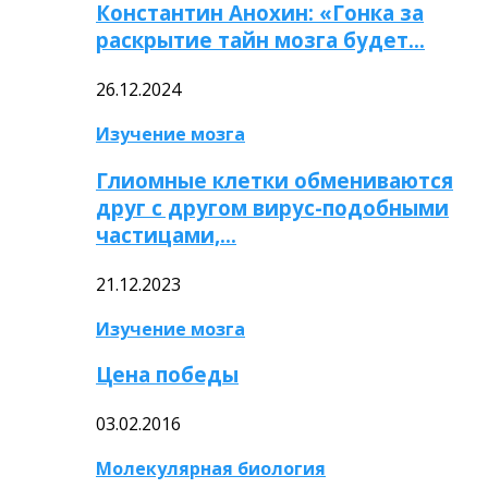
Константин Анохин: «Гонка за
раскрытие тайн мозга будет…
26.12.2024
Изучение мозга
Глиомные клетки обмениваются
друг с другом вирус-подобными
частицами,…
21.12.2023
Изучение мозга
Цена победы
03.02.2016
Молекулярная биология