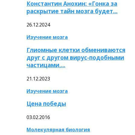
Константин Анохин: «Гонка за
раскрытие тайн мозга будет…
26.12.2024
Изучение мозга
Глиомные клетки обмениваются
друг с другом вирус-подобными
частицами,…
21.12.2023
Изучение мозга
Цена победы
03.02.2016
Молекулярная биология