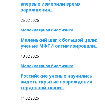
впервые измерили время
зарождения…
25.02.2026
Молекулярная биофизика
Маленький шаг к большой цели:
ученые МФТИ оптимизировали…
13.02.2026
Молекулярная биофизика
Российские ученые научились
видеть скрытые повреждения
сердечной ткани…
11.02.2026