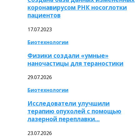
коронавирусом РНК носоглотки
пациентов
17.07.2023
Биотехнологии
Физики создали «умные»
наночастицы для тераностики
29.07.2026
Биотехнологии
Исследователи улучшили
терапию опухолей с помощью
лазерной переплавки…
23.07.2026