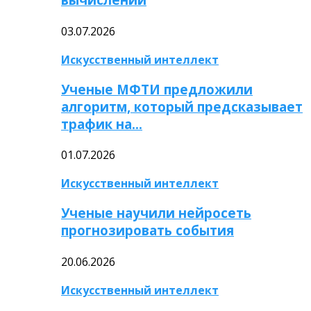
03.07.2026
Искусственный интеллект
Ученые МФТИ предложили
алгоритм, который предсказывает
трафик на…
01.07.2026
Искусственный интеллект
Ученые научили нейросеть
прогнозировать события
20.06.2026
Искусственный интеллект