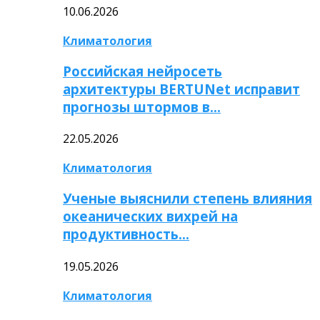
10.06.2026
Климатология
Российская нейросеть
архитектуры BERTUNet исправит
прогнозы штормов в…
22.05.2026
Климатология
Ученые выяснили степень влияния
океанических вихрей на
продуктивность…
19.05.2026
Климатология