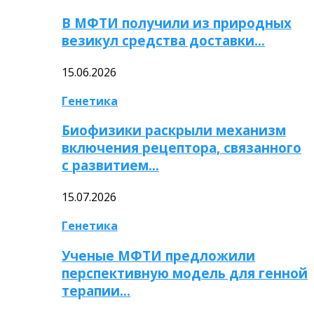
В МФТИ получили из природных
везикул средства доставки…
15.06.2026
Генетика
Биофизики раскрыли механизм
включения рецептора, связанного
с развитием…
15.07.2026
Генетика
Ученые МФТИ предложили
перспективную модель для генной
терапии…