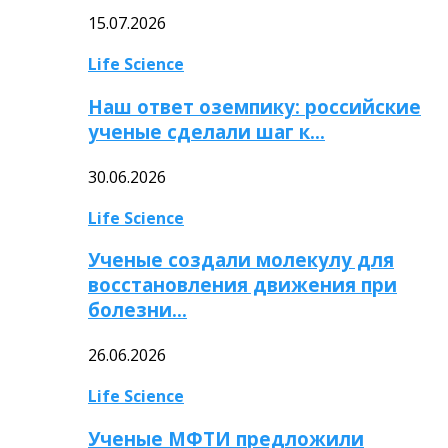
15.07.2026
Life Science
Наш ответ оземпику: российские
ученые сделали шаг к…
30.06.2026
Life Science
Ученые создали молекулу для
восстановления движения при
болезни…
26.06.2026
Life Science
Ученые МФТИ предложили