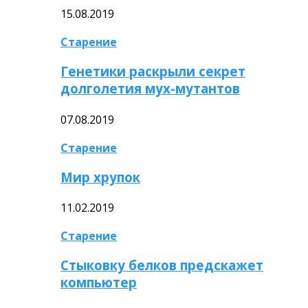
15.08.2019
Старение
Генетики раскрыли секрет
долголетия мух-мутантов
07.08.2019
Старение
Мир хрупок
11.02.2019
Старение
Стыковку белков предскажет
компьютер