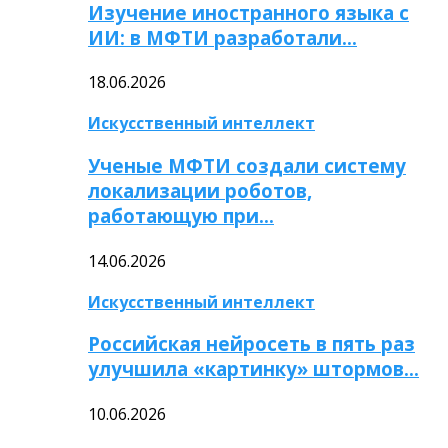
Изучение иностранного языка с
ИИ: в МФТИ разработали…
18.06.2026
Искусственный интеллект
Ученые МФТИ создали систему
локализации роботов,
работающую при…
14.06.2026
Искусственный интеллект
Российская нейросеть в пять раз
улучшила «картинку» штормов…
10.06.2026