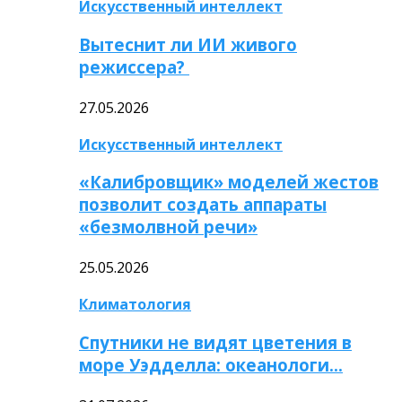
Искусственный интеллект
Вытеснит ли ИИ живого
режиссера?
27.05.2026
Искусственный интеллект
«Калибровщик» моделей жестов
позволит создать аппараты
«безмолвной речи»
25.05.2026
Климатология
Спутники не видят цветения в
море Уэдделла: океанологи…