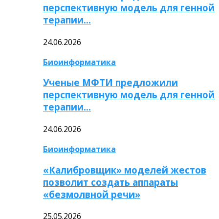
перспективную модель для генной
терапии…
24.06.2026
Биоинформатика
Ученые МФТИ предложили
перспективную модель для генной
терапии…
24.06.2026
Биоинформатика
«Калибровщик» моделей жестов
позволит создать аппараты
«безмолвной речи»
25.05.2026