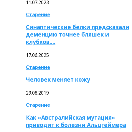
11.07.2023
Старение
Синаптические белки предсказали
деменцию точнее бляшек и
клубков….
17.06.2025
Старение
Человек меняет кожу
29.08.2019
Старение
Как «Австралийская мутация»
приводит к болезни Альцгеймера