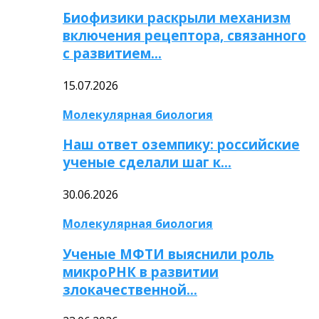
Биофизики раскрыли механизм
включения рецептора, связанного
с развитием…
15.07.2026
Молекулярная биология
Наш ответ оземпику: российские
ученые сделали шаг к…
30.06.2026
Молекулярная биология
Ученые МФТИ выяснили роль
микроРНК в развитии
злокачественной…