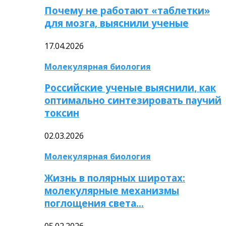
Почему не работают «таблетки»
для мозга, выяснили ученые
17.04.2026
Молекулярная биология
Российские ученые выяснили, как
оптимально синтезировать паучий
токсин
02.03.2026
Молекулярная биология
Жизнь в полярных широтах:
молекулярные механизмы
поглощения света…
05.02.2026