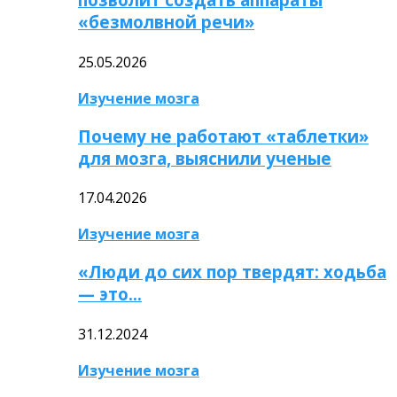
«безмолвной речи»
25.05.2026
Изучение мозга
Почему не работают «таблетки»
для мозга, выяснили ученые
17.04.2026
Изучение мозга
«Люди до сих пор твердят: ходьба
— это…
31.12.2024
Изучение мозга