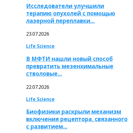
Исследователи улучшили
терапию опухолей с помощью
лазерной переплавки…
23.07.2026
Life Science
В МФТИ нашли новый способ
превратить мезенхимальные
стволовые…
22.07.2026
Life Science
Биофизики раскрыли механизм
включения рецептора, связанного
с развитием…