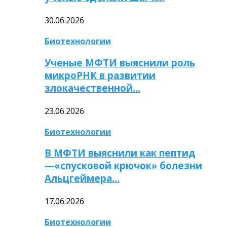
30.06.2026
Биотехнологии
Ученые МФТИ выяснили роль
микроРНК в развитии
злокачественной…
23.06.2026
Биотехнологии
В МФТИ выяснили как пептид
—«спусковой крючок» болезни
Альцгеймера…
17.06.2026
Биотехнологии