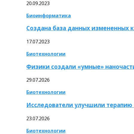
20.09.2023
Биоинформатика
Создана база данных измененных 
17.07.2023
Биотехнологии
Физики создали «умные» наночаст
29.07.2026
Биотехнологии
Исследователи улучшили терапию 
23.07.2026
Биотехнологии