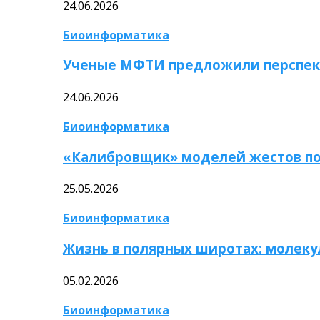
24.06.2026
Биоинформатика
Ученые МФТИ предложили перспек
24.06.2026
Биоинформатика
«Калибровщик» моделей жестов по
25.05.2026
Биоинформатика
Жизнь в полярных широтах: молек
05.02.2026
Биоинформатика