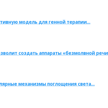
тивную модель для генной терапии…
зволит создать аппараты «безмолвной речи
улярные механизмы поглощения света…