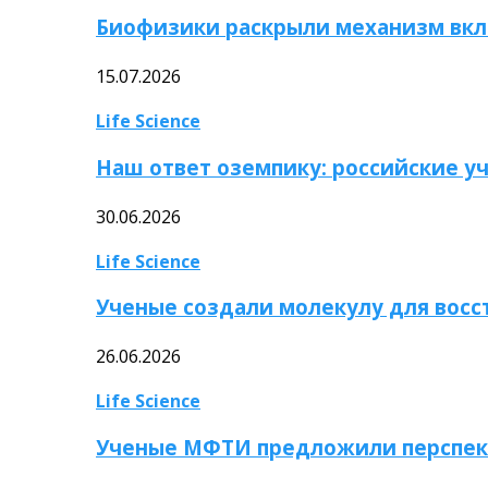
Биофизики раскрыли механизм вкл
15.07.2026
Life Science
Наш ответ оземпику: российские у
30.06.2026
Life Science
Ученые создали молекулу для вос
26.06.2026
Life Science
Ученые МФТИ предложили перспек