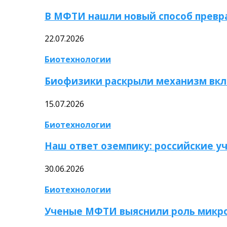
В МФТИ нашли новый способ превр
22.07.2026
Биотехнологии
Биофизики раскрыли механизм вкл
15.07.2026
Биотехнологии
Наш ответ оземпику: российские у
30.06.2026
Биотехнологии
Ученые МФТИ выяснили роль микро