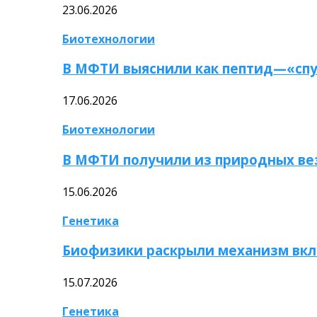
23.06.2026
Биотехнологии
В МФТИ выяснили как пептид—«спу
17.06.2026
Биотехнологии
В МФТИ получили из природных ве
15.06.2026
Генетика
Биофизики раскрыли механизм вкл
15.07.2026
Генетика