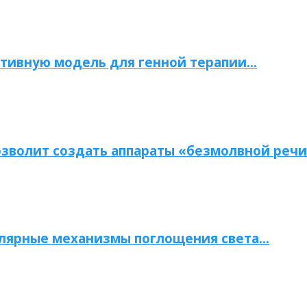
тивную модель для генной терапии…
зволит создать аппараты «безмолвной речи
улярные механизмы поглощения света…