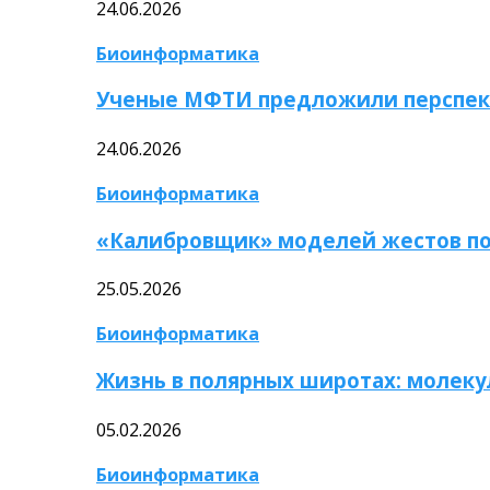
24.06.2026
Биоинформатика
Ученые МФТИ предложили перспек
24.06.2026
Биоинформатика
«Калибровщик» моделей жестов по
25.05.2026
Биоинформатика
Жизнь в полярных широтах: молек
05.02.2026
Биоинформатика