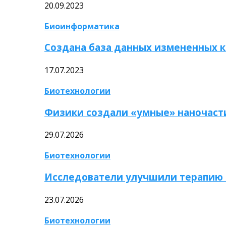
20.09.2023
Биоинформатика
Создана база данных измененных 
17.07.2023
Биотехнологии
Физики создали «умные» наночаст
29.07.2026
Биотехнологии
Исследователи улучшили терапию 
23.07.2026
Биотехнологии