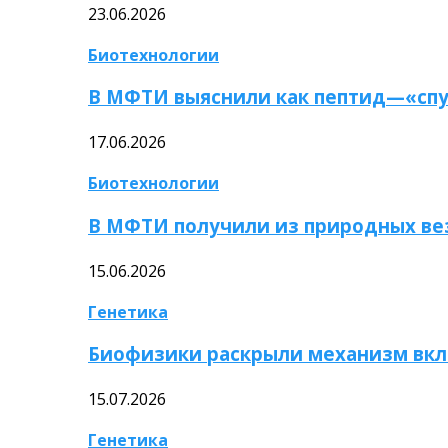
23.06.2026
Биотехнологии
В МФТИ выяснили как пептид—«спу
17.06.2026
Биотехнологии
В МФТИ получили из природных ве
15.06.2026
Генетика
Биофизики раскрыли механизм вкл
15.07.2026
Генетика