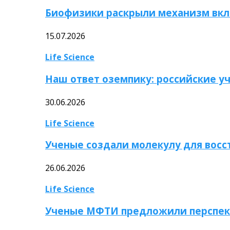
Биофизики раскрыли механизм вкл
15.07.2026
Life Science
Наш ответ оземпику: российские у
30.06.2026
Life Science
Ученые создали молекулу для вос
26.06.2026
Life Science
Ученые МФТИ предложили перспек