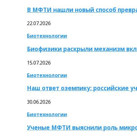
В МФТИ нашли новый способ превр
22.07.2026
Биотехнологии
Биофизики раскрыли механизм вкл
15.07.2026
Биотехнологии
Наш ответ оземпику: российские у
30.06.2026
Биотехнологии
Ученые МФТИ выяснили роль микро