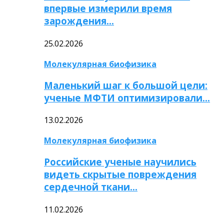
впервые измерили время
зарождения…
25.02.2026
Молекулярная биофизика
Маленький шаг к большой цели:
ученые МФТИ оптимизировали…
13.02.2026
Молекулярная биофизика
Российские ученые научились
видеть скрытые повреждения
сердечной ткани…
11.02.2026