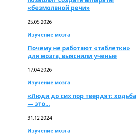
«безмолвной речи»
25.05.2026
Изучение мозга
Почему не работают «таблетки»
для мозга, выяснили ученые
17.04.2026
Изучение мозга
«Люди до сих пор твердят: ходьба
— это…
31.12.2024
Изучение мозга