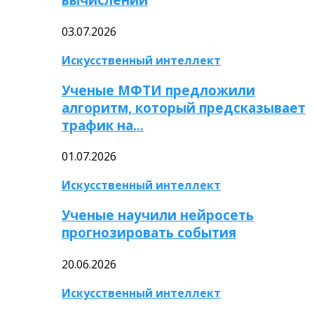
03.07.2026
Искусственный интеллект
Ученые МФТИ предложили
алгоритм, который предсказывает
трафик на…
01.07.2026
Искусственный интеллект
Ученые научили нейросеть
прогнозировать события
20.06.2026
Искусственный интеллект