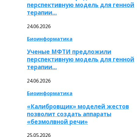
перспективную модель для генной
терапии…
24.06.2026
Биоинформатика
Ученые МФТИ предложили
перспективную модель для генной
терапии…
24.06.2026
Биоинформатика
«Калибровщик» моделей жестов
позволит создать аппараты
«безмолвной речи»
25.05.2026