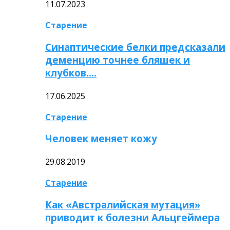
11.07.2023
Старение
Синаптические белки предсказали
деменцию точнее бляшек и
клубков….
17.06.2025
Старение
Человек меняет кожу
29.08.2019
Старение
Как «Австралийская мутация»
приводит к болезни Альцгеймера