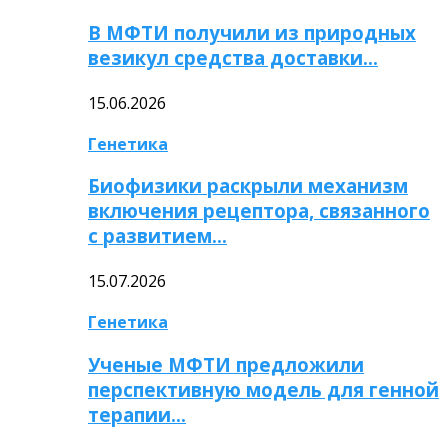
В МФТИ получили из природных
везикул средства доставки…
15.06.2026
Генетика
Биофизики раскрыли механизм
включения рецептора, связанного
с развитием…
15.07.2026
Генетика
Ученые МФТИ предложили
перспективную модель для генной
терапии…