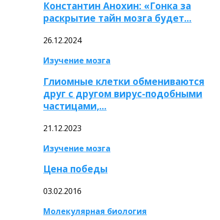
Константин Анохин: «Гонка за
раскрытие тайн мозга будет…
26.12.2024
Изучение мозга
Глиомные клетки обмениваются
друг с другом вирус-подобными
частицами,…
21.12.2023
Изучение мозга
Цена победы
03.02.2016
Молекулярная биология