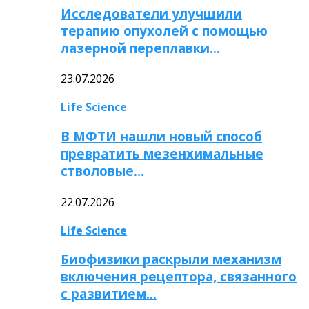
Исследователи улучшили
терапию опухолей с помощью
лазерной переплавки…
23.07.2026
Life Science
В МФТИ нашли новый способ
превратить мезенхимальные
стволовые…
22.07.2026
Life Science
Биофизики раскрыли механизм
включения рецептора, связанного
с развитием…