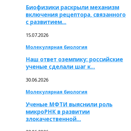
Биофизики раскрыли механизм
включения рецептора, связанного
с развитием…
15.07.2026
Молекулярная биология
Наш ответ оземпику: российские
ученые сделали шаг к…
30.06.2026
Молекулярная биология
Ученые МФТИ выяснили роль
микроРНК в развитии
злокачественной…