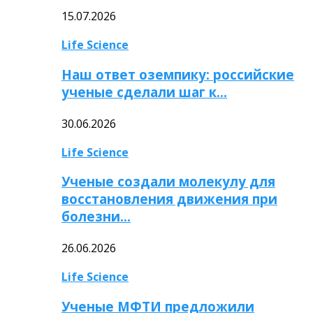
15.07.2026
Life Science
Наш ответ оземпику: российские
ученые сделали шаг к…
30.06.2026
Life Science
Ученые создали молекулу для
восстановления движения при
болезни…
26.06.2026
Life Science
Ученые МФТИ предложили