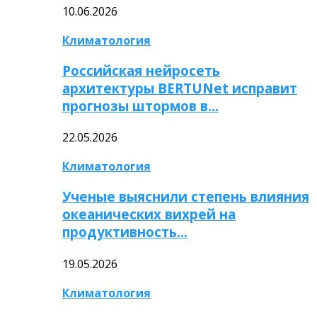
10.06.2026
Климатология
Российская нейросеть
архитектуры BERTUNet исправит
прогнозы штормов в…
22.05.2026
Климатология
Ученые выяснили степень влияния
океанических вихрей на
продуктивность…
19.05.2026
Климатология