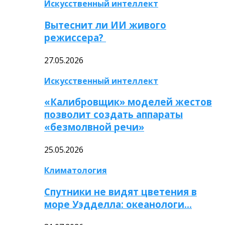
Искусственный интеллект
Вытеснит ли ИИ живого
режиссера?
27.05.2026
Искусственный интеллект
«Калибровщик» моделей жестов
позволит создать аппараты
«безмолвной речи»
25.05.2026
Климатология
Спутники не видят цветения в
море Уэдделла: океанологи…