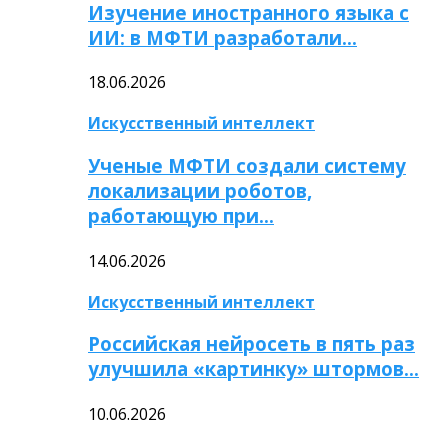
Изучение иностранного языка с
ИИ: в МФТИ разработали…
18.06.2026
Искусственный интеллект
Ученые МФТИ создали систему
локализации роботов,
работающую при…
14.06.2026
Искусственный интеллект
Российская нейросеть в пять раз
улучшила «картинку» штормов…
10.06.2026