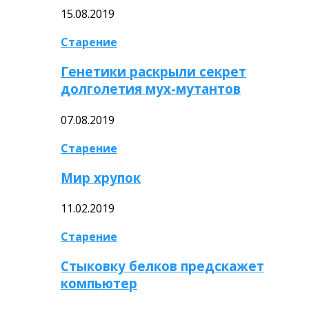
15.08.2019
Старение
Генетики раскрыли секрет
долголетия мух-мутантов
07.08.2019
Старение
Мир хрупок
11.02.2019
Старение
Стыковку белков предскажет
компьютер