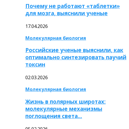
Почему не работают «таблетки»
для мозга, выяснили ученые
17.04.2026
Молекулярная биология
Российские ученые выяснили, как
оптимально синтезировать паучий
токсин
02.03.2026
Молекулярная биология
Жизнь в полярных широтах:
молекулярные механизмы
поглощения света…
05.02.2026