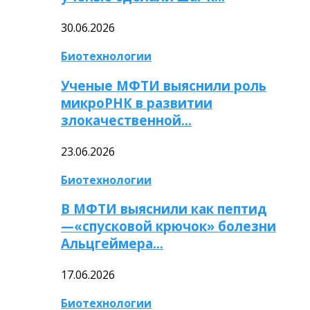
30.06.2026
Биотехнологии
Ученые МФТИ выяснили роль
микроРНК в развитии
злокачественной…
23.06.2026
Биотехнологии
В МФТИ выяснили как пептид
—«спусковой крючок» болезни
Альцгеймера…
17.06.2026
Биотехнологии