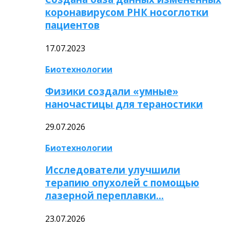
коронавирусом РНК носоглотки
пациентов
17.07.2023
Биотехнологии
Физики создали «умные»
наночастицы для тераностики
29.07.2026
Биотехнологии
Исследователи улучшили
терапию опухолей с помощью
лазерной переплавки…
23.07.2026