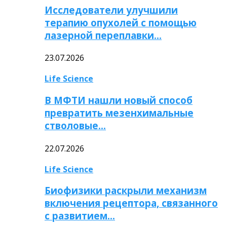
Исследователи улучшили
терапию опухолей с помощью
лазерной переплавки…
23.07.2026
Life Science
В МФТИ нашли новый способ
превратить мезенхимальные
стволовые…
22.07.2026
Life Science
Биофизики раскрыли механизм
включения рецептора, связанного
с развитием…