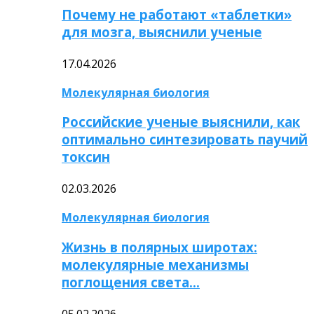
Почему не работают «таблетки»
для мозга, выяснили ученые
17.04.2026
Молекулярная биология
Российские ученые выяснили, как
оптимально синтезировать паучий
токсин
02.03.2026
Молекулярная биология
Жизнь в полярных широтах:
молекулярные механизмы
поглощения света…
05.02.2026