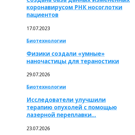
коронавирусом РНК носоглотки
пациентов
17.07.2023
Биотехнологии
Физики создали «умные»
наночастицы для тераностики
29.07.2026
Биотехнологии
Исследователи улучшили
терапию опухолей с помощью
лазерной переплавки…
23.07.2026