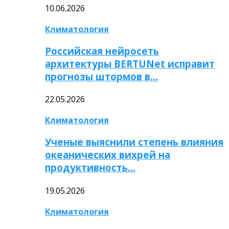
10.06.2026
Климатология
Российская нейросеть
архитектуры BERTUNet исправит
прогнозы штормов в…
22.05.2026
Климатология
Ученые выяснили степень влияния
океанических вихрей на
продуктивность…
19.05.2026
Климатология