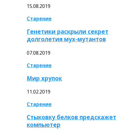
15.08.2019
Старение
Генетики раскрыли секрет
долголетия мух-мутантов
07.08.2019
Старение
Мир хрупок
11.02.2019
Старение
Стыковку белков предскажет
компьютер