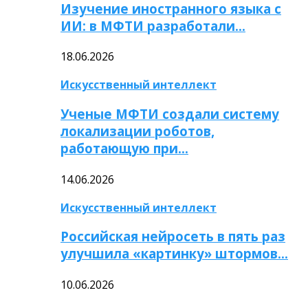
Изучение иностранного языка с
ИИ: в МФТИ разработали…
18.06.2026
Искусственный интеллект
Ученые МФТИ создали систему
локализации роботов,
работающую при…
14.06.2026
Искусственный интеллект
Российская нейросеть в пять раз
улучшила «картинку» штормов…
10.06.2026