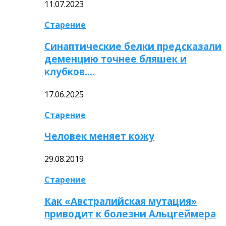
11.07.2023
Старение
Синаптические белки предсказали
деменцию точнее бляшек и
клубков….
17.06.2025
Старение
Человек меняет кожу
29.08.2019
Старение
Как «Австралийская мутация»
приводит к болезни Альцгеймера