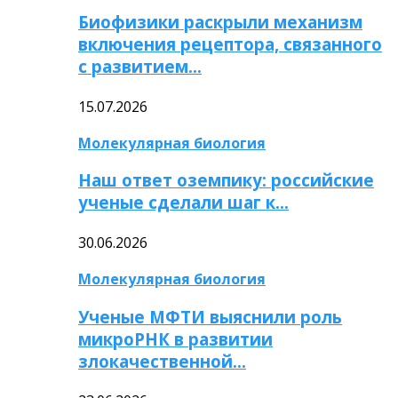
Биофизики раскрыли механизм
включения рецептора, связанного
с развитием…
15.07.2026
Молекулярная биология
Наш ответ оземпику: российские
ученые сделали шаг к…
30.06.2026
Молекулярная биология
Ученые МФТИ выяснили роль
микроРНК в развитии
злокачественной…