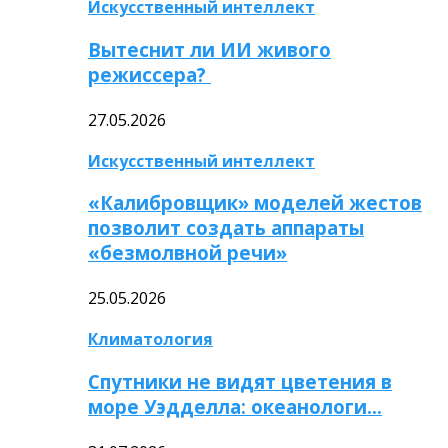
Искусственный интеллект
Вытеснит ли ИИ живого
режиссера?
27.05.2026
Искусственный интеллект
«Калибровщик» моделей жестов
позволит создать аппараты
«безмолвной речи»
25.05.2026
Климатология
Спутники не видят цветения в
море Уэдделла: океанологи…