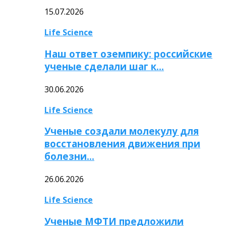
15.07.2026
Life Science
Наш ответ оземпику: российские
ученые сделали шаг к…
30.06.2026
Life Science
Ученые создали молекулу для
восстановления движения при
болезни…
26.06.2026
Life Science
Ученые МФТИ предложили