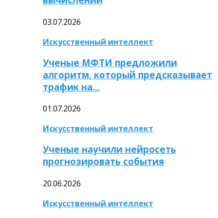
03.07.2026
Искусственный интеллект
Ученые МФТИ предложили
алгоритм, который предсказывает
трафик на…
01.07.2026
Искусственный интеллект
Ученые научили нейросеть
прогнозировать события
20.06.2026
Искусственный интеллект