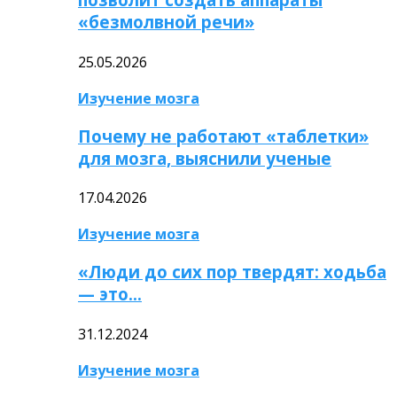
«безмолвной речи»
25.05.2026
Изучение мозга
Почему не работают «таблетки»
для мозга, выяснили ученые
17.04.2026
Изучение мозга
«Люди до сих пор твердят: ходьба
— это…
31.12.2024
Изучение мозга