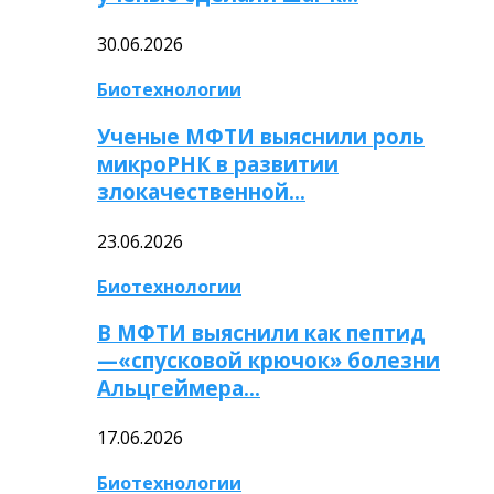
30.06.2026
Биотехнологии
Ученые МФТИ выяснили роль
микроРНК в развитии
злокачественной…
23.06.2026
Биотехнологии
В МФТИ выяснили как пептид
—«спусковой крючок» болезни
Альцгеймера…
17.06.2026
Биотехнологии