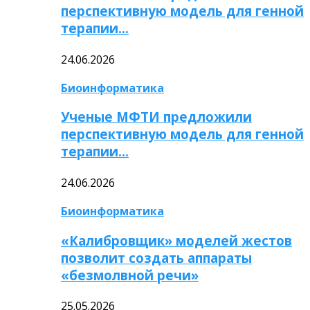
перспективную модель для генной
терапии…
24.06.2026
Биоинформатика
Ученые МФТИ предложили
перспективную модель для генной
терапии…
24.06.2026
Биоинформатика
«Калибровщик» моделей жестов
позволит создать аппараты
«безмолвной речи»
25.05.2026