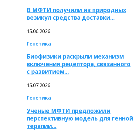
В МФТИ получили из природных
везикул средства доставки…
15.06.2026
Генетика
Биофизики раскрыли механизм
включения рецептора, связанного
с развитием…
15.07.2026
Генетика
Ученые МФТИ предложили
перспективную модель для генной
терапии…