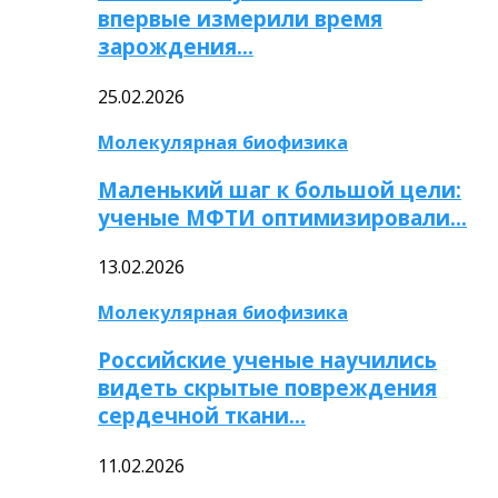
впервые измерили время
зарождения…
25.02.2026
Молекулярная биофизика
Маленький шаг к большой цели:
ученые МФТИ оптимизировали…
13.02.2026
Молекулярная биофизика
Российские ученые научились
видеть скрытые повреждения
сердечной ткани…
11.02.2026