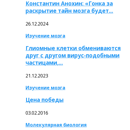
Константин Анохин: «Гонка за
раскрытие тайн мозга будет…
26.12.2024
Изучение мозга
Глиомные клетки обмениваются
друг с другом вирус-подобными
частицами,…
21.12.2023
Изучение мозга
Цена победы
03.02.2016
Молекулярная биология