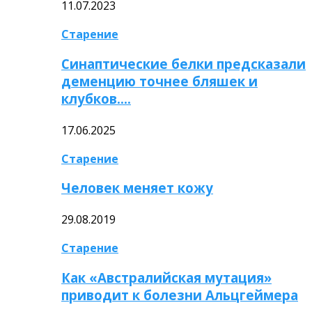
11.07.2023
Старение
Синаптические белки предсказали
деменцию точнее бляшек и
клубков….
17.06.2025
Старение
Человек меняет кожу
29.08.2019
Старение
Как «Австралийская мутация»
приводит к болезни Альцгеймера