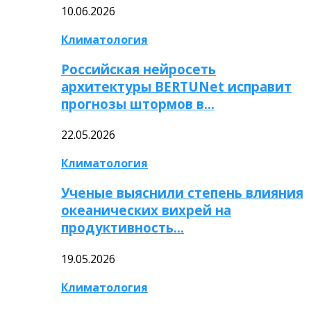
10.06.2026
Климатология
Российская нейросеть
архитектуры BERTUNet исправит
прогнозы штормов в…
22.05.2026
Климатология
Ученые выяснили степень влияния
океанических вихрей на
продуктивность…
19.05.2026
Климатология