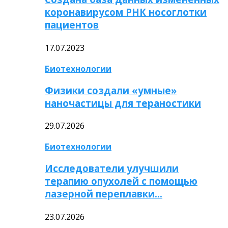
коронавирусом РНК носоглотки
пациентов
17.07.2023
Биотехнологии
Физики создали «умные»
наночастицы для тераностики
29.07.2026
Биотехнологии
Исследователи улучшили
терапию опухолей с помощью
лазерной переплавки…
23.07.2026