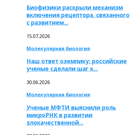
Биофизики раскрыли механизм
включения рецептора, связанного
с развитием…
15.07.2026
Молекулярная биология
Наш ответ оземпику: российские
ученые сделали шаг к…
30.06.2026
Молекулярная биология
Ученые МФТИ выяснили роль
микроРНК в развитии
злокачественной…