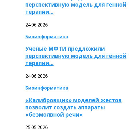
перспективную модель для генной
терапии…
24.06.2026
Биоинформатика
Ученые МФТИ предложили
перспективную модель для генной
терапии…
24.06.2026
Биоинформатика
«Калибровщик» моделей жестов
позволит создать аппараты
«безмолвной речи»
25.05.2026