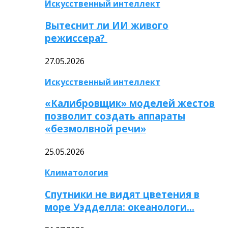
Искусственный интеллект
Вытеснит ли ИИ живого
режиссера?
27.05.2026
Искусственный интеллект
«Калибровщик» моделей жестов
позволит создать аппараты
«безмолвной речи»
25.05.2026
Климатология
Спутники не видят цветения в
море Уэдделла: океанологи…