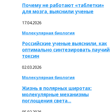
Почему не работают «таблетки»
для мозга, выяснили ученые
17.04.2026
Молекулярная биология
Российские ученые выяснили, как
оптимально синтезировать паучий
токсин
02.03.2026
Молекулярная биология
Жизнь в полярных широтах:
молекулярные механизмы
поглощения света…
05.02.2026