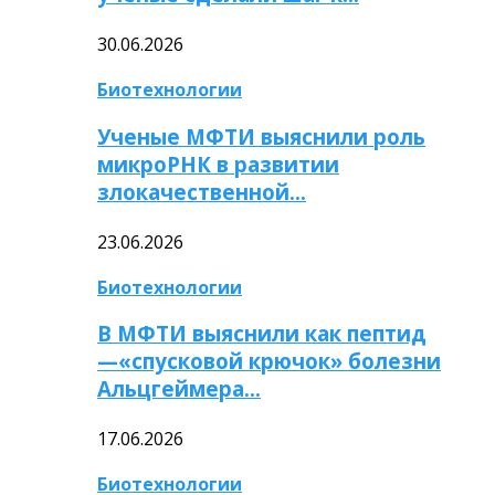
30.06.2026
Биотехнологии
Ученые МФТИ выяснили роль
микроРНК в развитии
злокачественной…
23.06.2026
Биотехнологии
В МФТИ выяснили как пептид
—«спусковой крючок» болезни
Альцгеймера…
17.06.2026
Биотехнологии