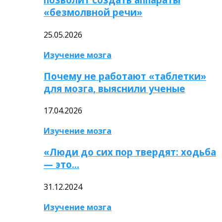
«безмолвной речи»
25.05.2026
Изучение мозга
Почему не работают «таблетки»
для мозга, выяснили ученые
17.04.2026
Изучение мозга
«Люди до сих пор твердят: ходьба
— это…
31.12.2024
Изучение мозга