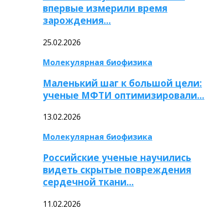
впервые измерили время
зарождения…
25.02.2026
Молекулярная биофизика
Маленький шаг к большой цели:
ученые МФТИ оптимизировали…
13.02.2026
Молекулярная биофизика
Российские ученые научились
видеть скрытые повреждения
сердечной ткани…
11.02.2026