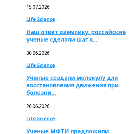
15.07.2026
Life Science
Наш ответ оземпику: российские
ученые сделали шаг к…
30.06.2026
Life Science
Ученые создали молекулу для
восстановления движения при
болезни…
26.06.2026
Life Science
Ученые МФТИ предложили