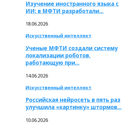
Изучение иностранного языка с
ИИ: в МФТИ разработали…
18.06.2026
Искусственный интеллект
Ученые МФТИ создали систему
локализации роботов,
работающую при…
14.06.2026
Искусственный интеллект
Российская нейросеть в пять раз
улучшила «картинку» штормов…
10.06.2026