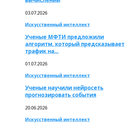
03.07.2026
Искусственный интеллект
Ученые МФТИ предложили
алгоритм, который предсказывает
трафик на…
01.07.2026
Искусственный интеллект
Ученые научили нейросеть
прогнозировать события
20.06.2026
Искусственный интеллект