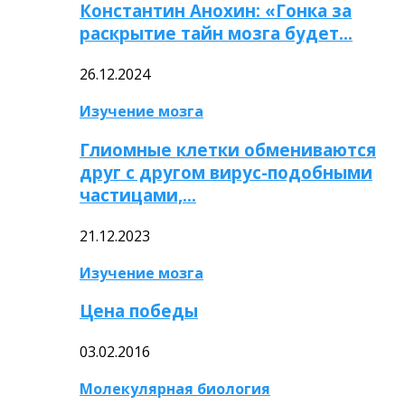
Константин Анохин: «Гонка за
раскрытие тайн мозга будет…
26.12.2024
Изучение мозга
Глиомные клетки обмениваются
друг с другом вирус-подобными
частицами,…
21.12.2023
Изучение мозга
Цена победы
03.02.2016
Молекулярная биология