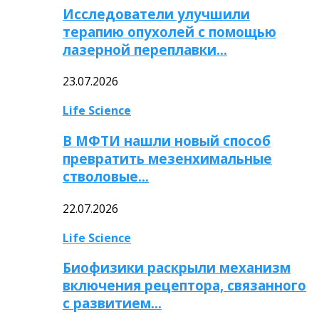
Исследователи улучшили
терапию опухолей с помощью
лазерной переплавки…
23.07.2026
Life Science
В МФТИ нашли новый способ
превратить мезенхимальные
стволовые…
22.07.2026
Life Science
Биофизики раскрыли механизм
включения рецептора, связанного
с развитием…