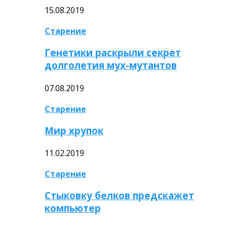
15.08.2019
Старение
Генетики раскрыли секрет
долголетия мух-мутантов
07.08.2019
Старение
Мир хрупок
11.02.2019
Старение
Стыковку белков предскажет
компьютер