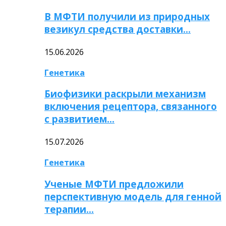
В МФТИ получили из природных
везикул средства доставки…
15.06.2026
Генетика
Биофизики раскрыли механизм
включения рецептора, связанного
с развитием…
15.07.2026
Генетика
Ученые МФТИ предложили
перспективную модель для генной
терапии…