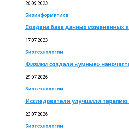
20.09.2023
Биоинформатика
Создана база данных измененных 
17.07.2023
Биотехнологии
Физики создали «умные» наночаст
29.07.2026
Биотехнологии
Исследователи улучшили терапию 
23.07.2026
Биотехнологии