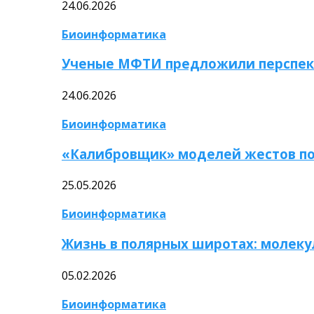
24.06.2026
Биоинформатика
Ученые МФТИ предложили перспек
24.06.2026
Биоинформатика
«Калибровщик» моделей жестов по
25.05.2026
Биоинформатика
Жизнь в полярных широтах: молек
05.02.2026
Биоинформатика