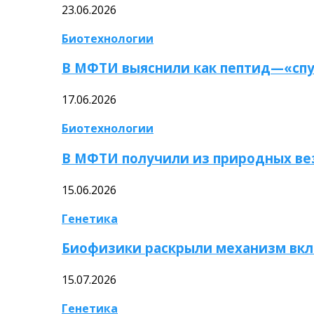
23.06.2026
Биотехнологии
В МФТИ выяснили как пептид—«спу
17.06.2026
Биотехнологии
В МФТИ получили из природных ве
15.06.2026
Генетика
Биофизики раскрыли механизм вкл
15.07.2026
Генетика