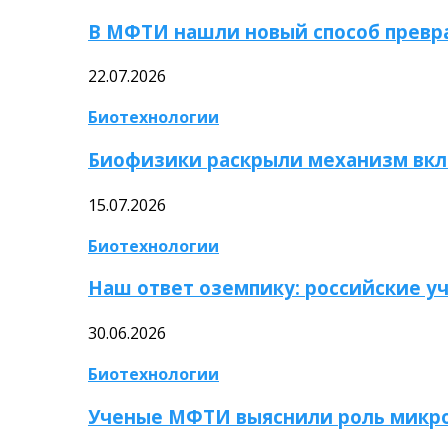
В МФТИ нашли новый способ превр
22.07.2026
Биотехнологии
Биофизики раскрыли механизм вкл
15.07.2026
Биотехнологии
Наш ответ оземпику: российские у
30.06.2026
Биотехнологии
Ученые МФТИ выяснили роль микро