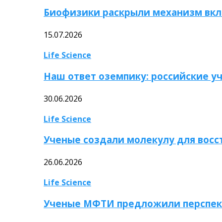
Биофизики раскрыли механизм вкл
15.07.2026
Life Science
Наш ответ оземпику: российские у
30.06.2026
Life Science
Ученые создали молекулу для вос
26.06.2026
Life Science
Ученые МФТИ предложили перспек