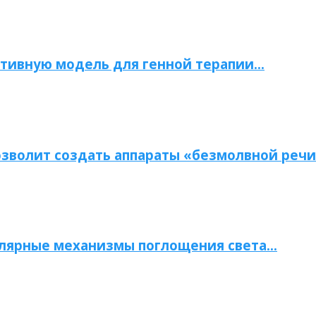
тивную модель для генной терапии…
зволит создать аппараты «безмолвной речи
улярные механизмы поглощения света…