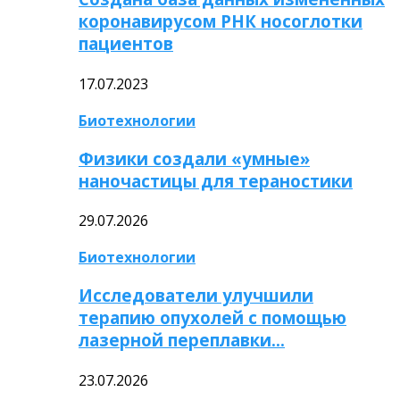
коронавирусом РНК носоглотки
пациентов
17.07.2023
Биотехнологии
Физики создали «умные»
наночастицы для тераностики
29.07.2026
Биотехнологии
Исследователи улучшили
терапию опухолей с помощью
лазерной переплавки…
23.07.2026