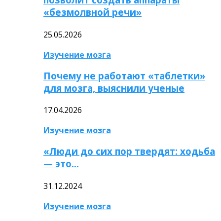
«безмолвной речи»
25.05.2026
Изучение мозга
Почему не работают «таблетки»
для мозга, выяснили ученые
17.04.2026
Изучение мозга
«Люди до сих пор твердят: ходьба
— это…
31.12.2024
Изучение мозга