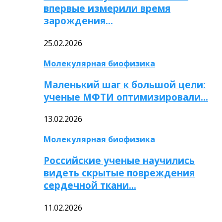
впервые измерили время
зарождения…
25.02.2026
Молекулярная биофизика
Маленький шаг к большой цели:
ученые МФТИ оптимизировали…
13.02.2026
Молекулярная биофизика
Российские ученые научились
видеть скрытые повреждения
сердечной ткани…
11.02.2026