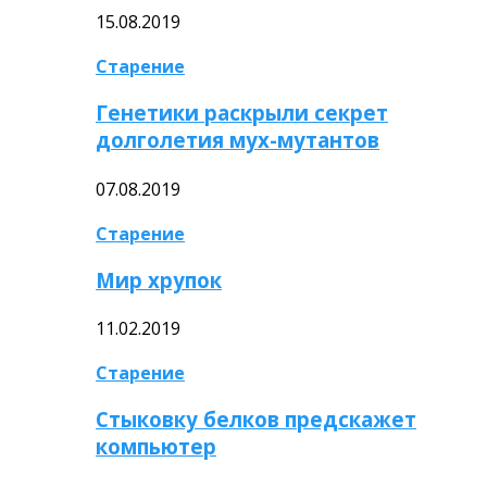
15.08.2019
Старение
Генетики раскрыли секрет
долголетия мух-мутантов
07.08.2019
Старение
Мир хрупок
11.02.2019
Старение
Стыковку белков предскажет
компьютер