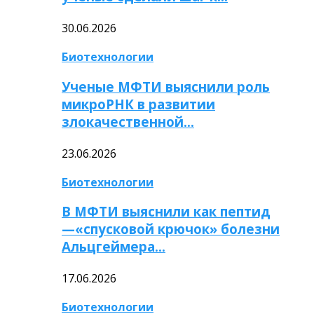
30.06.2026
Биотехнологии
Ученые МФТИ выяснили роль
микроРНК в развитии
злокачественной…
23.06.2026
Биотехнологии
В МФТИ выяснили как пептид
—«спусковой крючок» болезни
Альцгеймера…
17.06.2026
Биотехнологии