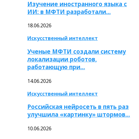
Изучение иностранного языка с
ИИ: в МФТИ разработали…
18.06.2026
Искусственный интеллект
Ученые МФТИ создали систему
локализации роботов,
работающую при…
14.06.2026
Искусственный интеллект
Российская нейросеть в пять раз
улучшила «картинку» штормов…
10.06.2026