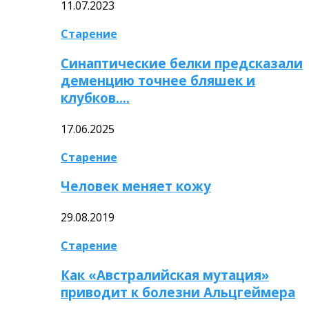
11.07.2023
Старение
Синаптические белки предсказали
деменцию точнее бляшек и
клубков….
17.06.2025
Старение
Человек меняет кожу
29.08.2019
Старение
Как «Австралийская мутация»
приводит к болезни Альцгеймера