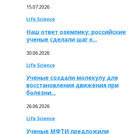
15.07.2026
Life Science
Наш ответ оземпику: российские
ученые сделали шаг к…
30.06.2026
Life Science
Ученые создали молекулу для
восстановления движения при
болезни…
26.06.2026
Life Science
Ученые МФТИ предложили