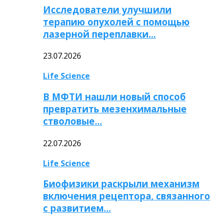
Исследователи улучшили
терапию опухолей с помощью
лазерной переплавки…
23.07.2026
Life Science
В МФТИ нашли новый способ
превратить мезенхимальные
стволовые…
22.07.2026
Life Science
Биофизики раскрыли механизм
включения рецептора, связанного
с развитием…