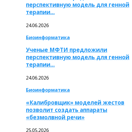
перспективную модель для генной
терапии…
24.06.2026
Биоинформатика
Ученые МФТИ предложили
перспективную модель для генной
терапии…
24.06.2026
Биоинформатика
«Калибровщик» моделей жестов
позволит создать аппараты
«безмолвной речи»
25.05.2026