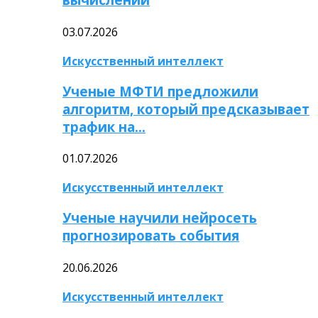
03.07.2026
Искусственный интеллект
Ученые МФТИ предложили
алгоритм, который предсказывает
трафик на…
01.07.2026
Искусственный интеллект
Ученые научили нейросеть
прогнозировать события
20.06.2026
Искусственный интеллект