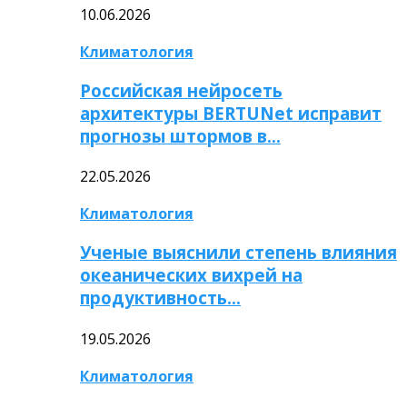
10.06.2026
Климатология
Российская нейросеть
архитектуры BERTUNet исправит
прогнозы штормов в…
22.05.2026
Климатология
Ученые выяснили степень влияния
океанических вихрей на
продуктивность…
19.05.2026
Климатология