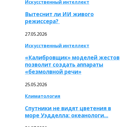
Искусственный интеллект
Вытеснит ли ИИ живого
режиссера?
27.05.2026
Искусственный интеллект
«Калибровщик» моделей жестов
позволит создать аппараты
«безмолвной речи»
25.05.2026
Климатология
Спутники не видят цветения в
море Уэдделла: океанологи…