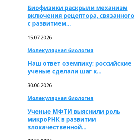
Биофизики раскрыли механизм
включения рецептора, связанного
с развитием…
15.07.2026
Молекулярная биология
Наш ответ оземпику: российские
ученые сделали шаг к…
30.06.2026
Молекулярная биология
Ученые МФТИ выяснили роль
микроРНК в развитии
злокачественной…