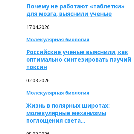
Почему не работают «таблетки»
для мозга, выяснили ученые
17.04.2026
Молекулярная биология
Российские ученые выяснили, как
оптимально синтезировать паучий
токсин
02.03.2026
Молекулярная биология
Жизнь в полярных широтах:
молекулярные механизмы
поглощения света…
05.02.2026