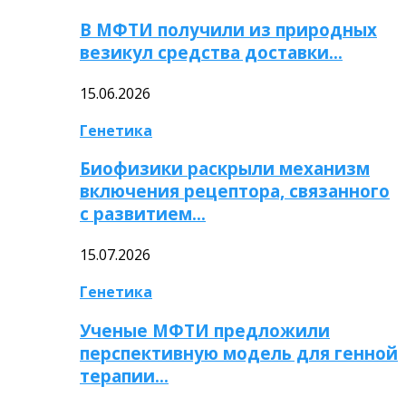
В МФТИ получили из природных
везикул средства доставки…
15.06.2026
Генетика
Биофизики раскрыли механизм
включения рецептора, связанного
с развитием…
15.07.2026
Генетика
Ученые МФТИ предложили
перспективную модель для генной
терапии…