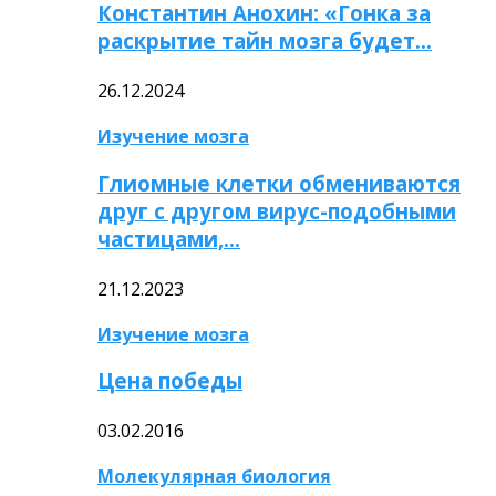
Константин Анохин: «Гонка за
раскрытие тайн мозга будет…
26.12.2024
Изучение мозга
Глиомные клетки обмениваются
друг с другом вирус-подобными
частицами,…
21.12.2023
Изучение мозга
Цена победы
03.02.2016
Молекулярная биология