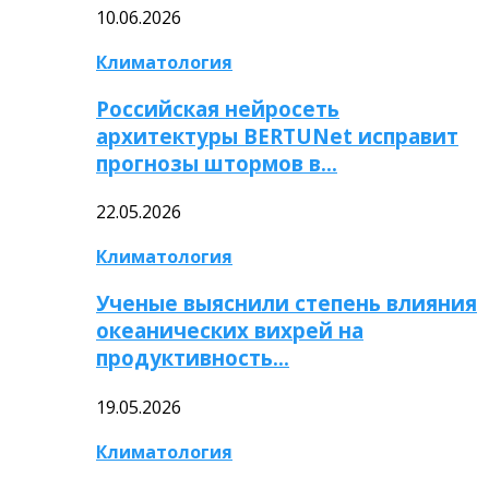
10.06.2026
Климатология
Российская нейросеть
архитектуры BERTUNet исправит
прогнозы штормов в…
22.05.2026
Климатология
Ученые выяснили степень влияния
океанических вихрей на
продуктивность…
19.05.2026
Климатология