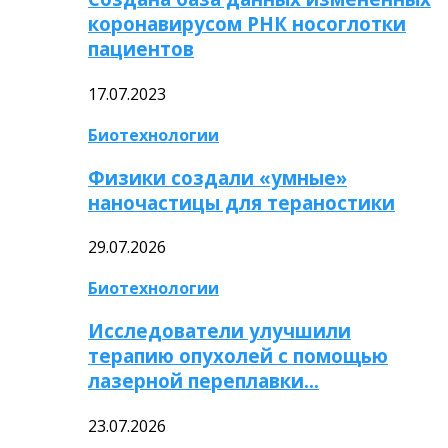
коронавирусом РНК носоглотки
пациентов
17.07.2023
Биотехнологии
Физики создали «умные»
наночастицы для тераностики
29.07.2026
Биотехнологии
Исследователи улучшили
терапию опухолей с помощью
лазерной переплавки…
23.07.2026