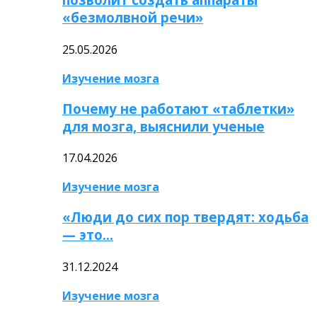
«безмолвной речи»
25.05.2026
Изучение мозга
Почему не работают «таблетки»
для мозга, выяснили ученые
17.04.2026
Изучение мозга
«Люди до сих пор твердят: ходьба
— это…
31.12.2024
Изучение мозга