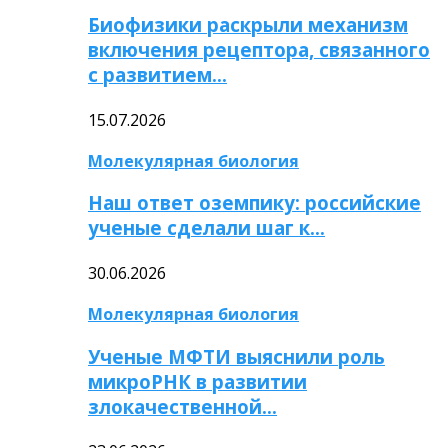
Биофизики раскрыли механизм
включения рецептора, связанного
с развитием…
15.07.2026
Молекулярная биология
Наш ответ оземпику: российские
ученые сделали шаг к…
30.06.2026
Молекулярная биология
Ученые МФТИ выяснили роль
микроРНК в развитии
злокачественной…