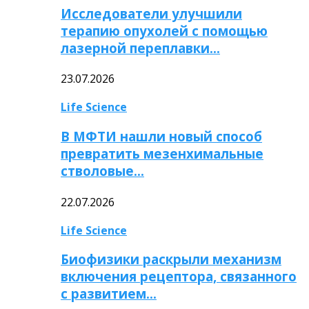
Исследователи улучшили
терапию опухолей с помощью
лазерной переплавки…
23.07.2026
Life Science
В МФТИ нашли новый способ
превратить мезенхимальные
стволовые…
22.07.2026
Life Science
Биофизики раскрыли механизм
включения рецептора, связанного
с развитием…