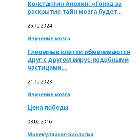
Константин Анохин: «Гонка за
раскрытие тайн мозга будет…
26.12.2024
Изучение мозга
Глиомные клетки обмениваются
друг с другом вирус-подобными
частицами,…
21.12.2023
Изучение мозга
Цена победы
03.02.2016
Молекулярная биология