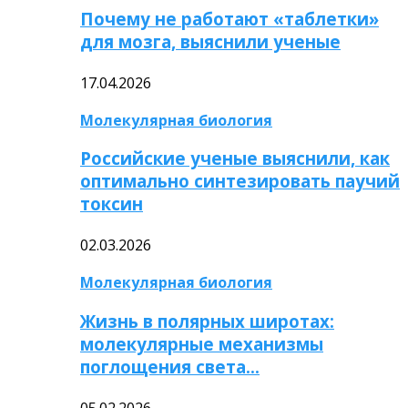
Почему не работают «таблетки»
для мозга, выяснили ученые
17.04.2026
Молекулярная биология
Российские ученые выяснили, как
оптимально синтезировать паучий
токсин
02.03.2026
Молекулярная биология
Жизнь в полярных широтах:
молекулярные механизмы
поглощения света…
05.02.2026