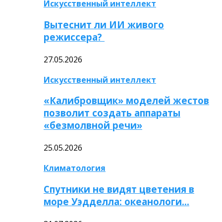
Искусственный интеллект
Вытеснит ли ИИ живого
режиссера?
27.05.2026
Искусственный интеллект
«Калибровщик» моделей жестов
позволит создать аппараты
«безмолвной речи»
25.05.2026
Климатология
Спутники не видят цветения в
море Уэдделла: океанологи…