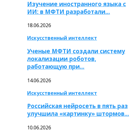
Изучение иностранного языка с
ИИ: в МФТИ разработали…
18.06.2026
Искусственный интеллект
Ученые МФТИ создали систему
локализации роботов,
работающую при…
14.06.2026
Искусственный интеллект
Российская нейросеть в пять раз
улучшила «картинку» штормов…
10.06.2026