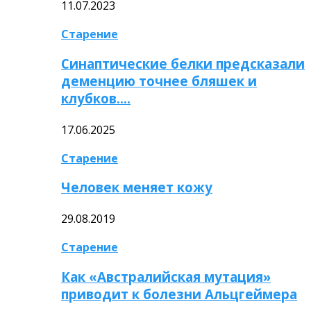
11.07.2023
Старение
Синаптические белки предсказали
деменцию точнее бляшек и
клубков….
17.06.2025
Старение
Человек меняет кожу
29.08.2019
Старение
Как «Австралийская мутация»
приводит к болезни Альцгеймера