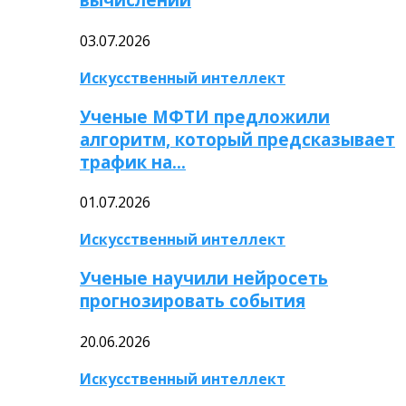
03.07.2026
Искусственный интеллект
Ученые МФТИ предложили
алгоритм, который предсказывает
трафик на…
01.07.2026
Искусственный интеллект
Ученые научили нейросеть
прогнозировать события
20.06.2026
Искусственный интеллект