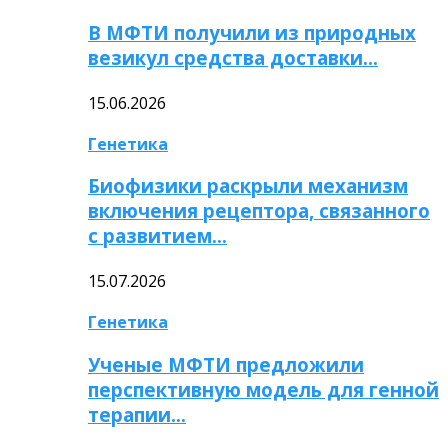
В МФТИ получили из природных
везикул средства доставки…
15.06.2026
Генетика
Биофизики раскрыли механизм
включения рецептора, связанного
с развитием…
15.07.2026
Генетика
Ученые МФТИ предложили
перспективную модель для генной
терапии…