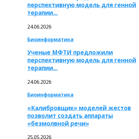
перспективную модель для генной
терапии…
24.06.2026
Биоинформатика
Ученые МФТИ предложили
перспективную модель для генной
терапии…
24.06.2026
Биоинформатика
«Калибровщик» моделей жестов
позволит создать аппараты
«безмолвной речи»
25.05.2026