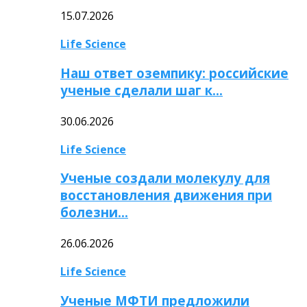
15.07.2026
Life Science
Наш ответ оземпику: российские
ученые сделали шаг к…
30.06.2026
Life Science
Ученые создали молекулу для
восстановления движения при
болезни…
26.06.2026
Life Science
Ученые МФТИ предложили