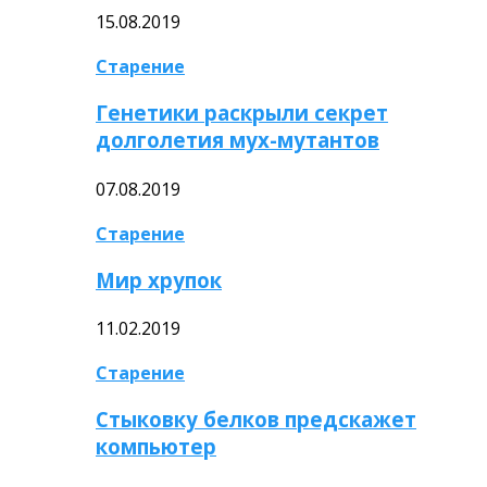
15.08.2019
Старение
Генетики раскрыли секрет
долголетия мух-мутантов
07.08.2019
Старение
Мир хрупок
11.02.2019
Старение
Стыковку белков предскажет
компьютер