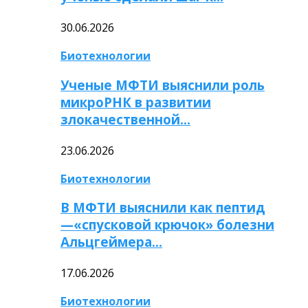
30.06.2026
Биотехнологии
Ученые МФТИ выяснили роль
микроРНК в развитии
злокачественной…
23.06.2026
Биотехнологии
В МФТИ выяснили как пептид
—«спусковой крючок» болезни
Альцгеймера…
17.06.2026
Биотехнологии