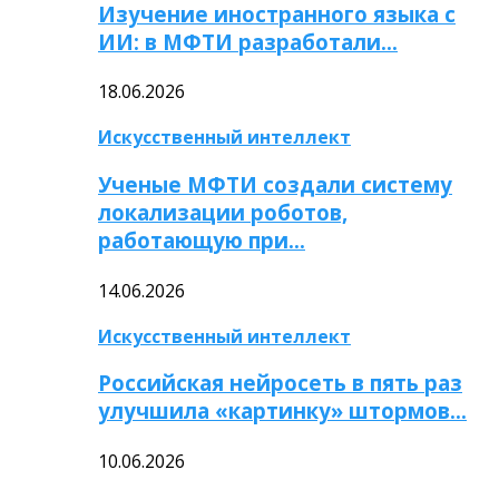
Изучение иностранного языка с
ИИ: в МФТИ разработали…
18.06.2026
Искусственный интеллект
Ученые МФТИ создали систему
локализации роботов,
работающую при…
14.06.2026
Искусственный интеллект
Российская нейросеть в пять раз
улучшила «картинку» штормов…
10.06.2026