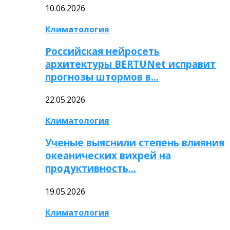
10.06.2026
Климатология
Российская нейросеть
архитектуры BERTUNet исправит
прогнозы штормов в…
22.05.2026
Климатология
Ученые выяснили степень влияния
океанических вихрей на
продуктивность…
19.05.2026
Климатология