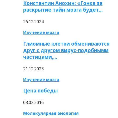
Константин Анохин: «Гонка за
раскрытие тайн мозга будет…
26.12.2024
Изучение мозга
Глиомные клетки обмениваются
друг с другом вирус-подобными
частицами,…
21.12.2023
Изучение мозга
Цена победы
03.02.2016
Молекулярная биология