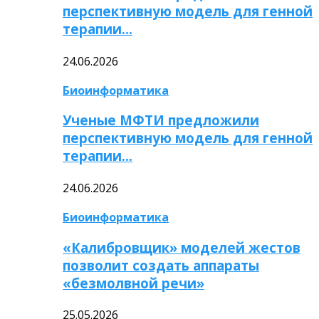
перспективную модель для генной
терапии…
24.06.2026
Биоинформатика
Ученые МФТИ предложили
перспективную модель для генной
терапии…
24.06.2026
Биоинформатика
«Калибровщик» моделей жестов
позволит создать аппараты
«безмолвной речи»
25.05.2026