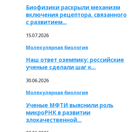
Биофизики раскрыли механизм
включения рецептора, связанного
с развитием…
15.07.2026
Молекулярная биология
Наш ответ оземпику: российские
ученые сделали шаг к…
30.06.2026
Молекулярная биология
Ученые МФТИ выяснили роль
микроРНК в развитии
злокачественной…