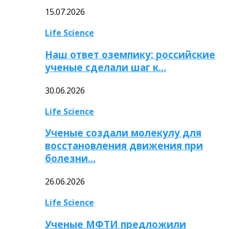
15.07.2026
Life Science
Наш ответ оземпику: российские
ученые сделали шаг к…
30.06.2026
Life Science
Ученые создали молекулу для
восстановления движения при
болезни…
26.06.2026
Life Science
Ученые МФТИ предложили