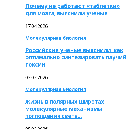
Почему не работают «таблетки»
для мозга, выяснили ученые
17.04.2026
Молекулярная биология
Российские ученые выяснили, как
оптимально синтезировать паучий
токсин
02.03.2026
Молекулярная биология
Жизнь в полярных широтах:
молекулярные механизмы
поглощения света…
05.02.2026