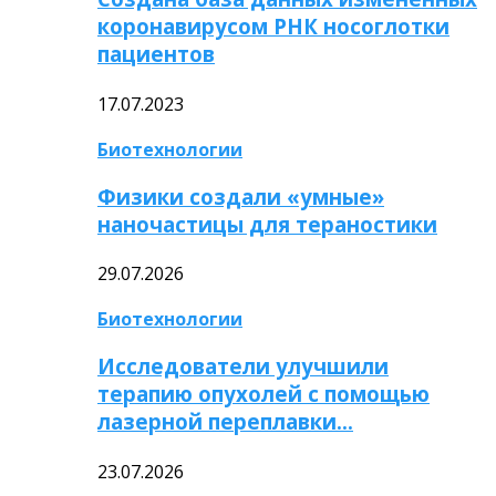
коронавирусом РНК носоглотки
пациентов
17.07.2023
Биотехнологии
Физики создали «умные»
наночастицы для тераностики
29.07.2026
Биотехнологии
Исследователи улучшили
терапию опухолей с помощью
лазерной переплавки…
23.07.2026