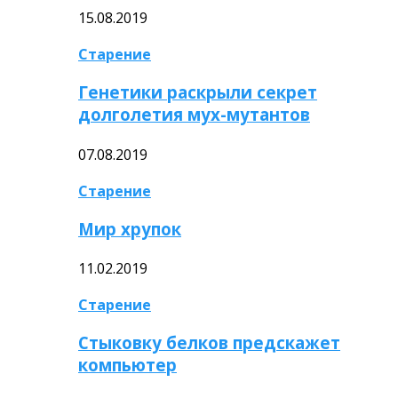
15.08.2019
Старение
Генетики раскрыли секрет
долголетия мух-мутантов
07.08.2019
Старение
Мир хрупок
11.02.2019
Старение
Стыковку белков предскажет
компьютер