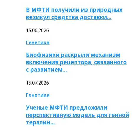
В МФТИ получили из природных
везикул средства доставки…
15.06.2026
Генетика
Биофизики раскрыли механизм
включения рецептора, связанного
с развитием…
15.07.2026
Генетика
Ученые МФТИ предложили
перспективную модель для генной
терапии…