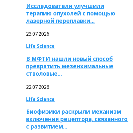
Исследователи улучшили
терапию опухолей с помощью
лазерной переплавки…
23.07.2026
Life Science
В МФТИ нашли новый способ
превратить мезенхимальные
стволовые…
22.07.2026
Life Science
Биофизики раскрыли механизм
включения рецептора, связанного
с развитием…