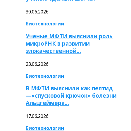
30.06.2026
Биотехнологии
Ученые МФТИ выяснили роль
микроРНК в развитии
злокачественной…
23.06.2026
Биотехнологии
В МФТИ выяснили как пептид
—«спусковой крючок» болезни
Альцгеймера…
17.06.2026
Биотехнологии