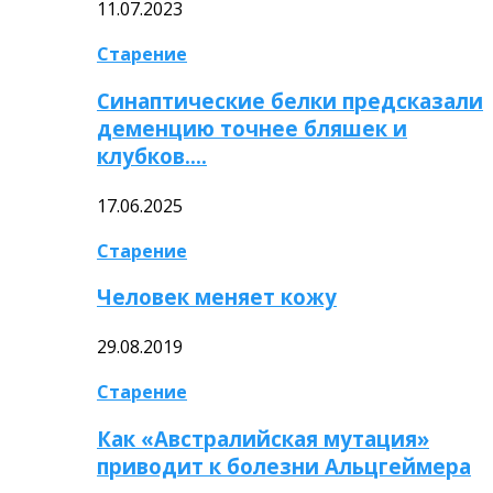
11.07.2023
Старение
Синаптические белки предсказали
деменцию точнее бляшек и
клубков….
17.06.2025
Старение
Человек меняет кожу
29.08.2019
Старение
Как «Австралийская мутация»
приводит к болезни Альцгеймера