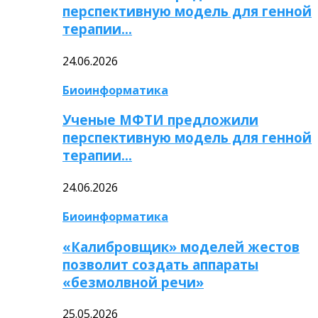
перспективную модель для генной
терапии…
24.06.2026
Биоинформатика
Ученые МФТИ предложили
перспективную модель для генной
терапии…
24.06.2026
Биоинформатика
«Калибровщик» моделей жестов
позволит создать аппараты
«безмолвной речи»
25.05.2026