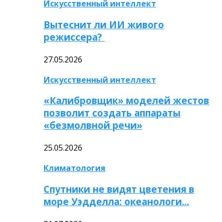
Искусственный интеллект
Вытеснит ли ИИ живого
режиссера?
27.05.2026
Искусственный интеллект
«Калибровщик» моделей жестов
позволит создать аппараты
«безмолвной речи»
25.05.2026
Климатология
Спутники не видят цветения в
море Уэдделла: океанологи…