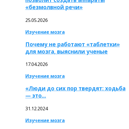
«безмолвной речи»
25.05.2026
Изучение мозга
Почему не работают «таблетки»
для мозга, выяснили ученые
17.04.2026
Изучение мозга
«Люди до сих пор твердят: ходьба
— это…
31.12.2024
Изучение мозга