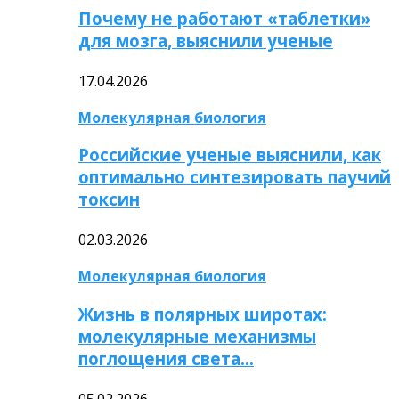
Почему не работают «таблетки»
для мозга, выяснили ученые
17.04.2026
Молекулярная биология
Российские ученые выяснили, как
оптимально синтезировать паучий
токсин
02.03.2026
Молекулярная биология
Жизнь в полярных широтах:
молекулярные механизмы
поглощения света…
05.02.2026