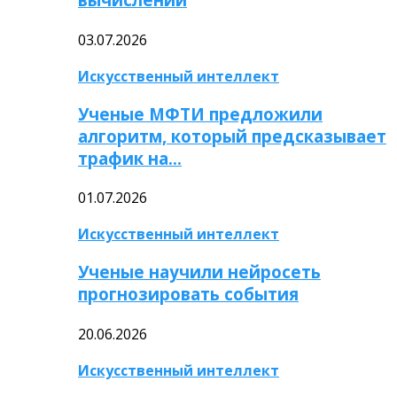
03.07.2026
Искусственный интеллект
Ученые МФТИ предложили
алгоритм, который предсказывает
трафик на…
01.07.2026
Искусственный интеллект
Ученые научили нейросеть
прогнозировать события
20.06.2026
Искусственный интеллект