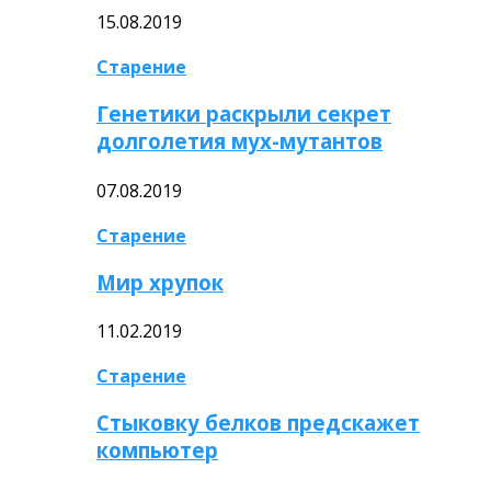
15.08.2019
Старение
Генетики раскрыли секрет
долголетия мух-мутантов
07.08.2019
Старение
Мир хрупок
11.02.2019
Старение
Стыковку белков предскажет
компьютер