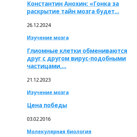
Константин Анохин: «Гонка за
раскрытие тайн мозга будет…
26.12.2024
Изучение мозга
Глиомные клетки обмениваются
друг с другом вирус-подобными
частицами,…
21.12.2023
Изучение мозга
Цена победы
03.02.2016
Молекулярная биология