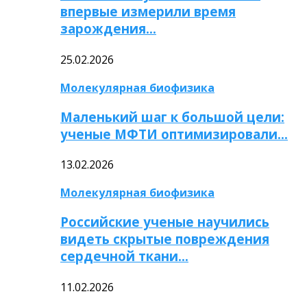
впервые измерили время
зарождения…
25.02.2026
Молекулярная биофизика
Маленький шаг к большой цели:
ученые МФТИ оптимизировали…
13.02.2026
Молекулярная биофизика
Российские ученые научились
видеть скрытые повреждения
сердечной ткани…
11.02.2026