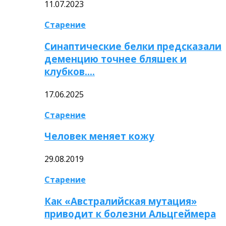
11.07.2023
Старение
Синаптические белки предсказали
деменцию точнее бляшек и
клубков….
17.06.2025
Старение
Человек меняет кожу
29.08.2019
Старение
Как «Австралийская мутация»
приводит к болезни Альцгеймера