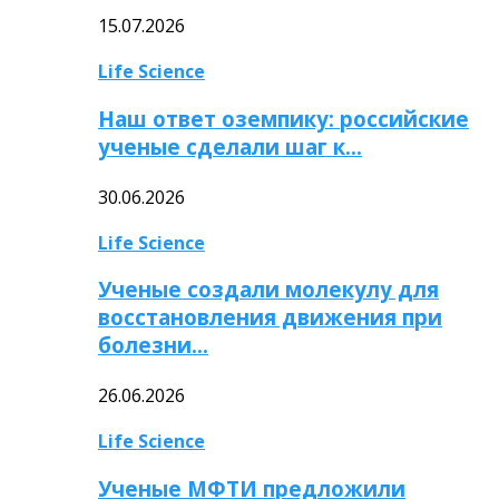
15.07.2026
Life Science
Наш ответ оземпику: российские
ученые сделали шаг к…
30.06.2026
Life Science
Ученые создали молекулу для
восстановления движения при
болезни…
26.06.2026
Life Science
Ученые МФТИ предложили