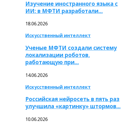
Изучение иностранного языка с
ИИ: в МФТИ разработали…
18.06.2026
Искусственный интеллект
Ученые МФТИ создали систему
локализации роботов,
работающую при…
14.06.2026
Искусственный интеллект
Российская нейросеть в пять раз
улучшила «картинку» штормов…
10.06.2026