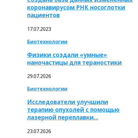
коронавирусом РНК носоглотки
пациентов
17.07.2023
Биотехнологии
Физики создали «умные»
наночастицы для тераностики
29.07.2026
Биотехнологии
Исследователи улучшили
терапию опухолей с помощью
лазерной переплавки…
23.07.2026