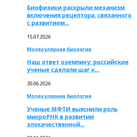
Биофизики раскрыли механизм
включения рецептора, связанного
с развитием…
15.07.2026
Молекулярная биология
Наш ответ оземпику: российские
ученые сделали шаг к…
30.06.2026
Молекулярная биология
Ученые МФТИ выяснили роль
микроРНК в развитии
злокачественной…