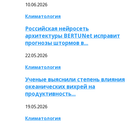
10.06.2026
Климатология
Российская нейросеть
архитектуры BERTUNet исправит
прогнозы штормов в…
22.05.2026
Климатология
Ученые выяснили степень влияния
океанических вихрей на
продуктивность…
19.05.2026
Климатология