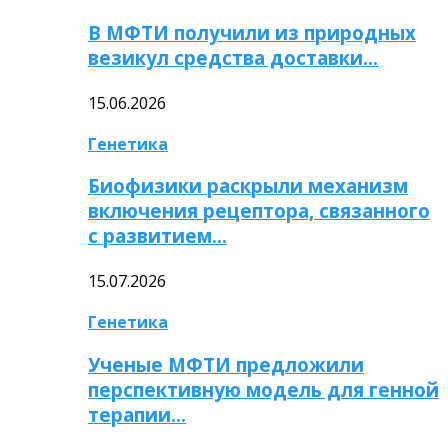
В МФТИ получили из природных
везикул средства доставки…
15.06.2026
Генетика
Биофизики раскрыли механизм
включения рецептора, связанного
с развитием…
15.07.2026
Генетика
Ученые МФТИ предложили
перспективную модель для генной
терапии…