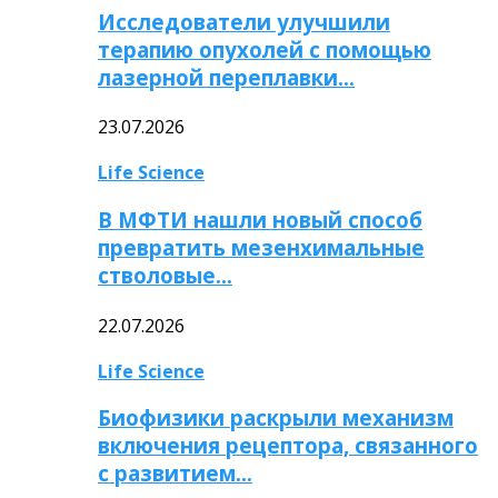
Исследователи улучшили
терапию опухолей с помощью
лазерной переплавки…
23.07.2026
Life Science
В МФТИ нашли новый способ
превратить мезенхимальные
стволовые…
22.07.2026
Life Science
Биофизики раскрыли механизм
включения рецептора, связанного
с развитием…