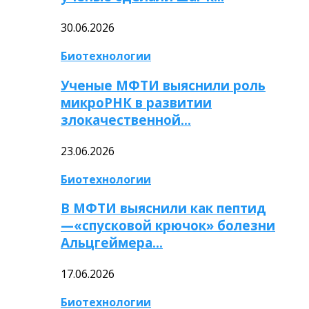
30.06.2026
Биотехнологии
Ученые МФТИ выяснили роль
микроРНК в развитии
злокачественной…
23.06.2026
Биотехнологии
В МФТИ выяснили как пептид
—«спусковой крючок» болезни
Альцгеймера…
17.06.2026
Биотехнологии