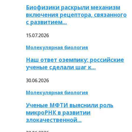
Биофизики раскрыли механизм
включения рецептора, связанного
с развитием…
15.07.2026
Молекулярная биология
Наш ответ оземпику: российские
ученые сделали шаг к…
30.06.2026
Молекулярная биология
Ученые МФТИ выяснили роль
микроРНК в развитии
злокачественной…