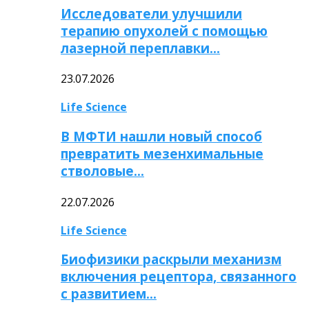
Исследователи улучшили
терапию опухолей с помощью
лазерной переплавки…
23.07.2026
Life Science
В МФТИ нашли новый способ
превратить мезенхимальные
стволовые…
22.07.2026
Life Science
Биофизики раскрыли механизм
включения рецептора, связанного
с развитием…