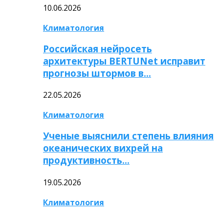
10.06.2026
Климатология
Российская нейросеть
архитектуры BERTUNet исправит
прогнозы штормов в…
22.05.2026
Климатология
Ученые выяснили степень влияния
океанических вихрей на
продуктивность…
19.05.2026
Климатология