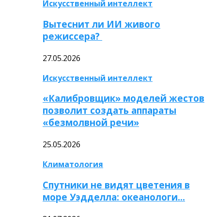
Искусственный интеллект
Вытеснит ли ИИ живого
режиссера?
27.05.2026
Искусственный интеллект
«Калибровщик» моделей жестов
позволит создать аппараты
«безмолвной речи»
25.05.2026
Климатология
Спутники не видят цветения в
море Уэдделла: океанологи…