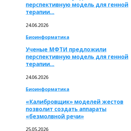
перспективную модель для генной
терапии…
24.06.2026
Биоинформатика
Ученые МФТИ предложили
перспективную модель для генной
терапии…
24.06.2026
Биоинформатика
«Калибровщик» моделей жестов
позволит создать аппараты
«безмолвной речи»
25.05.2026