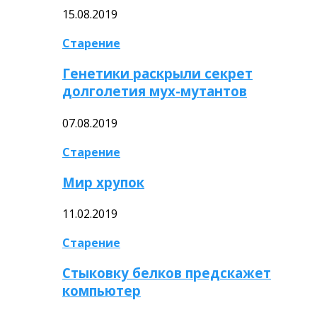
15.08.2019
Старение
Генетики раскрыли секрет
долголетия мух-мутантов
07.08.2019
Старение
Мир хрупок
11.02.2019
Старение
Стыковку белков предскажет
компьютер