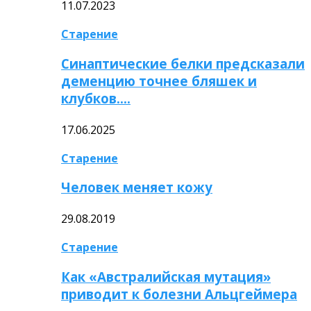
11.07.2023
Старение
Синаптические белки предсказали
деменцию точнее бляшек и
клубков….
17.06.2025
Старение
Человек меняет кожу
29.08.2019
Старение
Как «Австралийская мутация»
приводит к болезни Альцгеймера