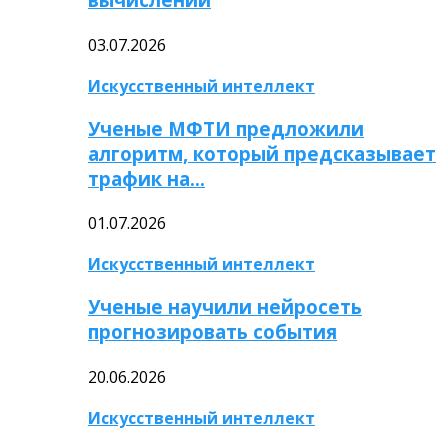
03.07.2026
Искусственный интеллект
Ученые МФТИ предложили
алгоритм, который предсказывает
трафик на…
01.07.2026
Искусственный интеллект
Ученые научили нейросеть
прогнозировать события
20.06.2026
Искусственный интеллект