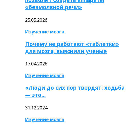
«безмолвной речи»
25.05.2026
Изучение мозга
Почему не работают «таблетки»
для мозга, выяснили ученые
17.04.2026
Изучение мозга
«Люди до сих пор твердят: ходьба
— это…
31.12.2024
Изучение мозга