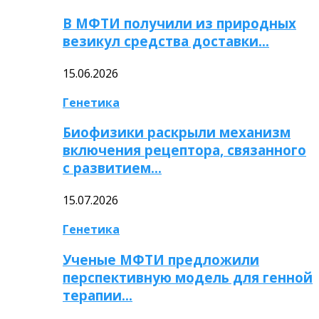
В МФТИ получили из природных
везикул средства доставки…
15.06.2026
Генетика
Биофизики раскрыли механизм
включения рецептора, связанного
с развитием…
15.07.2026
Генетика
Ученые МФТИ предложили
перспективную модель для генной
терапии…