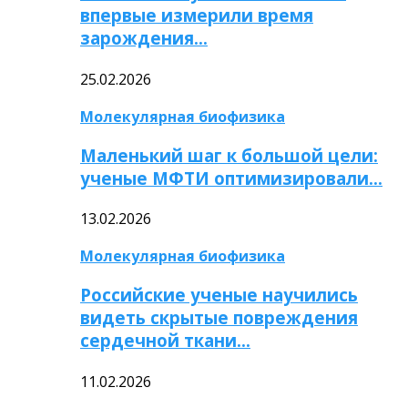
впервые измерили время
зарождения…
25.02.2026
Молекулярная биофизика
Маленький шаг к большой цели:
ученые МФТИ оптимизировали…
13.02.2026
Молекулярная биофизика
Российские ученые научились
видеть скрытые повреждения
сердечной ткани…
11.02.2026