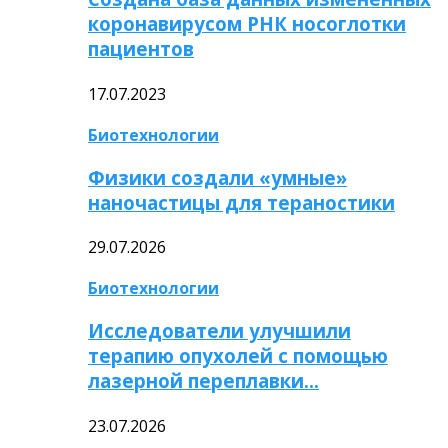
коронавирусом РНК носоглотки
пациентов
17.07.2023
Биотехнологии
Физики создали «умные»
наночастицы для тераностики
29.07.2026
Биотехнологии
Исследователи улучшили
терапию опухолей с помощью
лазерной переплавки…
23.07.2026