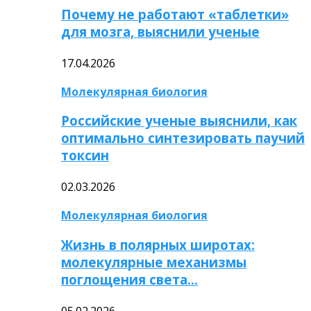
Почему не работают «таблетки»
для мозга, выяснили ученые
17.04.2026
Молекулярная биология
Российские ученые выяснили, как
оптимально синтезировать паучий
токсин
02.03.2026
Молекулярная биология
Жизнь в полярных широтах:
молекулярные механизмы
поглощения света…
05.02.2026