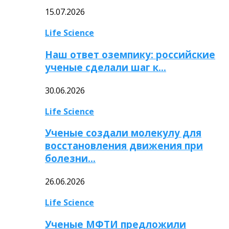
15.07.2026
Life Science
Наш ответ оземпику: российские
ученые сделали шаг к…
30.06.2026
Life Science
Ученые создали молекулу для
восстановления движения при
болезни…
26.06.2026
Life Science
Ученые МФТИ предложили