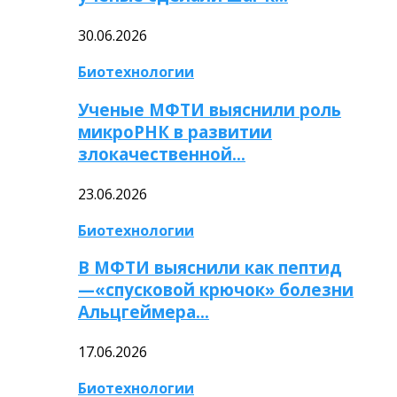
30.06.2026
Биотехнологии
Ученые МФТИ выяснили роль
микроРНК в развитии
злокачественной…
23.06.2026
Биотехнологии
В МФТИ выяснили как пептид
—«спусковой крючок» болезни
Альцгеймера…
17.06.2026
Биотехнологии