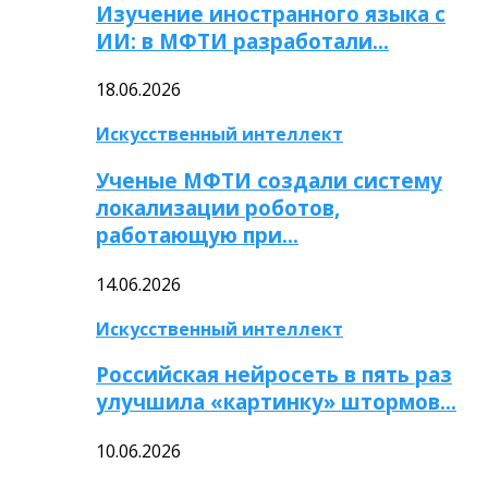
Изучение иностранного языка с
ИИ: в МФТИ разработали…
18.06.2026
Искусственный интеллект
Ученые МФТИ создали систему
локализации роботов,
работающую при…
14.06.2026
Искусственный интеллект
Российская нейросеть в пять раз
улучшила «картинку» штормов…
10.06.2026