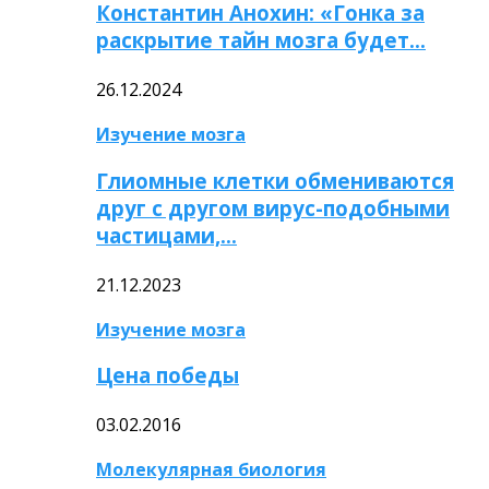
Константин Анохин: «Гонка за
раскрытие тайн мозга будет…
26.12.2024
Изучение мозга
Глиомные клетки обмениваются
друг с другом вирус-подобными
частицами,…
21.12.2023
Изучение мозга
Цена победы
03.02.2016
Молекулярная биология