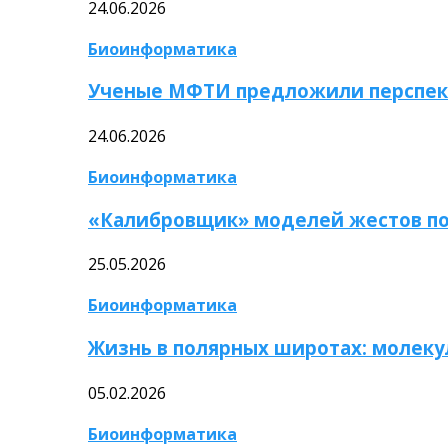
24.06.2026
Биоинформатика
Ученые МФТИ предложили перспек
24.06.2026
Биоинформатика
«Калибровщик» моделей жестов по
25.05.2026
Биоинформатика
Жизнь в полярных широтах: молек
05.02.2026
Биоинформатика