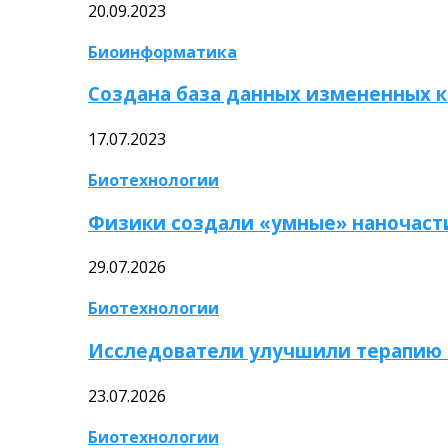
20.09.2023
Биоинформатика
Создана база данных измененных 
17.07.2023
Биотехнологии
Физики создали «умные» наночаст
29.07.2026
Биотехнологии
Исследователи улучшили терапию 
23.07.2026
Биотехнологии