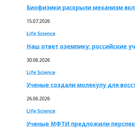
Биофизики раскрыли механизм вкл
15.07.2026
Life Science
Наш ответ оземпику: российские у
30.06.2026
Life Science
Ученые создали молекулу для вос
26.06.2026
Life Science
Ученые МФТИ предложили перспек