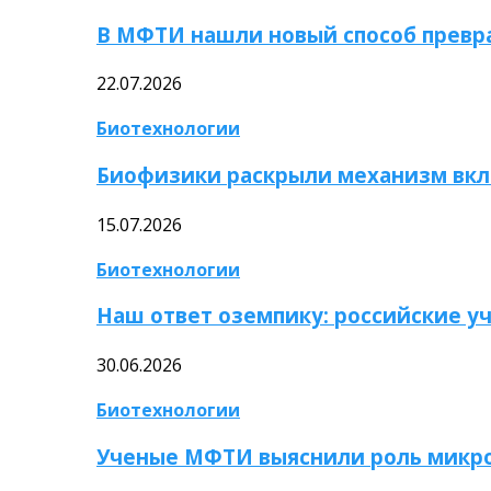
В МФТИ нашли новый способ превр
22.07.2026
Биотехнологии
Биофизики раскрыли механизм вкл
15.07.2026
Биотехнологии
Наш ответ оземпику: российские у
30.06.2026
Биотехнологии
Ученые МФТИ выяснили роль микро