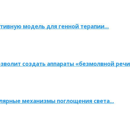
тивную модель для генной терапии…
зволит создать аппараты «безмолвной речи
улярные механизмы поглощения света…