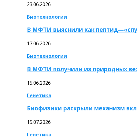
23.06.2026
Биотехнологии
В МФТИ выяснили как пептид—«спу
17.06.2026
Биотехнологии
В МФТИ получили из природных ве
15.06.2026
Генетика
Биофизики раскрыли механизм вкл
15.07.2026
Генетика