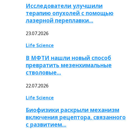
Исследователи улучшили
терапию опухолей с помощью
лазерной переплавки…
23.07.2026
Life Science
В МФТИ нашли новый способ
превратить мезенхимальные
стволовые…
22.07.2026
Life Science
Биофизики раскрыли механизм
включения рецептора, связанного
с развитием…