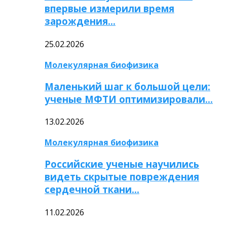
впервые измерили время
зарождения…
25.02.2026
Молекулярная биофизика
Маленький шаг к большой цели:
ученые МФТИ оптимизировали…
13.02.2026
Молекулярная биофизика
Российские ученые научились
видеть скрытые повреждения
сердечной ткани…
11.02.2026