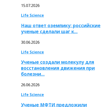
15.07.2026
Life Science
Наш ответ оземпику: российские
ученые сделали шаг к…
30.06.2026
Life Science
Ученые создали молекулу для
восстановления движения при
болезни…
26.06.2026
Life Science
Ученые МФТИ предложили