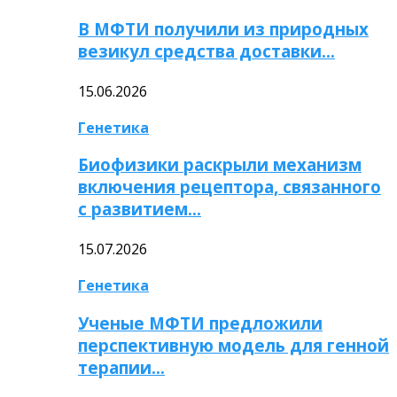
В МФТИ получили из природных
везикул средства доставки…
15.06.2026
Генетика
Биофизики раскрыли механизм
включения рецептора, связанного
с развитием…
15.07.2026
Генетика
Ученые МФТИ предложили
перспективную модель для генной
терапии…