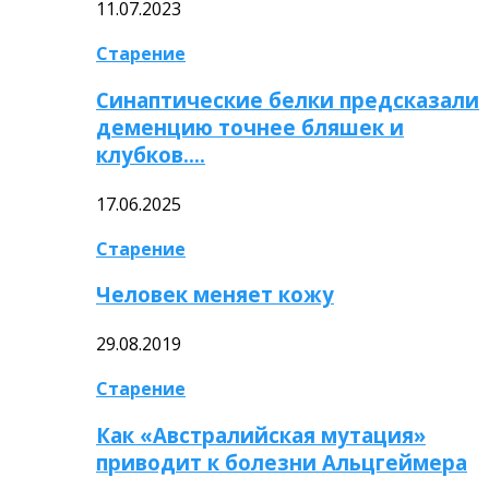
11.07.2023
Старение
Синаптические белки предсказали
деменцию точнее бляшек и
клубков….
17.06.2025
Старение
Человек меняет кожу
29.08.2019
Старение
Как «Австралийская мутация»
приводит к болезни Альцгеймера