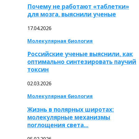
Почему не работают «таблетки»
для мозга, выяснили ученые
17.04.2026
Молекулярная биология
Российские ученые выяснили, как
оптимально синтезировать паучий
токсин
02.03.2026
Молекулярная биология
Жизнь в полярных широтах:
молекулярные механизмы
поглощения света…
05.02.2026