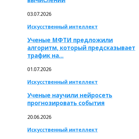
03.07.2026
Искусственный интеллект
Ученые МФТИ предложили
алгоритм, который предсказывает
трафик на…
01.07.2026
Искусственный интеллект
Ученые научили нейросеть
прогнозировать события
20.06.2026
Искусственный интеллект