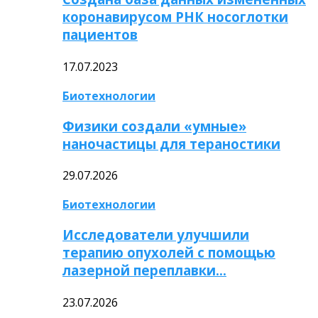
коронавирусом РНК носоглотки
пациентов
17.07.2023
Биотехнологии
Физики создали «умные»
наночастицы для тераностики
29.07.2026
Биотехнологии
Исследователи улучшили
терапию опухолей с помощью
лазерной переплавки…
23.07.2026