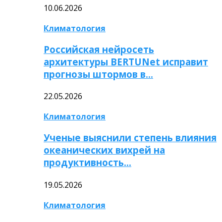
10.06.2026
Климатология
Российская нейросеть
архитектуры BERTUNet исправит
прогнозы штормов в…
22.05.2026
Климатология
Ученые выяснили степень влияния
океанических вихрей на
продуктивность…
19.05.2026
Климатология