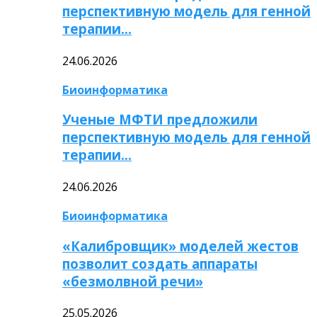
перспективную модель для генной
терапии…
24.06.2026
Биоинформатика
Ученые МФТИ предложили
перспективную модель для генной
терапии…
24.06.2026
Биоинформатика
«Калибровщик» моделей жестов
позволит создать аппараты
«безмолвной речи»
25.05.2026