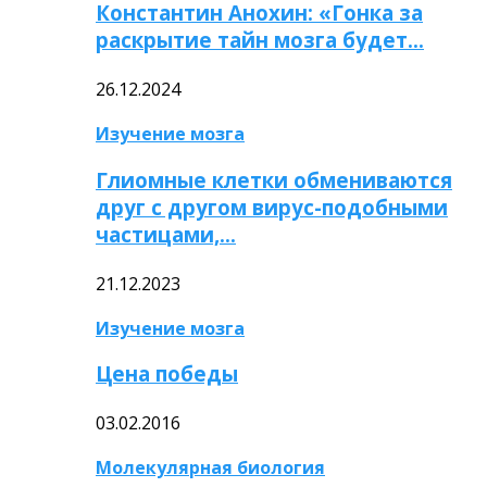
Константин Анохин: «Гонка за
раскрытие тайн мозга будет…
26.12.2024
Изучение мозга
Глиомные клетки обмениваются
друг с другом вирус-подобными
частицами,…
21.12.2023
Изучение мозга
Цена победы
03.02.2016
Молекулярная биология