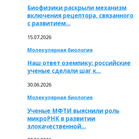
Биофизики раскрыли механизм
включения рецептора, связанного
с развитием…
15.07.2026
Молекулярная биология
Наш ответ оземпику: российские
ученые сделали шаг к…
30.06.2026
Молекулярная биология
Ученые МФТИ выяснили роль
микроРНК в развитии
злокачественной…