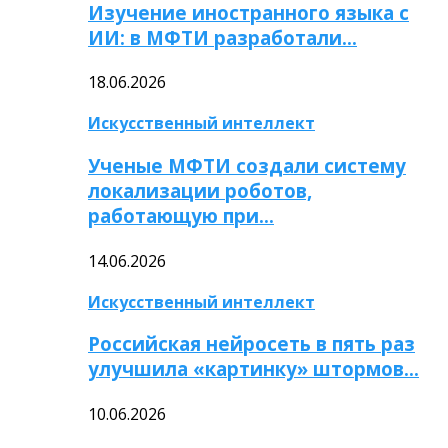
Изучение иностранного языка с
ИИ: в МФТИ разработали…
18.06.2026
Искусственный интеллект
Ученые МФТИ создали систему
локализации роботов,
работающую при…
14.06.2026
Искусственный интеллект
Российская нейросеть в пять раз
улучшила «картинку» штормов…
10.06.2026