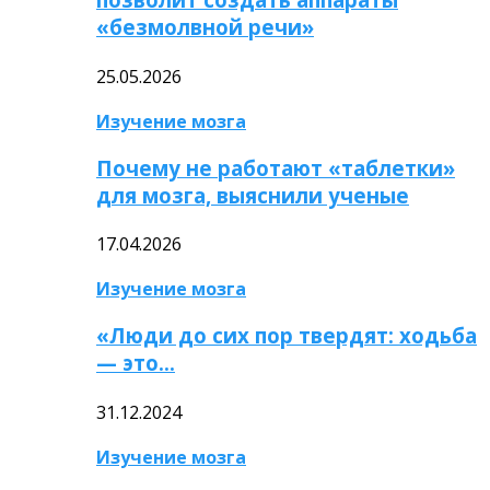
«безмолвной речи»
25.05.2026
Изучение мозга
Почему не работают «таблетки»
для мозга, выяснили ученые
17.04.2026
Изучение мозга
«Люди до сих пор твердят: ходьба
— это…
31.12.2024
Изучение мозга