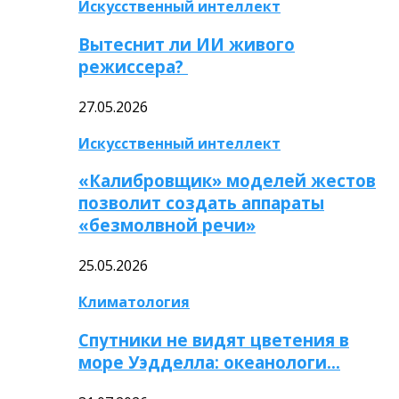
Искусственный интеллект
Вытеснит ли ИИ живого
режиссера?
27.05.2026
Искусственный интеллект
«Калибровщик» моделей жестов
позволит создать аппараты
«безмолвной речи»
25.05.2026
Климатология
Спутники не видят цветения в
море Уэдделла: океанологи…