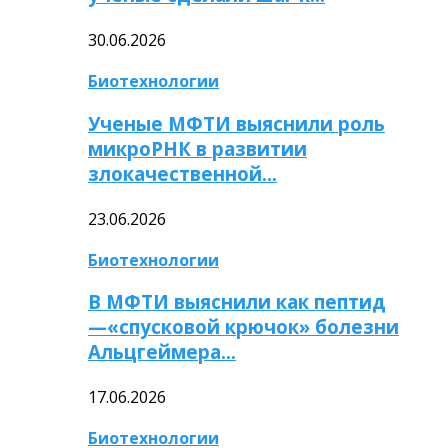
30.06.2026
Биотехнологии
Ученые МФТИ выяснили роль
микроРНК в развитии
злокачественной…
23.06.2026
Биотехнологии
В МФТИ выяснили как пептид
—«спусковой крючок» болезни
Альцгеймера…
17.06.2026
Биотехнологии