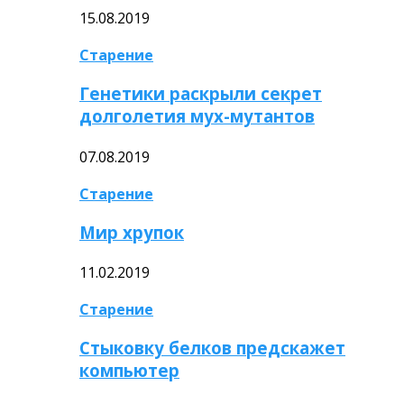
15.08.2019
Старение
Генетики раскрыли секрет
долголетия мух-мутантов
07.08.2019
Старение
Мир хрупок
11.02.2019
Старение
Стыковку белков предскажет
компьютер