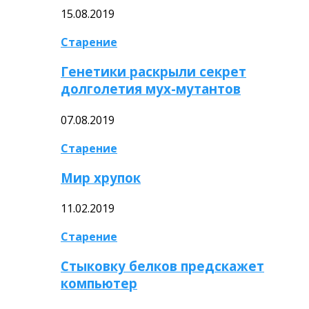
15.08.2019
Старение
Генетики раскрыли секрет
долголетия мух-мутантов
07.08.2019
Старение
Мир хрупок
11.02.2019
Старение
Стыковку белков предскажет
компьютер