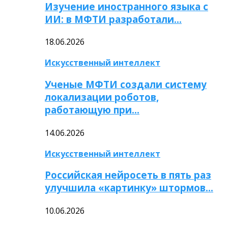
Изучение иностранного языка с
ИИ: в МФТИ разработали…
18.06.2026
Искусственный интеллект
Ученые МФТИ создали систему
локализации роботов,
работающую при…
14.06.2026
Искусственный интеллект
Российская нейросеть в пять раз
улучшила «картинку» штормов…
10.06.2026