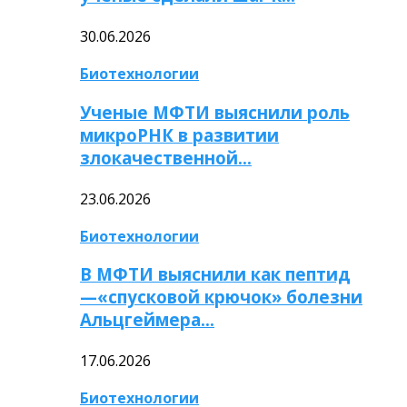
30.06.2026
Биотехнологии
Ученые МФТИ выяснили роль
микроРНК в развитии
злокачественной…
23.06.2026
Биотехнологии
В МФТИ выяснили как пептид
—«спусковой крючок» болезни
Альцгеймера…
17.06.2026
Биотехнологии