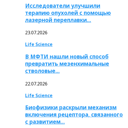
Исследователи улучшили
терапию опухолей с помощью
лазерной переплавки…
23.07.2026
Life Science
В МФТИ нашли новый способ
превратить мезенхимальные
стволовые…
22.07.2026
Life Science
Биофизики раскрыли механизм
включения рецептора, связанного
с развитием…