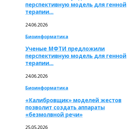
перспективную модель для генной
терапии…
24.06.2026
Биоинформатика
Ученые МФТИ предложили
перспективную модель для генной
терапии…
24.06.2026
Биоинформатика
«Калибровщик» моделей жестов
позволит создать аппараты
«безмолвной речи»
25.05.2026