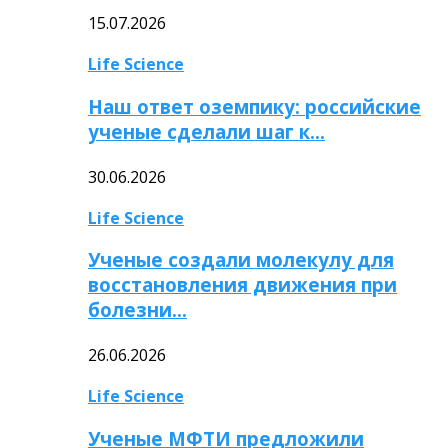
15.07.2026
Life Science
Наш ответ оземпику: российские
ученые сделали шаг к…
30.06.2026
Life Science
Ученые создали молекулу для
восстановления движения при
болезни…
26.06.2026
Life Science
Ученые МФТИ предложили