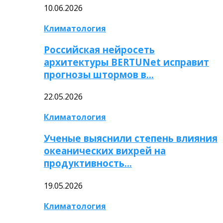
10.06.2026
Климатология
Российская нейросеть
архитектуры BERTUNet исправит
прогнозы штормов в…
22.05.2026
Климатология
Ученые выяснили степень влияния
океанических вихрей на
продуктивность…
19.05.2026
Климатология