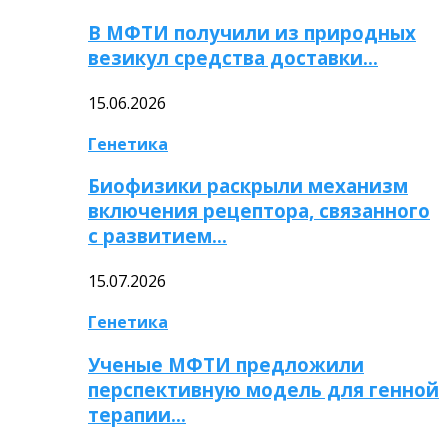
В МФТИ получили из природных
везикул средства доставки…
15.06.2026
Генетика
Биофизики раскрыли механизм
включения рецептора, связанного
с развитием…
15.07.2026
Генетика
Ученые МФТИ предложили
перспективную модель для генной
терапии…