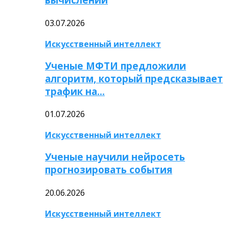
03.07.2026
Искусственный интеллект
Ученые МФТИ предложили
алгоритм, который предсказывает
трафик на…
01.07.2026
Искусственный интеллект
Ученые научили нейросеть
прогнозировать события
20.06.2026
Искусственный интеллект