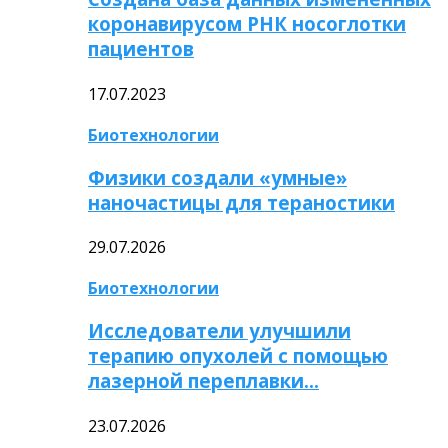
коронавирусом РНК носоглотки
пациентов
17.07.2023
Биотехнологии
Физики создали «умные»
наночастицы для тераностики
29.07.2026
Биотехнологии
Исследователи улучшили
терапию опухолей с помощью
лазерной переплавки…
23.07.2026