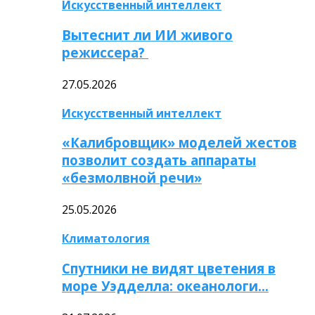
Искусственный интеллект
Вытеснит ли ИИ живого
режиссера?
27.05.2026
Искусственный интеллект
«Калибровщик» моделей жестов
позволит создать аппараты
«безмолвной речи»
25.05.2026
Климатология
Спутники не видят цветения в
море Уэдделла: океанологи…