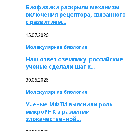
Биофизики раскрыли механизм
включения рецептора, связанного
с развитием…
15.07.2026
Молекулярная биология
Наш ответ оземпику: российские
ученые сделали шаг к…
30.06.2026
Молекулярная биология
Ученые МФТИ выяснили роль
микроРНК в развитии
злокачественной…