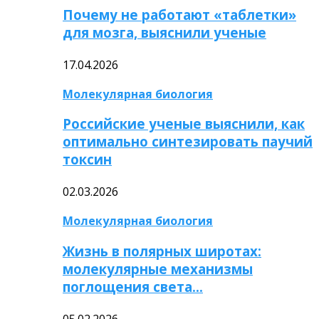
Почему не работают «таблетки»
для мозга, выяснили ученые
17.04.2026
Молекулярная биология
Российские ученые выяснили, как
оптимально синтезировать паучий
токсин
02.03.2026
Молекулярная биология
Жизнь в полярных широтах:
молекулярные механизмы
поглощения света…
05.02.2026