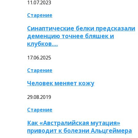
11.07.2023
Старение
Синаптические белки предсказали
деменцию точнее бляшек и
клубков….
17.06.2025
Старение
Человек меняет кожу
29.08.2019
Старение
Как «Австралийская мутация»
приводит к болезни Альцгеймера