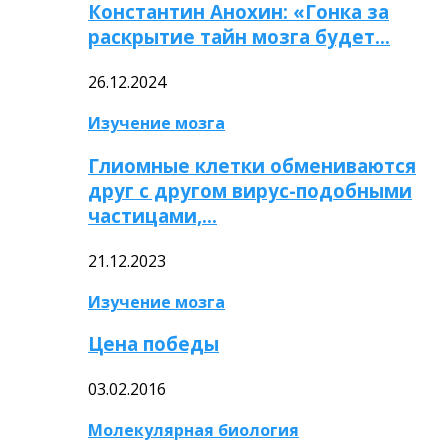
Константин Анохин: «Гонка за
раскрытие тайн мозга будет…
26.12.2024
Изучение мозга
Глиомные клетки обмениваются
друг с другом вирус-подобными
частицами,…
21.12.2023
Изучение мозга
Цена победы
03.02.2016
Молекулярная биология