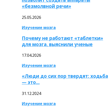
«безмолвной речи»
25.05.2026
Изучение мозга
Почему не работают «таблетки»
для мозга, выяснили ученые
17.04.2026
Изучение мозга
«Люди до сих пор твердят: ходьба
— это…
31.12.2024
Изучение мозга