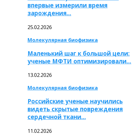
впервые измерили время
зарождения…
25.02.2026
Молекулярная биофизика
Маленький шаг к большой цели:
ученые МФТИ оптимизировали…
13.02.2026
Молекулярная биофизика
Российские ученые научились
видеть скрытые повреждения
сердечной ткани…
11.02.2026