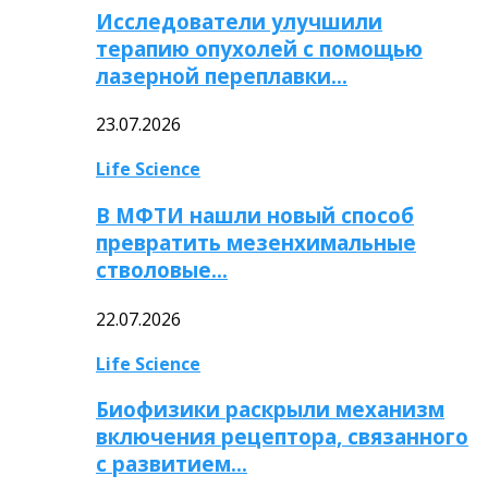
Исследователи улучшили
терапию опухолей с помощью
лазерной переплавки…
23.07.2026
Life Science
В МФТИ нашли новый способ
превратить мезенхимальные
стволовые…
22.07.2026
Life Science
Биофизики раскрыли механизм
включения рецептора, связанного
с развитием…