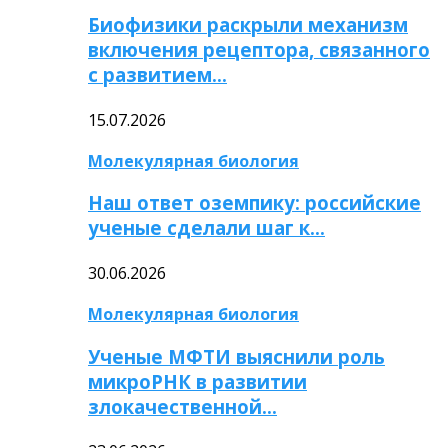
Биофизики раскрыли механизм
включения рецептора, связанного
с развитием…
15.07.2026
Молекулярная биология
Наш ответ оземпику: российские
ученые сделали шаг к…
30.06.2026
Молекулярная биология
Ученые МФТИ выяснили роль
микроРНК в развитии
злокачественной…