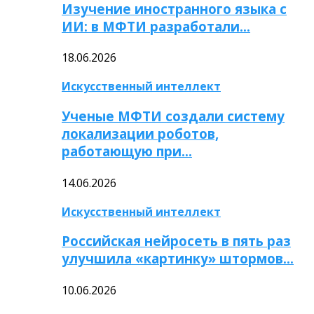
Изучение иностранного языка с
ИИ: в МФТИ разработали…
18.06.2026
Искусственный интеллект
Ученые МФТИ создали систему
локализации роботов,
работающую при…
14.06.2026
Искусственный интеллект
Российская нейросеть в пять раз
улучшила «картинку» штормов…
10.06.2026