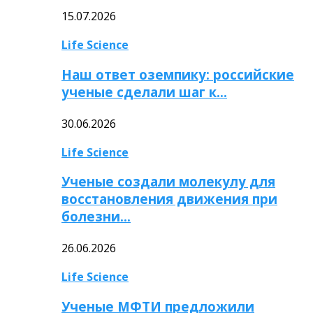
15.07.2026
Life Science
Наш ответ оземпику: российские
ученые сделали шаг к…
30.06.2026
Life Science
Ученые создали молекулу для
восстановления движения при
болезни…
26.06.2026
Life Science
Ученые МФТИ предложили