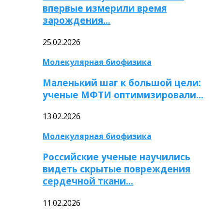
впервые измерили время
зарождения…
25.02.2026
Молекулярная биофизика
Маленький шаг к большой цели:
ученые МФТИ оптимизировали…
13.02.2026
Молекулярная биофизика
Российские ученые научились
видеть скрытые повреждения
сердечной ткани…
11.02.2026