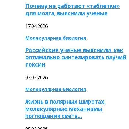
Почему не работают «таблетки»
для мозга, выяснили ученые
17.04.2026
Молекулярная биология
Российские ученые выяснили, как
оптимально синтезировать паучий
токсин
02.03.2026
Молекулярная биология
Жизнь в полярных широтах:
молекулярные механизмы
поглощения света…
05.02.2026