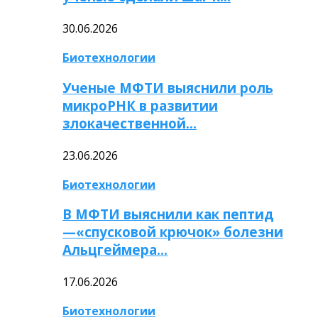
30.06.2026
Биотехнологии
Ученые МФТИ выяснили роль
микроРНК в развитии
злокачественной…
23.06.2026
Биотехнологии
В МФТИ выяснили как пептид
—«спусковой крючок» болезни
Альцгеймера…
17.06.2026
Биотехнологии