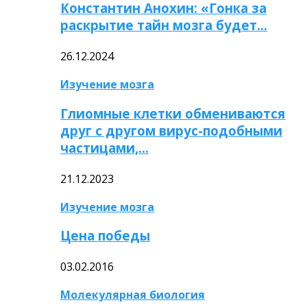
Константин Анохин: «Гонка за
раскрытие тайн мозга будет…
26.12.2024
Изучение мозга
Глиомные клетки обмениваются
друг с другом вирус-подобными
частицами,…
21.12.2023
Изучение мозга
Цена победы
03.02.2016
Молекулярная биология