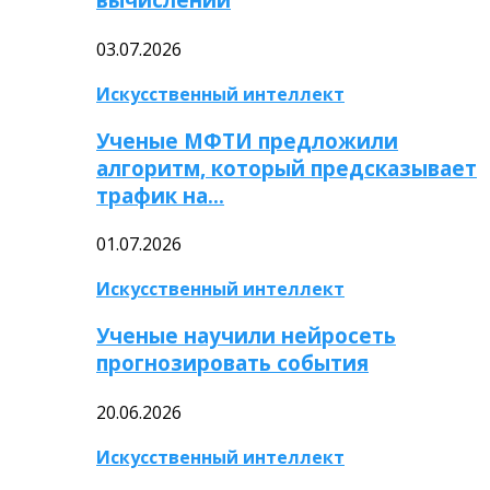
03.07.2026
Искусственный интеллект
Ученые МФТИ предложили
алгоритм, который предсказывает
трафик на…
01.07.2026
Искусственный интеллект
Ученые научили нейросеть
прогнозировать события
20.06.2026
Искусственный интеллект