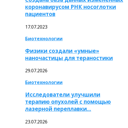
коронавирусом РНК носоглотки
пациентов
17.07.2023
Биотехнологии
Физики создали «умные»
наночастицы для тераностики
29.07.2026
Биотехнологии
Исследователи улучшили
терапию опухолей с помощью
лазерной переплавки…
23.07.2026