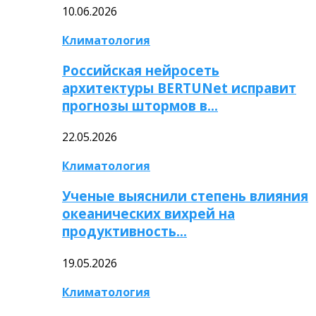
10.06.2026
Климатология
Российская нейросеть
архитектуры BERTUNet исправит
прогнозы штормов в…
22.05.2026
Климатология
Ученые выяснили степень влияния
океанических вихрей на
продуктивность…
19.05.2026
Климатология