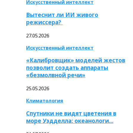
Искусственный интеллект
Вытеснит ли ИИ живого
режиссера?
27.05.2026
Искусственный интеллект
«Калибровщик» моделей жестов
позволит создать аппараты
«безмолвной речи»
25.05.2026
Климатология
Спутники не видят цветения в
море Уэдделла: океанологи…