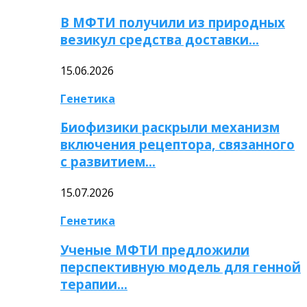
В МФТИ получили из природных
везикул средства доставки…
15.06.2026
Генетика
Биофизики раскрыли механизм
включения рецептора, связанного
с развитием…
15.07.2026
Генетика
Ученые МФТИ предложили
перспективную модель для генной
терапии…