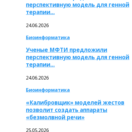
перспективную модель для генной
терапии…
24.06.2026
Биоинформатика
Ученые МФТИ предложили
перспективную модель для генной
терапии…
24.06.2026
Биоинформатика
«Калибровщик» моделей жестов
позволит создать аппараты
«безмолвной речи»
25.05.2026