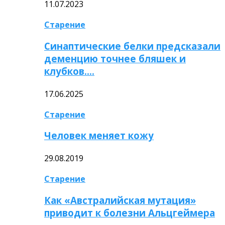
11.07.2023
Старение
Синаптические белки предсказали
деменцию точнее бляшек и
клубков….
17.06.2025
Старение
Человек меняет кожу
29.08.2019
Старение
Как «Австралийская мутация»
приводит к болезни Альцгеймера