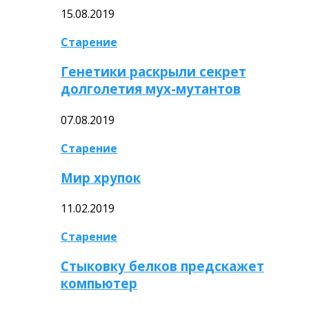
15.08.2019
Старение
Генетики раскрыли секрет
долголетия мух-мутантов
07.08.2019
Старение
Мир хрупок
11.02.2019
Старение
Стыковку белков предскажет
компьютер