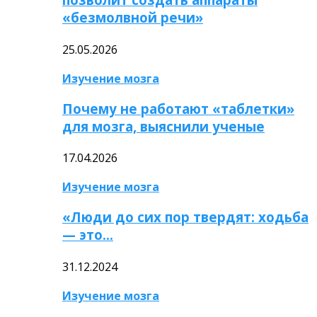
«безмолвной речи»
25.05.2026
Изучение мозга
Почему не работают «таблетки»
для мозга, выяснили ученые
17.04.2026
Изучение мозга
«Люди до сих пор твердят: ходьба
— это…
31.12.2024
Изучение мозга