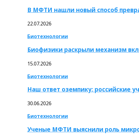
В МФТИ нашли новый способ превр
22.07.2026
Биотехнологии
Биофизики раскрыли механизм вкл
15.07.2026
Биотехнологии
Наш ответ оземпику: российские у
30.06.2026
Биотехнологии
Ученые МФТИ выяснили роль микро