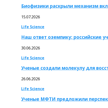
Биофизики раскрыли механизм вкл
15.07.2026
Life Science
Наш ответ оземпику: российские у
30.06.2026
Life Science
Ученые создали молекулу для вос
26.06.2026
Life Science
Ученые МФТИ предложили перспек