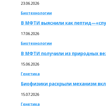
23.06.2026
Биотехнологии
В МФТИ выяснили как пептид—«спу
17.06.2026
Биотехнологии
В МФТИ получили из природных ве
15.06.2026
Генетика
Биофизики раскрыли механизм вкл
15.07.2026
Генетика