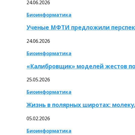
24.06.2026
Биоинформатика
Ученые МФТИ предложили перспек
24.06.2026
Биоинформатика
«Калибровщик» моделей жестов по
25.05.2026
Биоинформатика
Жизнь в полярных широтах: молек
05.02.2026
Биоинформатика