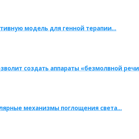
тивную модель для генной терапии…
зволит создать аппараты «безмолвной речи
улярные механизмы поглощения света…