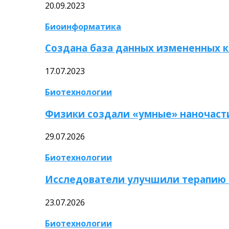
20.09.2023
Биоинформатика
Создана база данных измененных 
17.07.2023
Биотехнологии
Физики создали «умные» наночаст
29.07.2026
Биотехнологии
Исследователи улучшили терапию 
23.07.2026
Биотехнологии