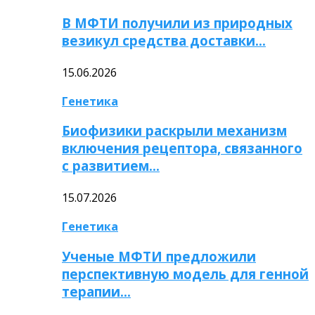
В МФТИ получили из природных
везикул средства доставки…
15.06.2026
Генетика
Биофизики раскрыли механизм
включения рецептора, связанного
с развитием…
15.07.2026
Генетика
Ученые МФТИ предложили
перспективную модель для генной
терапии…