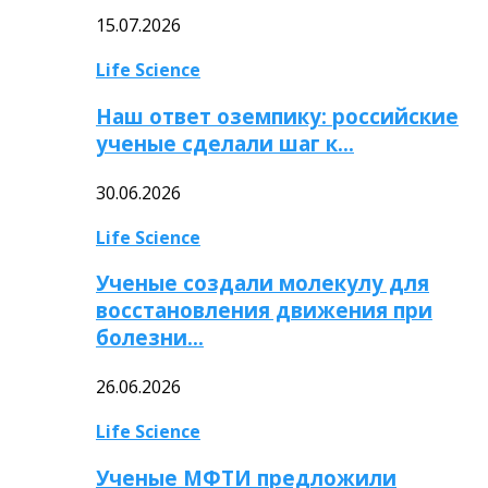
15.07.2026
Life Science
Наш ответ оземпику: российские
ученые сделали шаг к…
30.06.2026
Life Science
Ученые создали молекулу для
восстановления движения при
болезни…
26.06.2026
Life Science
Ученые МФТИ предложили