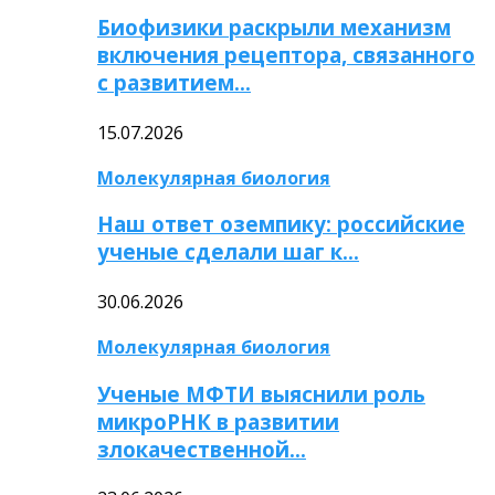
Биофизики раскрыли механизм
включения рецептора, связанного
с развитием…
15.07.2026
Молекулярная биология
Наш ответ оземпику: российские
ученые сделали шаг к…
30.06.2026
Молекулярная биология
Ученые МФТИ выяснили роль
микроРНК в развитии
злокачественной…