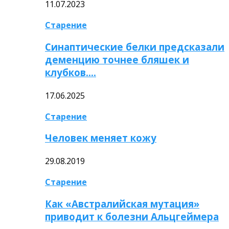
11.07.2023
Старение
Синаптические белки предсказали
деменцию точнее бляшек и
клубков….
17.06.2025
Старение
Человек меняет кожу
29.08.2019
Старение
Как «Австралийская мутация»
приводит к болезни Альцгеймера