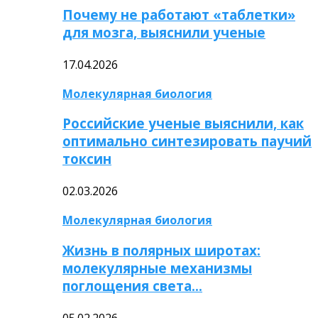
Почему не работают «таблетки»
для мозга, выяснили ученые
17.04.2026
Молекулярная биология
Российские ученые выяснили, как
оптимально синтезировать паучий
токсин
02.03.2026
Молекулярная биология
Жизнь в полярных широтах:
молекулярные механизмы
поглощения света…
05.02.2026