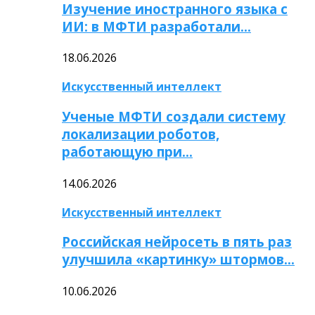
Изучение иностранного языка с
ИИ: в МФТИ разработали…
18.06.2026
Искусственный интеллект
Ученые МФТИ создали систему
локализации роботов,
работающую при…
14.06.2026
Искусственный интеллект
Российская нейросеть в пять раз
улучшила «картинку» штормов…
10.06.2026