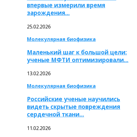
впервые измерили время
зарождения…
25.02.2026
Молекулярная биофизика
Маленький шаг к большой цели:
ученые МФТИ оптимизировали…
13.02.2026
Молекулярная биофизика
Российские ученые научились
видеть скрытые повреждения
сердечной ткани…
11.02.2026