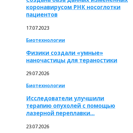
коронавирусом РНК носоглотки
пациентов
17.07.2023
Биотехнологии
Физики создали «умные»
наночастицы для тераностики
29.07.2026
Биотехнологии
Исследователи улучшили
терапию опухолей с помощью
лазерной переплавки…
23.07.2026