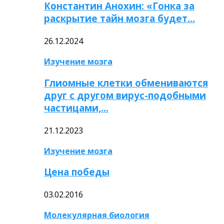
Константин Анохин: «Гонка за
раскрытие тайн мозга будет…
26.12.2024
Изучение мозга
Глиомные клетки обмениваются
друг с другом вирус-подобными
частицами,…
21.12.2023
Изучение мозга
Цена победы
03.02.2016
Молекулярная биология