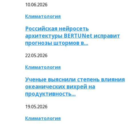
10.06.2026
Климатология
Российская нейросеть
архитектуры BERTUNet исправит
прогнозы штормов в…
22.05.2026
Климатология
Ученые выяснили степень влияния
океанических вихрей на
продуктивность…
19.05.2026
Климатология