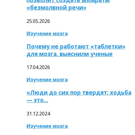
«безмолвной речи»
25.05.2026
Изучение мозга
Почему не работают «таблетки»
для мозга, выяснили ученые
17.04.2026
Изучение мозга
«Люди до сих пор твердят: ходьба
— это…
31.12.2024
Изучение мозга