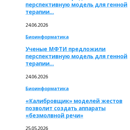
перспективную модель для генной
терапии…
24.06.2026
Биоинформатика
Ученые МФТИ предложили
перспективную модель для генной
терапии…
24.06.2026
Биоинформатика
«Калибровщик» моделей жестов
позволит создать аппараты
«безмолвной речи»
25.05.2026