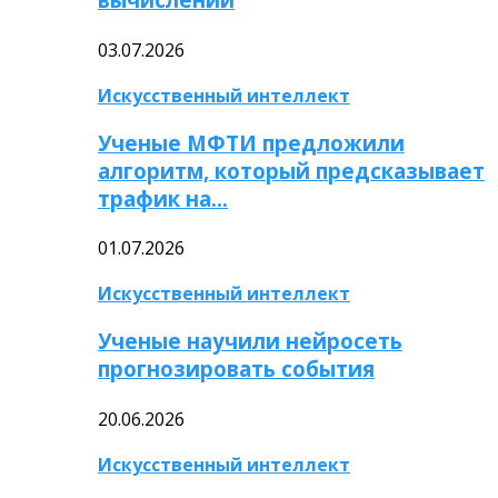
03.07.2026
Искусственный интеллект
Ученые МФТИ предложили
алгоритм, который предсказывает
трафик на…
01.07.2026
Искусственный интеллект
Ученые научили нейросеть
прогнозировать события
20.06.2026
Искусственный интеллект