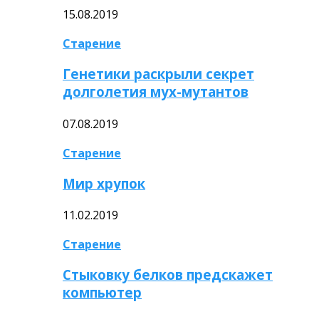
15.08.2019
Старение
Генетики раскрыли секрет
долголетия мух-мутантов
07.08.2019
Старение
Мир хрупок
11.02.2019
Старение
Стыковку белков предскажет
компьютер