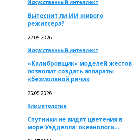
Искусственный интеллект
Вытеснит ли ИИ живого
режиссера?
27.05.2026
Искусственный интеллект
«Калибровщик» моделей жестов
позволит создать аппараты
«безмолвной речи»
25.05.2026
Климатология
Спутники не видят цветения в
море Уэдделла: океанологи…