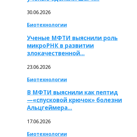
30.06.2026
Биотехнологии
Ученые МФТИ выяснили роль
микроРНК в развитии
злокачественной…
23.06.2026
Биотехнологии
В МФТИ выяснили как пептид
—«спусковой крючок» болезни
Альцгеймера…
17.06.2026
Биотехнологии