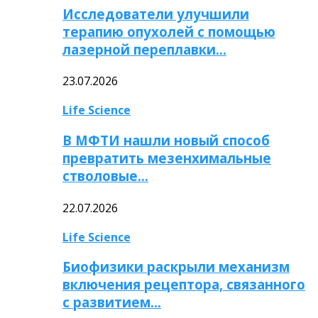
Исследователи улучшили
терапию опухолей с помощью
лазерной переплавки…
23.07.2026
Life Science
В МФТИ нашли новый способ
превратить мезенхимальные
стволовые…
22.07.2026
Life Science
Биофизики раскрыли механизм
включения рецептора, связанного
с развитием…