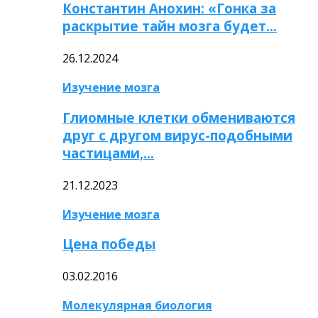
Константин Анохин: «Гонка за
раскрытие тайн мозга будет…
26.12.2024
Изучение мозга
Глиомные клетки обмениваются
друг с другом вирус-подобными
частицами,…
21.12.2023
Изучение мозга
Цена победы
03.02.2016
Молекулярная биология