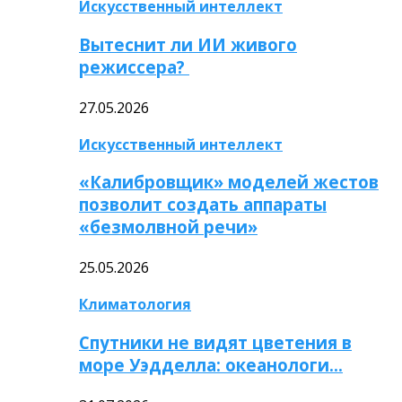
Искусственный интеллект
Вытеснит ли ИИ живого
режиссера?
27.05.2026
Искусственный интеллект
«Калибровщик» моделей жестов
позволит создать аппараты
«безмолвной речи»
25.05.2026
Климатология
Спутники не видят цветения в
море Уэдделла: океанологи…