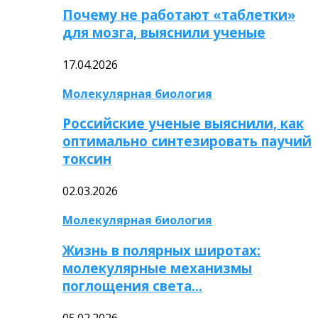
Почему не работают «таблетки»
для мозга, выяснили ученые
17.04.2026
Молекулярная биология
Российские ученые выяснили, как
оптимально синтезировать паучий
токсин
02.03.2026
Молекулярная биология
Жизнь в полярных широтах:
молекулярные механизмы
поглощения света…
05.02.2026