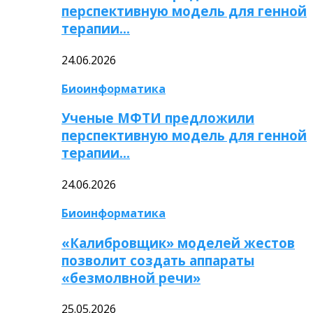
перспективную модель для генной
терапии…
24.06.2026
Биоинформатика
Ученые МФТИ предложили
перспективную модель для генной
терапии…
24.06.2026
Биоинформатика
«Калибровщик» моделей жестов
позволит создать аппараты
«безмолвной речи»
25.05.2026