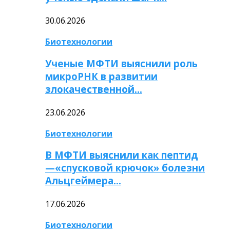
30.06.2026
Биотехнологии
Ученые МФТИ выяснили роль
микроРНК в развитии
злокачественной…
23.06.2026
Биотехнологии
В МФТИ выяснили как пептид
—«спусковой крючок» болезни
Альцгеймера…
17.06.2026
Биотехнологии