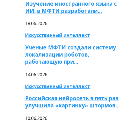
Изучение иностранного языка с
ИИ: в МФТИ разработали…
18.06.2026
Искусственный интеллект
Ученые МФТИ создали систему
локализации роботов,
работающую при…
14.06.2026
Искусственный интеллект
Российская нейросеть в пять раз
улучшила «картинку» штормов…
10.06.2026