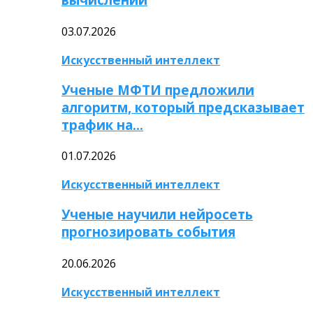
03.07.2026
Искусственный интеллект
Ученые МФТИ предложили
алгоритм, который предсказывает
трафик на…
01.07.2026
Искусственный интеллект
Ученые научили нейросеть
прогнозировать события
20.06.2026
Искусственный интеллект