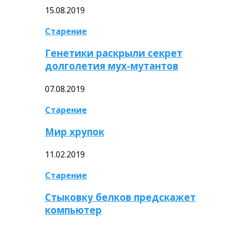
15.08.2019
Старение
Генетики раскрыли секрет
долголетия мух-мутантов
07.08.2019
Старение
Мир хрупок
11.02.2019
Старение
Стыковку белков предскажет
компьютер