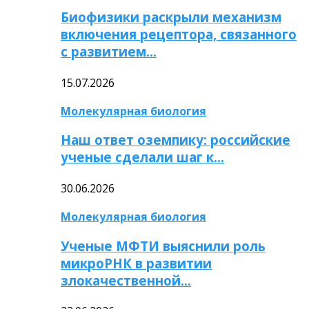
Биофизики раскрыли механизм
включения рецептора, связанного
с развитием…
15.07.2026
Молекулярная биология
Наш ответ оземпику: российские
ученые сделали шаг к…
30.06.2026
Молекулярная биология
Ученые МФТИ выяснили роль
микроРНК в развитии
злокачественной…