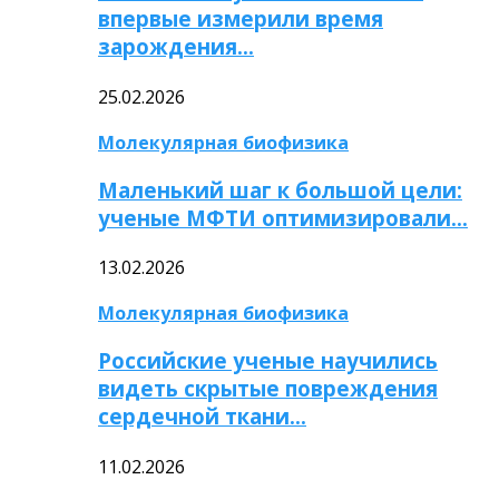
впервые измерили время
зарождения…
25.02.2026
Молекулярная биофизика
Маленький шаг к большой цели:
ученые МФТИ оптимизировали…
13.02.2026
Молекулярная биофизика
Российские ученые научились
видеть скрытые повреждения
сердечной ткани…
11.02.2026