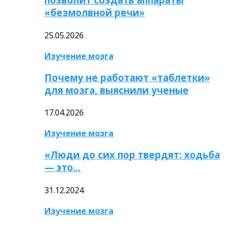
«безмолвной речи»
25.05.2026
Изучение мозга
Почему не работают «таблетки»
для мозга, выяснили ученые
17.04.2026
Изучение мозга
«Люди до сих пор твердят: ходьба
— это…
31.12.2024
Изучение мозга