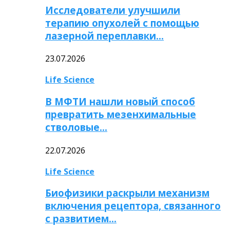
Исследователи улучшили
терапию опухолей с помощью
лазерной переплавки…
23.07.2026
Life Science
В МФТИ нашли новый способ
превратить мезенхимальные
стволовые…
22.07.2026
Life Science
Биофизики раскрыли механизм
включения рецептора, связанного
с развитием…