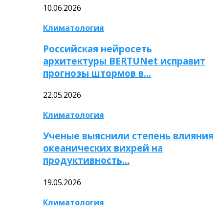
10.06.2026
Климатология
Российская нейросеть
архитектуры BERTUNet исправит
прогнозы штормов в…
22.05.2026
Климатология
Ученые выяснили степень влияния
океанических вихрей на
продуктивность…
19.05.2026
Климатология