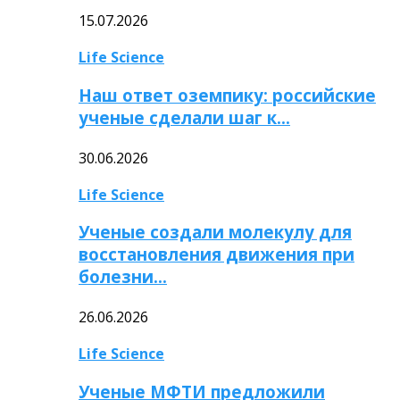
15.07.2026
Life Science
Наш ответ оземпику: российские
ученые сделали шаг к…
30.06.2026
Life Science
Ученые создали молекулу для
восстановления движения при
болезни…
26.06.2026
Life Science
Ученые МФТИ предложили