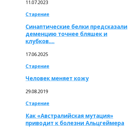
11.07.2023
Старение
Синаптические белки предсказали
деменцию точнее бляшек и
клубков….
17.06.2025
Старение
Человек меняет кожу
29.08.2019
Старение
Как «Австралийская мутация»
приводит к болезни Альцгеймера