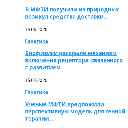
В МФТИ получили из природных
везикул средства доставки…
15.06.2026
Генетика
Биофизики раскрыли механизм
включения рецептора, связанного
с развитием…
15.07.2026
Генетика
Ученые МФТИ предложили
перспективную модель для генной
терапии…