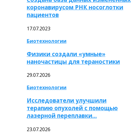
коронавирусом РНК носоглотки
пациентов
17.07.2023
Биотехнологии
Физики создали «умные»
наночастицы для тераностики
29.07.2026
Биотехнологии
Исследователи улучшили
терапию опухолей с помощью
лазерной переплавки…
23.07.2026