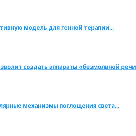
тивную модель для генной терапии…
зволит создать аппараты «безмолвной речи
улярные механизмы поглощения света…