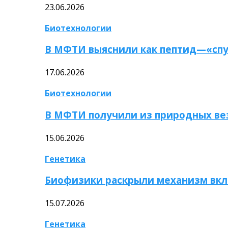
23.06.2026
Биотехнологии
В МФТИ выяснили как пептид—«спу
17.06.2026
Биотехнологии
В МФТИ получили из природных ве
15.06.2026
Генетика
Биофизики раскрыли механизм вкл
15.07.2026
Генетика