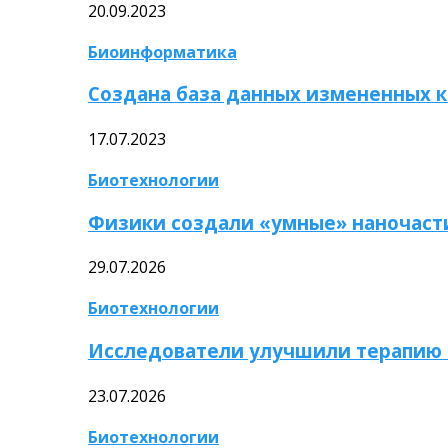
20.09.2023
Биоинформатика
Создана база данных измененных 
17.07.2023
Биотехнологии
Физики создали «умные» наночаст
29.07.2026
Биотехнологии
Исследователи улучшили терапию 
23.07.2026
Биотехнологии