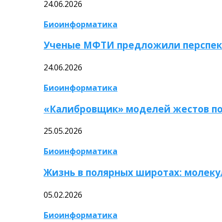
24.06.2026
Биоинформатика
Ученые МФТИ предложили перспек
24.06.2026
Биоинформатика
«Калибровщик» моделей жестов по
25.05.2026
Биоинформатика
Жизнь в полярных широтах: молек
05.02.2026
Биоинформатика