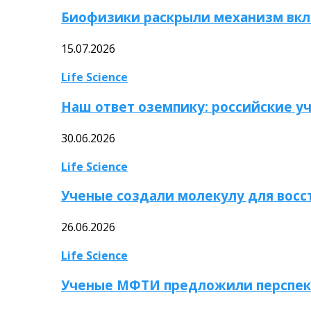
Биофизики раскрыли механизм вкл
15.07.2026
Life Science
Наш ответ оземпику: российские у
30.06.2026
Life Science
Ученые создали молекулу для вос
26.06.2026
Life Science
Ученые МФТИ предложили перспек