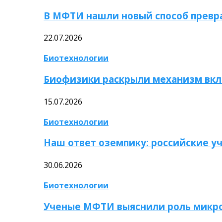
В МФТИ нашли новый способ превр
22.07.2026
Биотехнологии
Биофизики раскрыли механизм вкл
15.07.2026
Биотехнологии
Наш ответ оземпику: российские у
30.06.2026
Биотехнологии
Ученые МФТИ выяснили роль микро