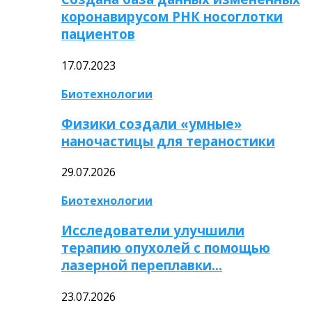
коронавирусом РНК носоглотки
пациентов
17.07.2023
Биотехнологии
Физики создали «умные»
наночастицы для тераностики
29.07.2026
Биотехнологии
Исследователи улучшили
терапию опухолей с помощью
лазерной переплавки…
23.07.2026