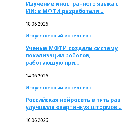
Изучение иностранного языка с
ИИ: в МФТИ разработали…
18.06.2026
Искусственный интеллект
Ученые МФТИ создали систему
локализации роботов,
работающую при…
14.06.2026
Искусственный интеллект
Российская нейросеть в пять раз
улучшила «картинку» штормов…
10.06.2026