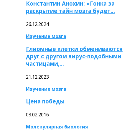
Константин Анохин: «Гонка за
раскрытие тайн мозга будет…
26.12.2024
Изучение мозга
Глиомные клетки обмениваются
друг с другом вирус-подобными
частицами,…
21.12.2023
Изучение мозга
Цена победы
03.02.2016
Молекулярная биология