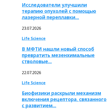
Исследователи улучшили
терапию опухолей с помощью
лазерной переплавки…
23.07.2026
Life Science
В МФТИ нашли новый способ
превратить мезенхимальные
стволовые…
22.07.2026
Life Science
Биофизики раскрыли механизм
включения рецептора, связанного
с развитием…