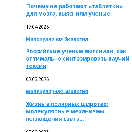
Почему не работают «таблетки»
для мозга, выяснили ученые
17.04.2026
Молекулярная биология
Российские ученые выяснили, как
оптимально синтезировать паучий
токсин
02.03.2026
Молекулярная биология
Жизнь в полярных широтах:
молекулярные механизмы
поглощения света…
05.02.2026