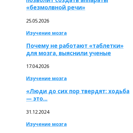
«безмолвной речи»
25.05.2026
Изучение мозга
Почему не работают «таблетки»
для мозга, выяснили ученые
17.04.2026
Изучение мозга
«Люди до сих пор твердят: ходьба
— это…
31.12.2024
Изучение мозга