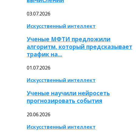
03.07.2026
Искусственный интеллект
Ученые МФТИ предложили
алгоритм, который предсказывает
трафик на…
01.07.2026
Искусственный интеллект
Ученые научили нейросеть
прогнозировать события
20.06.2026
Искусственный интеллект