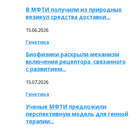
В МФТИ получили из природных
везикул средства доставки…
15.06.2026
Генетика
Биофизики раскрыли механизм
включения рецептора, связанного
с развитием…
15.07.2026
Генетика
Ученые МФТИ предложили
перспективную модель для генной
терапии…