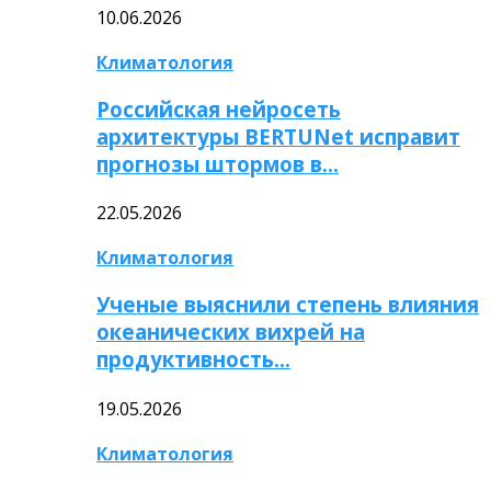
10.06.2026
Климатология
Российская нейросеть
архитектуры BERTUNet исправит
прогнозы штормов в…
22.05.2026
Климатология
Ученые выяснили степень влияния
океанических вихрей на
продуктивность…
19.05.2026
Климатология