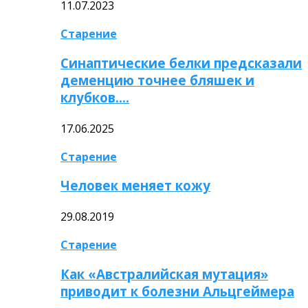
11.07.2023
Старение
Синаптические белки предсказали
деменцию точнее бляшек и
клубков….
17.06.2025
Старение
Человек меняет кожу
29.08.2019
Старение
Как «Австралийская мутация»
приводит к болезни Альцгеймера