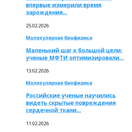
впервые измерили время
зарождения…
25.02.2026
Молекулярная биофизика
Маленький шаг к большой цели:
ученые МФТИ оптимизировали…
13.02.2026
Молекулярная биофизика
Российские ученые научились
видеть скрытые повреждения
сердечной ткани…
11.02.2026