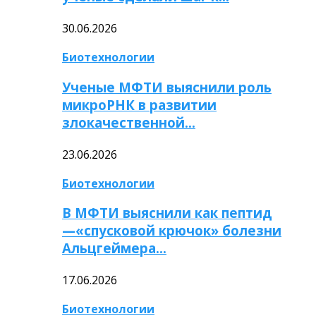
30.06.2026
Биотехнологии
Ученые МФТИ выяснили роль
микроРНК в развитии
злокачественной…
23.06.2026
Биотехнологии
В МФТИ выяснили как пептид
—«спусковой крючок» болезни
Альцгеймера…
17.06.2026
Биотехнологии