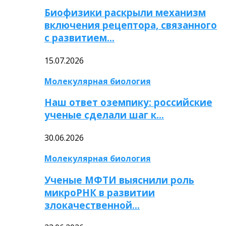
Биофизики раскрыли механизм
включения рецептора, связанного
с развитием…
15.07.2026
Молекулярная биология
Наш ответ оземпику: российские
ученые сделали шаг к…
30.06.2026
Молекулярная биология
Ученые МФТИ выяснили роль
микроРНК в развитии
злокачественной…