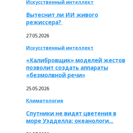
Искусственный интеллект
Вытеснит ли ИИ живого
режиссера?
27.05.2026
Искусственный интеллект
«Калибровщик» моделей жестов
позволит создать аппараты
«безмолвной речи»
25.05.2026
Климатология
Спутники не видят цветения в
море Уэдделла: океанологи…