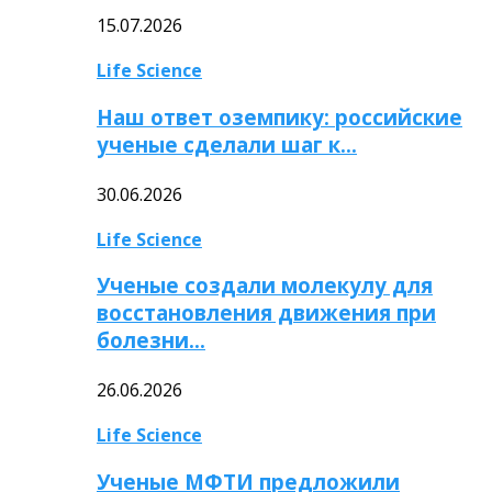
15.07.2026
Life Science
Наш ответ оземпику: российские
ученые сделали шаг к…
30.06.2026
Life Science
Ученые создали молекулу для
восстановления движения при
болезни…
26.06.2026
Life Science
Ученые МФТИ предложили