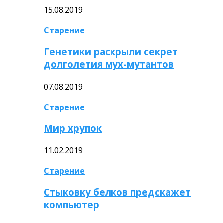
15.08.2019
Старение
Генетики раскрыли секрет
долголетия мух-мутантов
07.08.2019
Старение
Мир хрупок
11.02.2019
Старение
Стыковку белков предскажет
компьютер