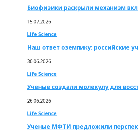
Биофизики раскрыли механизм вкл
15.07.2026
Life Science
Наш ответ оземпику: российские у
30.06.2026
Life Science
Ученые создали молекулу для вос
26.06.2026
Life Science
Ученые МФТИ предложили перспек