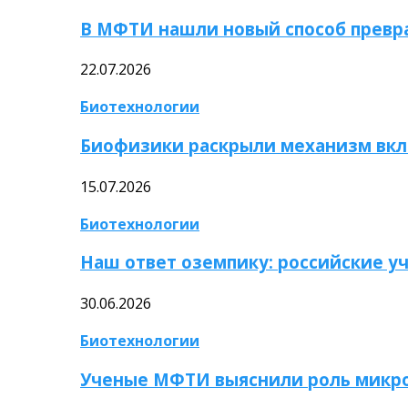
В МФТИ нашли новый способ превр
22.07.2026
Биотехнологии
Биофизики раскрыли механизм вкл
15.07.2026
Биотехнологии
Наш ответ оземпику: российские у
30.06.2026
Биотехнологии
Ученые МФТИ выяснили роль микро