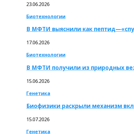
23.06.2026
Биотехнологии
В МФТИ выяснили как пептид—«спу
17.06.2026
Биотехнологии
В МФТИ получили из природных ве
15.06.2026
Генетика
Биофизики раскрыли механизм вкл
15.07.2026
Генетика