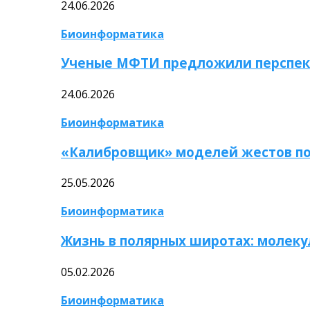
24.06.2026
Биоинформатика
Ученые МФТИ предложили перспек
24.06.2026
Биоинформатика
«Калибровщик» моделей жестов по
25.05.2026
Биоинформатика
Жизнь в полярных широтах: молек
05.02.2026
Биоинформатика