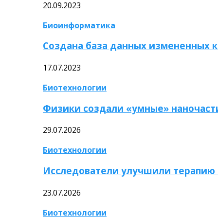
20.09.2023
Биоинформатика
Создана база данных измененных 
17.07.2023
Биотехнологии
Физики создали «умные» наночаст
29.07.2026
Биотехнологии
Исследователи улучшили терапию 
23.07.2026
Биотехнологии