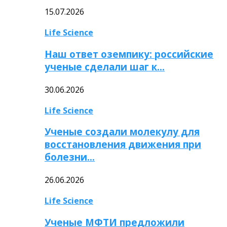
15.07.2026
Life Science
Наш ответ оземпику: российские
ученые сделали шаг к…
30.06.2026
Life Science
Ученые создали молекулу для
восстановления движения при
болезни…
26.06.2026
Life Science
Ученые МФТИ предложили