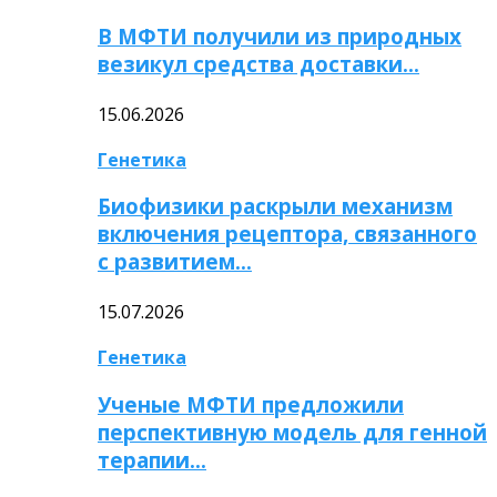
В МФТИ получили из природных
везикул средства доставки…
15.06.2026
Генетика
Биофизики раскрыли механизм
включения рецептора, связанного
с развитием…
15.07.2026
Генетика
Ученые МФТИ предложили
перспективную модель для генной
терапии…