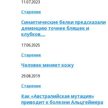
11.07.2023
Старение
Синаптические белки предсказали
деменцию точнее бляшек и
клубков….
17.06.2025
Старение
Человек меняет кожу
29.08.2019
Старение
Как «Австралийская мутация»
приводит к болезни Альцгеймера