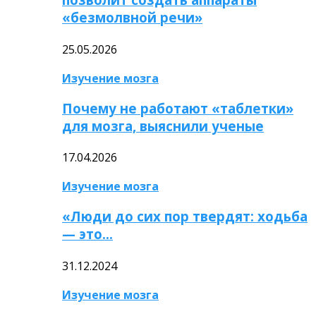
«безмолвной речи»
25.05.2026
Изучение мозга
Почему не работают «таблетки»
для мозга, выяснили ученые
17.04.2026
Изучение мозга
«Люди до сих пор твердят: ходьба
— это…
31.12.2024
Изучение мозга