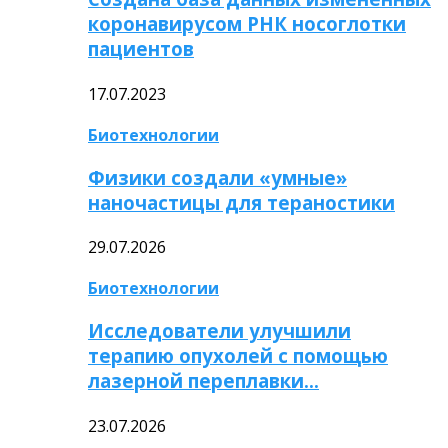
коронавирусом РНК носоглотки
пациентов
17.07.2023
Биотехнологии
Физики создали «умные»
наночастицы для тераностики
29.07.2026
Биотехнологии
Исследователи улучшили
терапию опухолей с помощью
лазерной переплавки…
23.07.2026