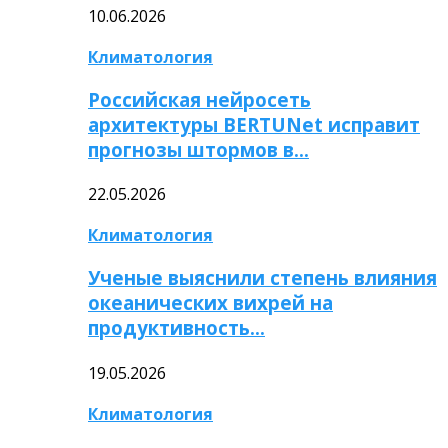
10.06.2026
Климатология
Российская нейросеть
архитектуры BERTUNet исправит
прогнозы штормов в…
22.05.2026
Климатология
Ученые выяснили степень влияния
океанических вихрей на
продуктивность…
19.05.2026
Климатология