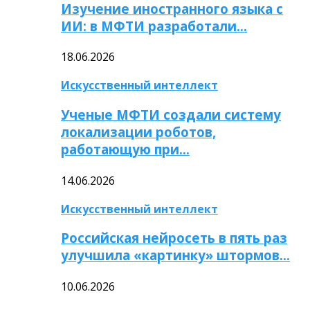
Изучение иностранного языка с
ИИ: в МФТИ разработали…
18.06.2026
Искусственный интеллект
Ученые МФТИ создали систему
локализации роботов,
работающую при…
14.06.2026
Искусственный интеллект
Российская нейросеть в пять раз
улучшила «картинку» штормов…
10.06.2026