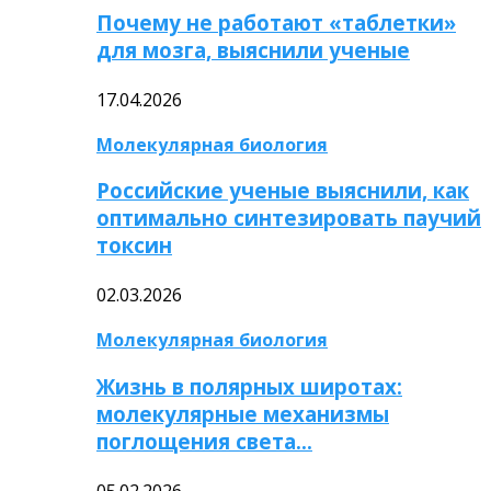
Почему не работают «таблетки»
для мозга, выяснили ученые
17.04.2026
Молекулярная биология
Российские ученые выяснили, как
оптимально синтезировать паучий
токсин
02.03.2026
Молекулярная биология
Жизнь в полярных широтах:
молекулярные механизмы
поглощения света…
05.02.2026