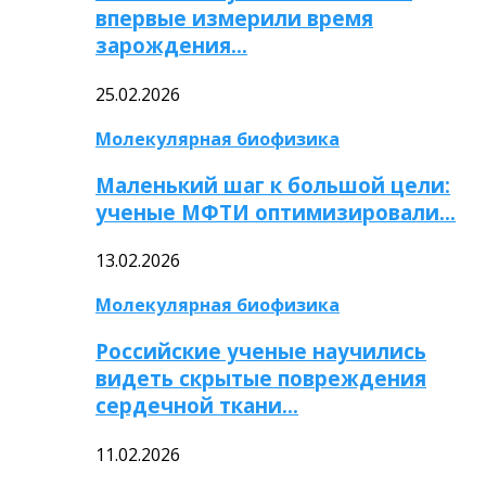
впервые измерили время
зарождения…
25.02.2026
Молекулярная биофизика
Маленький шаг к большой цели:
ученые МФТИ оптимизировали…
13.02.2026
Молекулярная биофизика
Российские ученые научились
видеть скрытые повреждения
сердечной ткани…
11.02.2026