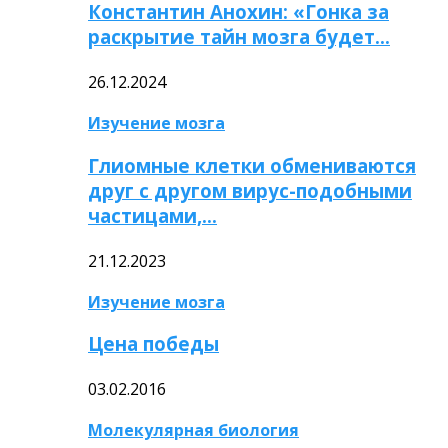
Константин Анохин: «Гонка за
раскрытие тайн мозга будет…
26.12.2024
Изучение мозга
Глиомные клетки обмениваются
друг с другом вирус-подобными
частицами,…
21.12.2023
Изучение мозга
Цена победы
03.02.2016
Молекулярная биология