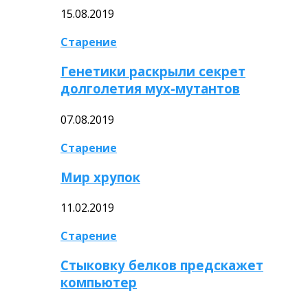
15.08.2019
Старение
Генетики раскрыли секрет
долголетия мух-мутантов
07.08.2019
Старение
Мир хрупок
11.02.2019
Старение
Стыковку белков предскажет
компьютер