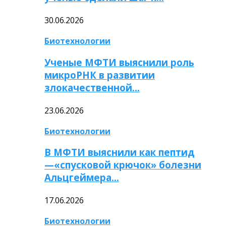
30.06.2026
Биотехнологии
Ученые МФТИ выяснили роль
микроРНК в развитии
злокачественной…
23.06.2026
Биотехнологии
В МФТИ выяснили как пептид
—«спусковой крючок» болезни
Альцгеймера…
17.06.2026
Биотехнологии