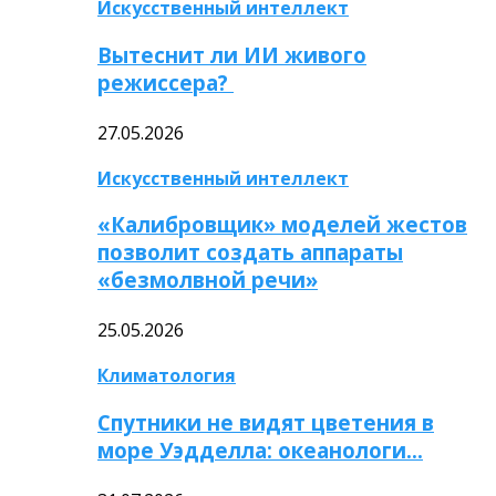
Искусственный интеллект
Вытеснит ли ИИ живого
режиссера?
27.05.2026
Искусственный интеллект
«Калибровщик» моделей жестов
позволит создать аппараты
«безмолвной речи»
25.05.2026
Климатология
Спутники не видят цветения в
море Уэдделла: океанологи…