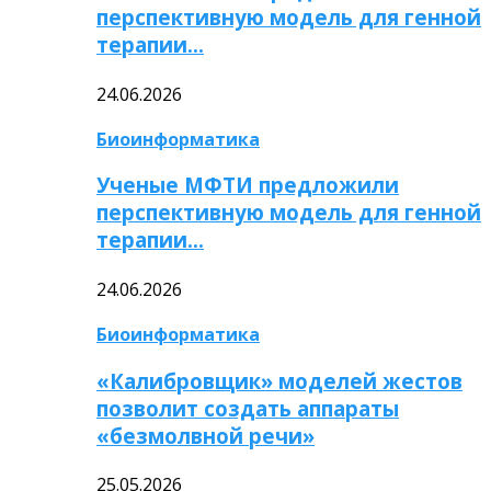
перспективную модель для генной
терапии…
24.06.2026
Биоинформатика
Ученые МФТИ предложили
перспективную модель для генной
терапии…
24.06.2026
Биоинформатика
«Калибровщик» моделей жестов
позволит создать аппараты
«безмолвной речи»
25.05.2026