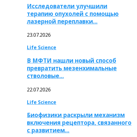
Исследователи улучшили
терапию опухолей с помощью
лазерной переплавки…
23.07.2026
Life Science
В МФТИ нашли новый способ
превратить мезенхимальные
стволовые…
22.07.2026
Life Science
Биофизики раскрыли механизм
включения рецептора, связанного
с развитием…