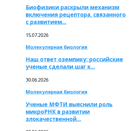
Биофизики раскрыли механизм
включения рецептора, связанного
с развитием…
15.07.2026
Молекулярная биология
Наш ответ оземпику: российские
ученые сделали шаг к…
30.06.2026
Молекулярная биология
Ученые МФТИ выяснили роль
микроРНК в развитии
злокачественной…