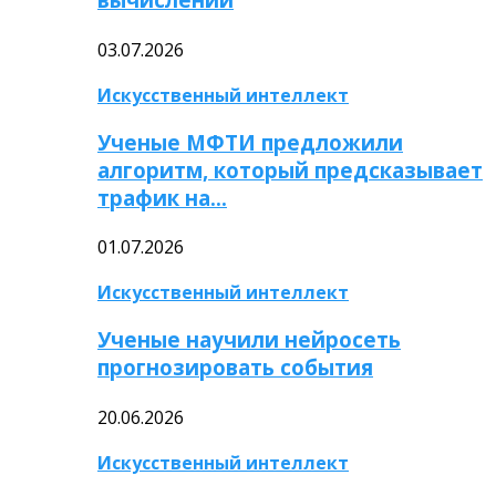
03.07.2026
Искусственный интеллект
Ученые МФТИ предложили
алгоритм, который предсказывает
трафик на…
01.07.2026
Искусственный интеллект
Ученые научили нейросеть
прогнозировать события
20.06.2026
Искусственный интеллект