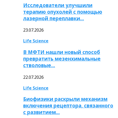
Исследователи улучшили
терапию опухолей с помощью
лазерной переплавки…
23.07.2026
Life Science
В МФТИ нашли новый способ
превратить мезенхимальные
стволовые…
22.07.2026
Life Science
Биофизики раскрыли механизм
включения рецептора, связанного
с развитием…