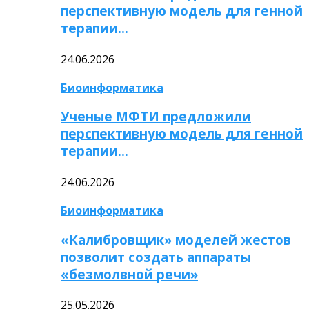
перспективную модель для генной
терапии…
24.06.2026
Биоинформатика
Ученые МФТИ предложили
перспективную модель для генной
терапии…
24.06.2026
Биоинформатика
«Калибровщик» моделей жестов
позволит создать аппараты
«безмолвной речи»
25.05.2026