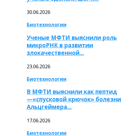
30.06.2026
Биотехнологии
Ученые МФТИ выяснили роль
микроРНК в развитии
злокачественной…
23.06.2026
Биотехнологии
В МФТИ выяснили как пептид
—«спусковой крючок» болезни
Альцгеймера…
17.06.2026
Биотехнологии