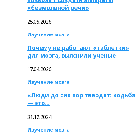
«безмолвной речи»
25.05.2026
Изучение мозга
Почему не работают «таблетки»
для мозга, выяснили ученые
17.04.2026
Изучение мозга
«Люди до сих пор твердят: ходьба
— это…
31.12.2024
Изучение мозга