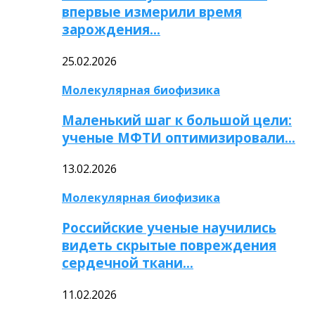
впервые измерили время
зарождения…
25.02.2026
Молекулярная биофизика
Маленький шаг к большой цели:
ученые МФТИ оптимизировали…
13.02.2026
Молекулярная биофизика
Российские ученые научились
видеть скрытые повреждения
сердечной ткани…
11.02.2026