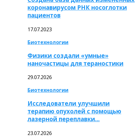
коронавирусом РНК носоглотки
пациентов
17.07.2023
Биотехнологии
Физики создали «умные»
наночастицы для тераностики
29.07.2026
Биотехнологии
Исследователи улучшили
терапию опухолей с помощью
лазерной переплавки…
23.07.2026