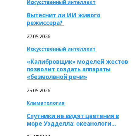
Искусственный интеллект
Вытеснит ли ИИ живого
режиссера?
27.05.2026
Искусственный интеллект
«Калибровщик» моделей жестов
позволит создать аппараты
«безмолвной речи»
25.05.2026
Климатология
Спутники не видят цветения в
море Уэдделла: океанологи…