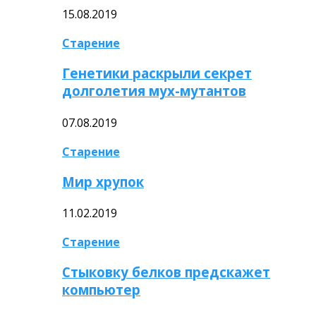
15.08.2019
Старение
Генетики раскрыли секрет
долголетия мух-мутантов
07.08.2019
Старение
Мир хрупок
11.02.2019
Старение
Стыковку белков предскажет
компьютер