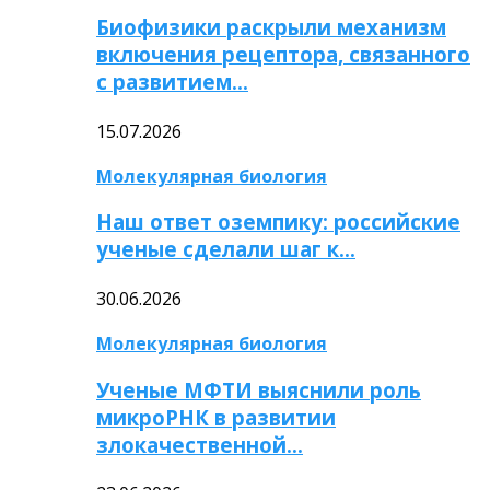
Биофизики раскрыли механизм
включения рецептора, связанного
с развитием…
15.07.2026
Молекулярная биология
Наш ответ оземпику: российские
ученые сделали шаг к…
30.06.2026
Молекулярная биология
Ученые МФТИ выяснили роль
микроРНК в развитии
злокачественной…