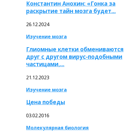
Константин Анохин: «Гонка за
раскрытие тайн мозга будет…
26.12.2024
Изучение мозга
Глиомные клетки обмениваются
друг с другом вирус-подобными
частицами,…
21.12.2023
Изучение мозга
Цена победы
03.02.2016
Молекулярная биология