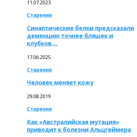
11.07.2023
Старение
Синаптические белки предсказали
деменцию точнее бляшек и
клубков….
17.06.2025
Старение
Человек меняет кожу
29.08.2019
Старение
Как «Австралийская мутация»
приводит к болезни Альцгеймера