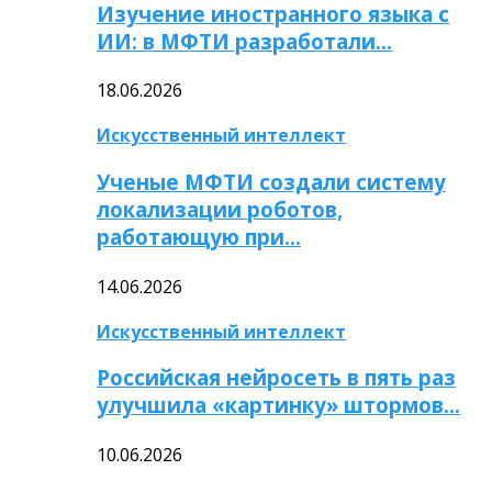
Изучение иностранного языка с
ИИ: в МФТИ разработали…
18.06.2026
Искусственный интеллект
Ученые МФТИ создали систему
локализации роботов,
работающую при…
14.06.2026
Искусственный интеллект
Российская нейросеть в пять раз
улучшила «картинку» штормов…
10.06.2026