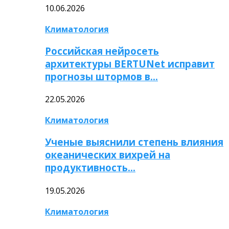
10.06.2026
Климатология
Российская нейросеть
архитектуры BERTUNet исправит
прогнозы штормов в…
22.05.2026
Климатология
Ученые выяснили степень влияния
океанических вихрей на
продуктивность…
19.05.2026
Климатология