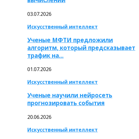
03.07.2026
Искусственный интеллект
Ученые МФТИ предложили
алгоритм, который предсказывает
трафик на…
01.07.2026
Искусственный интеллект
Ученые научили нейросеть
прогнозировать события
20.06.2026
Искусственный интеллект