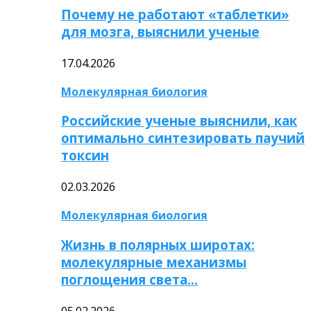
Почему не работают «таблетки»
для мозга, выяснили ученые
17.04.2026
Молекулярная биология
Российские ученые выяснили, как
оптимально синтезировать паучий
токсин
02.03.2026
Молекулярная биология
Жизнь в полярных широтах:
молекулярные механизмы
поглощения света…
05.02.2026