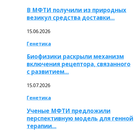
В МФТИ получили из природных
везикул средства доставки…
15.06.2026
Генетика
Биофизики раскрыли механизм
включения рецептора, связанного
с развитием…
15.07.2026
Генетика
Ученые МФТИ предложили
перспективную модель для генной
терапии…