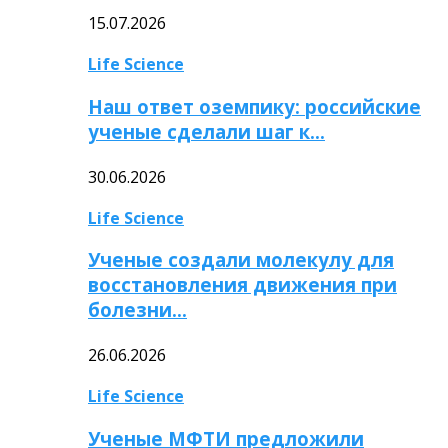
15.07.2026
Life Science
Наш ответ оземпику: российские
ученые сделали шаг к…
30.06.2026
Life Science
Ученые создали молекулу для
восстановления движения при
болезни…
26.06.2026
Life Science
Ученые МФТИ предложили