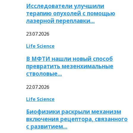
Исследователи улучшили
терапию опухолей с помощью
лазерной переплавки…
23.07.2026
Life Science
В МФТИ нашли новый способ
превратить мезенхимальные
стволовые…
22.07.2026
Life Science
Биофизики раскрыли механизм
включения рецептора, связанного
с развитием…