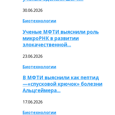
30.06.2026
Биотехнологии
Ученые МФТИ выяснили роль
микроРНК в развитии
злокачественной…
23.06.2026
Биотехнологии
В МФТИ выяснили как пептид
—«спусковой крючок» болезни
Альцгеймера…
17.06.2026
Биотехнологии