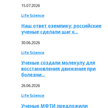
15.07.2026
Life Science
Наш ответ оземпику: российские
ученые сделали шаг к…
30.06.2026
Life Science
Ученые создали молекулу для
восстановления движения при
болезни…
26.06.2026
Life Science
Ученые МФТИ предложили