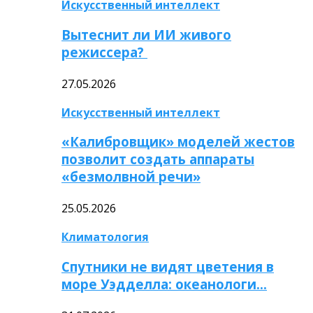
Искусственный интеллект
Вытеснит ли ИИ живого
режиссера?
27.05.2026
Искусственный интеллект
«Калибровщик» моделей жестов
позволит создать аппараты
«безмолвной речи»
25.05.2026
Климатология
Спутники не видят цветения в
море Уэдделла: океанологи…