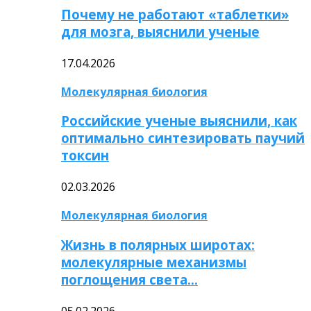
Почему не работают «таблетки»
для мозга, выяснили ученые
17.04.2026
Молекулярная биология
Российские ученые выяснили, как
оптимально синтезировать паучий
токсин
02.03.2026
Молекулярная биология
Жизнь в полярных широтах:
молекулярные механизмы
поглощения света…
05.02.2026