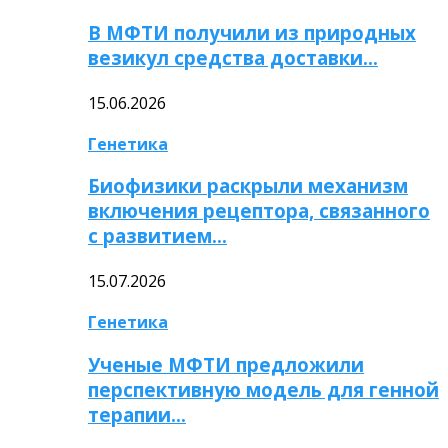
В МФТИ получили из природных
везикул средства доставки…
15.06.2026
Генетика
Биофизики раскрыли механизм
включения рецептора, связанного
с развитием…
15.07.2026
Генетика
Ученые МФТИ предложили
перспективную модель для генной
терапии…