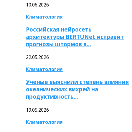
10.06.2026
Климатология
Российская нейросеть
архитектуры BERTUNet исправит
прогнозы штормов в…
22.05.2026
Климатология
Ученые выяснили степень влияния
океанических вихрей на
продуктивность…
19.05.2026
Климатология