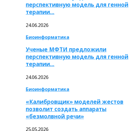
перспективную модель для генной
терапии…
24.06.2026
Биоинформатика
Ученые МФТИ предложили
перспективную модель для генной
терапии…
24.06.2026
Биоинформатика
«Калибровщик» моделей жестов
позволит создать аппараты
«безмолвной речи»
25.05.2026