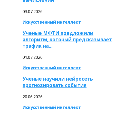
03.07.2026
Искусственный интеллект
Ученые МФТИ предложили
алгоритм, который предсказывает
трафик на…
01.07.2026
Искусственный интеллект
Ученые научили нейросеть
прогнозировать события
20.06.2026
Искусственный интеллект