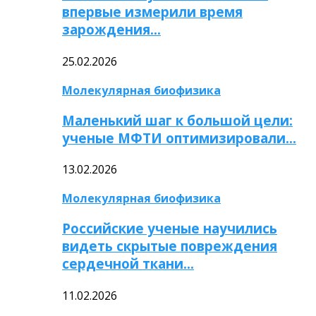
впервые измерили время
зарождения…
25.02.2026
Молекулярная биофизика
Маленький шаг к большой цели:
ученые МФТИ оптимизировали…
13.02.2026
Молекулярная биофизика
Российские ученые научились
видеть скрытые повреждения
сердечной ткани…
11.02.2026