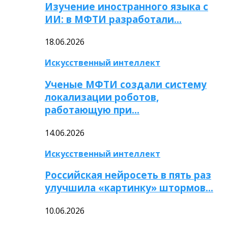
Изучение иностранного языка с
ИИ: в МФТИ разработали…
18.06.2026
Искусственный интеллект
Ученые МФТИ создали систему
локализации роботов,
работающую при…
14.06.2026
Искусственный интеллект
Российская нейросеть в пять раз
улучшила «картинку» штормов…
10.06.2026