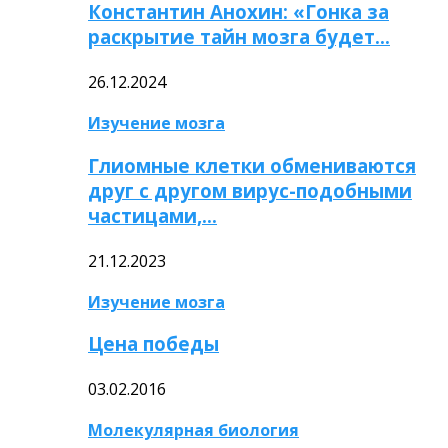
Константин Анохин: «Гонка за
раскрытие тайн мозга будет…
26.12.2024
Изучение мозга
Глиомные клетки обмениваются
друг с другом вирус-подобными
частицами,…
21.12.2023
Изучение мозга
Цена победы
03.02.2016
Молекулярная биология