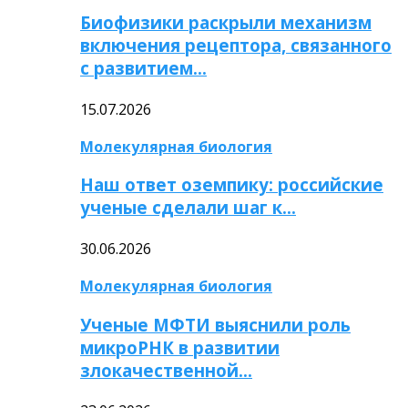
Биофизики раскрыли механизм
включения рецептора, связанного
с развитием…
15.07.2026
Молекулярная биология
Наш ответ оземпику: российские
ученые сделали шаг к…
30.06.2026
Молекулярная биология
Ученые МФТИ выяснили роль
микроРНК в развитии
злокачественной…