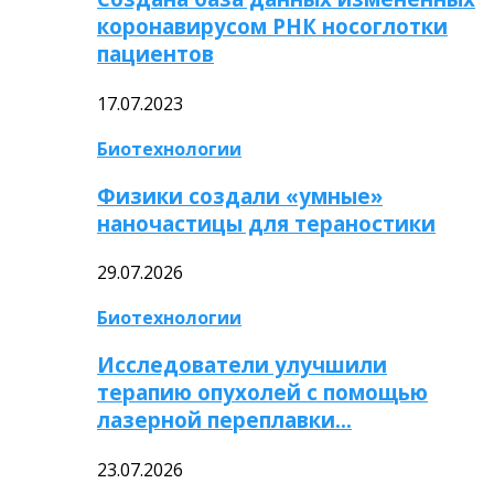
коронавирусом РНК носоглотки
пациентов
17.07.2023
Биотехнологии
Физики создали «умные»
наночастицы для тераностики
29.07.2026
Биотехнологии
Исследователи улучшили
терапию опухолей с помощью
лазерной переплавки…
23.07.2026