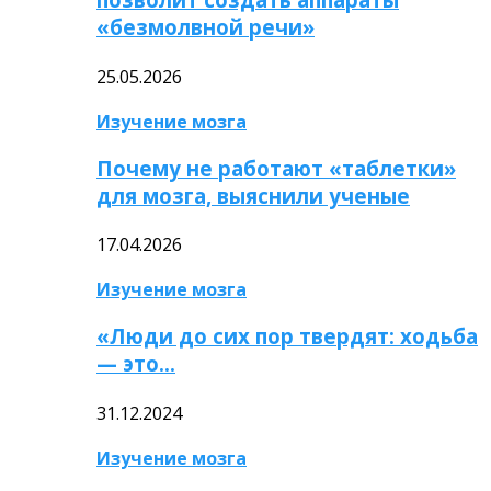
«безмолвной речи»
25.05.2026
Изучение мозга
Почему не работают «таблетки»
для мозга, выяснили ученые
17.04.2026
Изучение мозга
«Люди до сих пор твердят: ходьба
— это…
31.12.2024
Изучение мозга