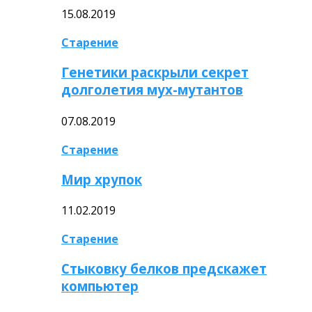
15.08.2019
Старение
Генетики раскрыли секрет
долголетия мух-мутантов
07.08.2019
Старение
Мир хрупок
11.02.2019
Старение
Стыковку белков предскажет
компьютер