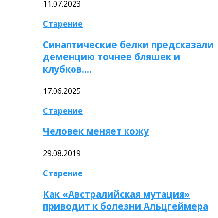
11.07.2023
Старение
Синаптические белки предсказали
деменцию точнее бляшек и
клубков….
17.06.2025
Старение
Человек меняет кожу
29.08.2019
Старение
Как «Австралийская мутация»
приводит к болезни Альцгеймера