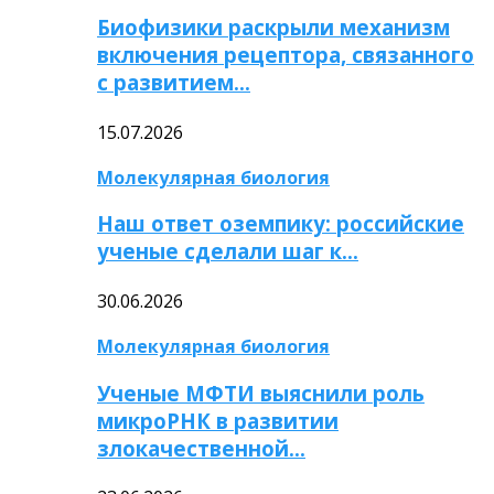
Биофизики раскрыли механизм
включения рецептора, связанного
с развитием…
15.07.2026
Молекулярная биология
Наш ответ оземпику: российские
ученые сделали шаг к…
30.06.2026
Молекулярная биология
Ученые МФТИ выяснили роль
микроРНК в развитии
злокачественной…