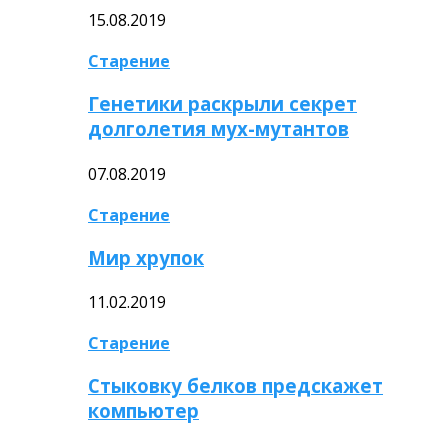
15.08.2019
Старение
Генетики раскрыли секрет
долголетия мух-мутантов
07.08.2019
Старение
Мир хрупок
11.02.2019
Старение
Стыковку белков предскажет
компьютер