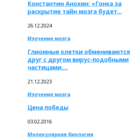
Константин Анохин: «Гонка за
раскрытие тайн мозга будет…
26.12.2024
Изучение мозга
Глиомные клетки обмениваются
друг с другом вирус-подобными
частицами,…
21.12.2023
Изучение мозга
Цена победы
03.02.2016
Молекулярная биология