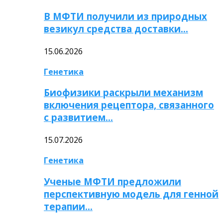
В МФТИ получили из природных
везикул средства доставки…
15.06.2026
Генетика
Биофизики раскрыли механизм
включения рецептора, связанного
с развитием…
15.07.2026
Генетика
Ученые МФТИ предложили
перспективную модель для генной
терапии…