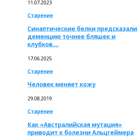
11.07.2023
Старение
Синаптические белки предсказали
деменцию точнее бляшек и
клубков….
17.06.2025
Старение
Человек меняет кожу
29.08.2019
Старение
Как «Австралийская мутация»
приводит к болезни Альцгеймера