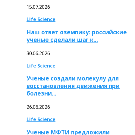
15.07.2026
Life Science
Наш ответ оземпику: российские
ученые сделали шаг к…
30.06.2026
Life Science
Ученые создали молекулу для
восстановления движения при
болезни…
26.06.2026
Life Science
Ученые МФТИ предложили