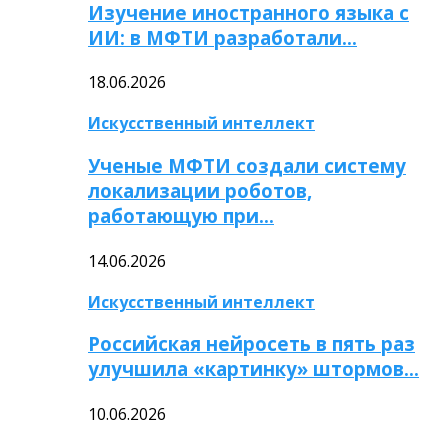
Изучение иностранного языка с
ИИ: в МФТИ разработали…
18.06.2026
Искусственный интеллект
Ученые МФТИ создали систему
локализации роботов,
работающую при…
14.06.2026
Искусственный интеллект
Российская нейросеть в пять раз
улучшила «картинку» штормов…
10.06.2026