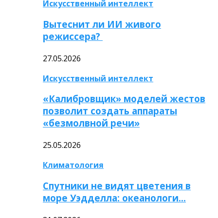
Искусственный интеллект
Вытеснит ли ИИ живого
режиссера?
27.05.2026
Искусственный интеллект
«Калибровщик» моделей жестов
позволит создать аппараты
«безмолвной речи»
25.05.2026
Климатология
Спутники не видят цветения в
море Уэдделла: океанологи…