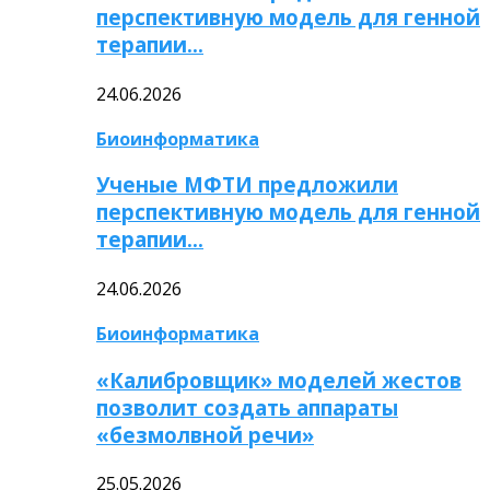
перспективную модель для генной
терапии…
24.06.2026
Биоинформатика
Ученые МФТИ предложили
перспективную модель для генной
терапии…
24.06.2026
Биоинформатика
«Калибровщик» моделей жестов
позволит создать аппараты
«безмолвной речи»
25.05.2026