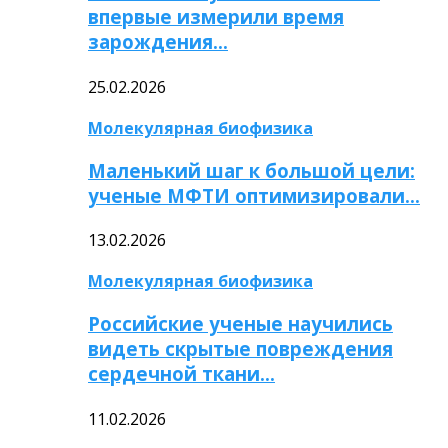
впервые измерили время
зарождения…
25.02.2026
Молекулярная биофизика
Маленький шаг к большой цели:
ученые МФТИ оптимизировали…
13.02.2026
Молекулярная биофизика
Российские ученые научились
видеть скрытые повреждения
сердечной ткани…
11.02.2026