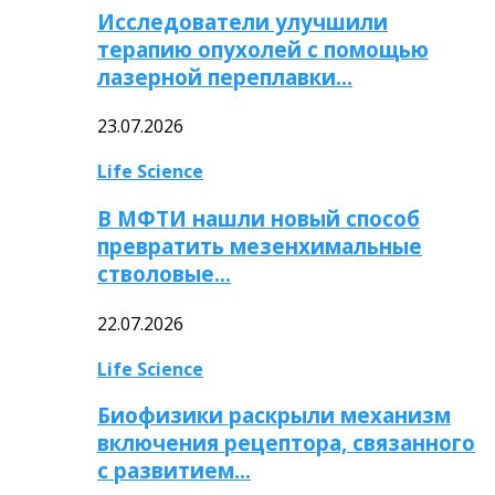
Исследователи улучшили
терапию опухолей с помощью
лазерной переплавки…
23.07.2026
Life Science
В МФТИ нашли новый способ
превратить мезенхимальные
стволовые…
22.07.2026
Life Science
Биофизики раскрыли механизм
включения рецептора, связанного
с развитием…