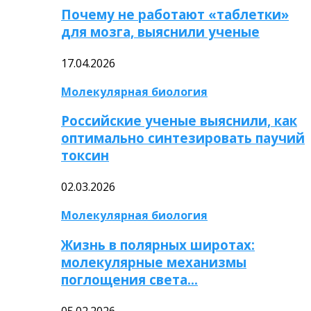
Почему не работают «таблетки»
для мозга, выяснили ученые
17.04.2026
Молекулярная биология
Российские ученые выяснили, как
оптимально синтезировать паучий
токсин
02.03.2026
Молекулярная биология
Жизнь в полярных широтах:
молекулярные механизмы
поглощения света…
05.02.2026