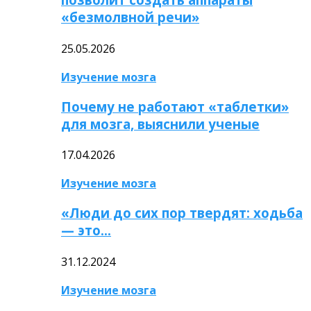
«безмолвной речи»
25.05.2026
Изучение мозга
Почему не работают «таблетки»
для мозга, выяснили ученые
17.04.2026
Изучение мозга
«Люди до сих пор твердят: ходьба
— это…
31.12.2024
Изучение мозга