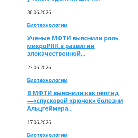
30.06.2026
Биотехнологии
Ученые МФТИ выяснили роль
микроРНК в развитии
злокачественной…
23.06.2026
Биотехнологии
В МФТИ выяснили как пептид
—«спусковой крючок» болезни
Альцгеймера…
17.06.2026
Биотехнологии