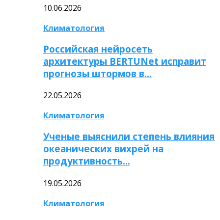
10.06.2026
Климатология
Российская нейросеть
архитектуры BERTUNet исправит
прогнозы штормов в…
22.05.2026
Климатология
Ученые выяснили степень влияния
океанических вихрей на
продуктивность…
19.05.2026
Климатология