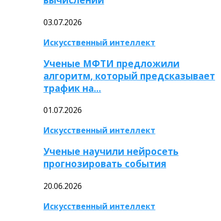
03.07.2026
Искусственный интеллект
Ученые МФТИ предложили
алгоритм, который предсказывает
трафик на…
01.07.2026
Искусственный интеллект
Ученые научили нейросеть
прогнозировать события
20.06.2026
Искусственный интеллект