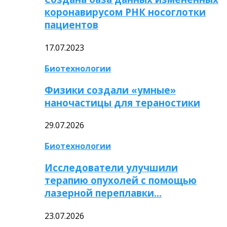
коронавирусом РНК носоглотки
пациентов
17.07.2023
Биотехнологии
Физики создали «умные»
наночастицы для тераностики
29.07.2026
Биотехнологии
Исследователи улучшили
терапию опухолей с помощью
лазерной переплавки…
23.07.2026